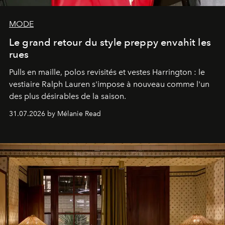
MODE
Le grand retour du style preppy envahit les
rues
Pulls en maille, polos revisités et vestes Harrington : le
vestiaire Ralph Lauren s'impose à nouveau comme l'un
des plus désirables de la saison.
31.07.2026 by Mélanie Read