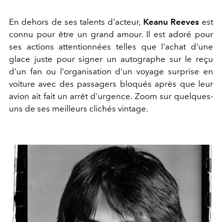
En dehors de ses talents d'acteur,
Keanu Reeves
est
connu pour être un grand amour. Il est adoré pour
ses actions attentionnées telles que l'achat d'une
glace juste pour signer un autographe sur le reçu
d'un fan ou l'organisation d'un voyage surprise en
voiture avec des passagers bloqués après que leur
avion ait fait un arrêt d'urgence. Zoom sur quelques-
uns de ses meilleurs clichés vintage.