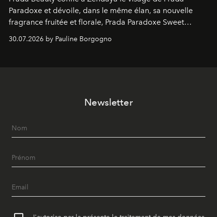
Paradoxe et dévoile, dans le même élan, sa nouvelle
fragrance fruitée et florale, Prada Paradoxe Sweet
Chemistry Eau de Parfum.
30.07.2026 by Pauline Borgogno
Newsletter