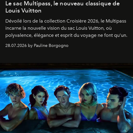
Le sac Multipass, le nouveau classique de
Louis Vuitton
Dévoilé lors de la collection Croisière 2026, le Multipass
incarne la nouvelle vision du sac Louis Vuitton, où
polyvalence, élégance et esprit du voyage ne font qu'un.
28.07.2026 by Pauline Borgogno