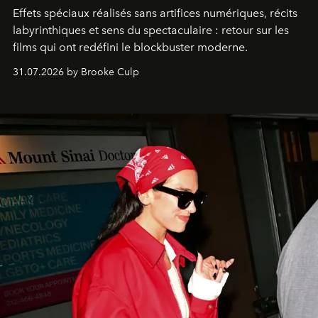
Effets spéciaux réalisés sans artifices numériques, récits
labyrinthiques et sens du spectaculaire : retour sur les
films qui ont redéfini le blockbuster moderne.
31.07.2026 by Brooke Culp