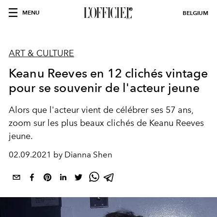
MENU
BELGIUM
ART & CULTURE
Keanu Reeves en 12 clichés vintage
pour se souvenir de l'acteur jeune
Alors que l'acteur vient de célébrer ses 57 ans,
zoom sur les plus beaux clichés de Keanu Reeves
jeune.
02.09.2021 by Dianna Shen