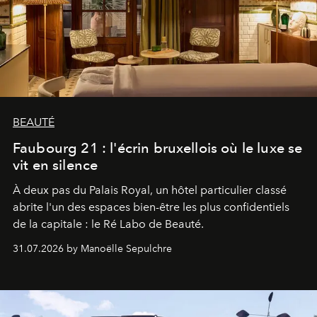
BEAUTÉ
Faubourg 21 : l'écrin bruxellois où le luxe se
vit en silence
À deux pas du Palais Royal, un hôtel particulier classé
abrite l'un des espaces bien-être les plus confidentiels
de la capitale : le Ré Labo de Beauté.
31.07.2026 by Manoëlle Sepulchre