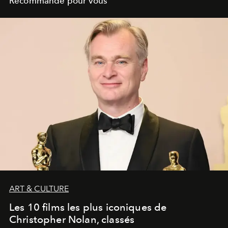
Recommandé pour vous
ART & CULTURE
Les 10 films les plus iconiques de
Christopher Nolan, classés