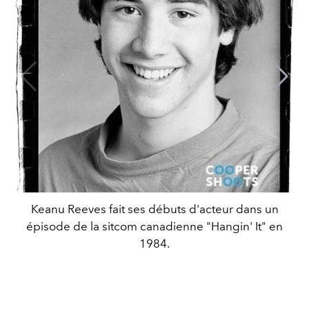
Keanu Reeves fait ses débuts d'acteur dans un
épisode de la sitcom canadienne "Hangin' It" en
1984.