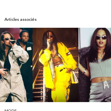
Articles associés
MODE