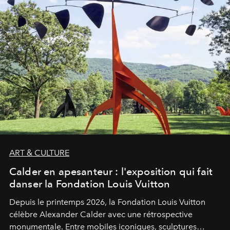
ART & CULTURE
Calder en apesanteur : l'exposition qui fait
danser la Fondation Louis Vuitton
Depuis le printemps 2026, la Fondation Louis Vuitton
célèbre Alexander Calder avec une rétrospective
monumentale. Entre mobiles iconiques, sculptures