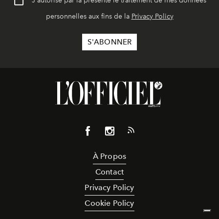
J'autorise par la présente le traitement de mes données
personnelles aux fins de la
Privacy Policy
À Propos
Contact
Privacy Policy
Cookie Policy