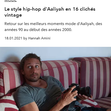
Le style hip-hop d'Aaliyah en 16 clichés
vintage
Retour sur les meilleurs moments mode d'Aaliyah, des
années 90 au début des années 2000.
18.01.2021 by Hannah Amini