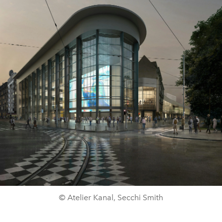
© Atelier Kanal, Secchi Smith