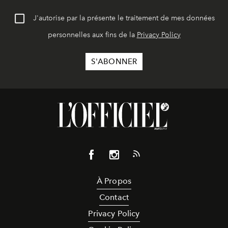
J'autorise par la présente le traitement de mes données
personnelles aux fins de la
Privacy Policy
À Propos
Contact
Privacy Policy