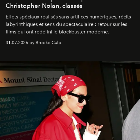
Christopher Nolan, classés
Effets spéciaux réalisés sans artifices numériques, récits
labyrinthiques et sens du spectaculaire : retour sur les
films qui ont redéfini le blockbuster moderne.
31.07.2026 by Brooke Culp