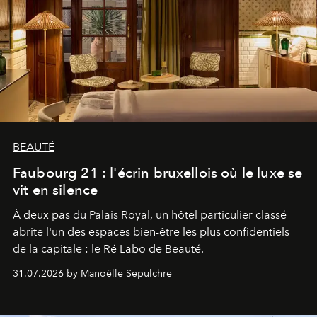
BEAUTÉ
Faubourg 21 : l'écrin bruxellois où le luxe se
vit en silence
À deux pas du Palais Royal, un hôtel particulier classé
abrite l'un des espaces bien-être les plus confidentiels
de la capitale : le Ré Labo de Beauté.
31.07.2026 by Manoëlle Sepulchre