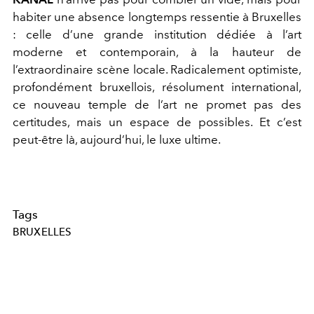
habiter une absence longtemps ressentie à Bruxelles
: celle d’une grande institution dédiée à l’art
moderne et contemporain, à la hauteur de
l’extraordinaire scène locale. Radicalement optimiste,
profondément bruxellois, résolument international,
ce nouveau temple de l’art ne promet pas des
certitudes, mais un espace de possibles. Et c’est
peut-être là, aujourd’hui, le luxe ultime.
Tags
BRUXELLES