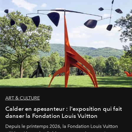
ART & CULTURE
Calder en apesanteur : l'exposition qui fait
danser la Fondation Louis Vuitton
Depuis le printemps 2026, la Fondation Louis Vuitton