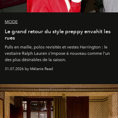
MODE
Le grand retour du style preppy envahit les
rues
Pulls en maille, polos revisités et vestes Harrington : le
vestiaire Ralph Lauren s'impose à nouveau comme l'un
des plus désirables de la saison.
31.07.2026 by Mélanie Read