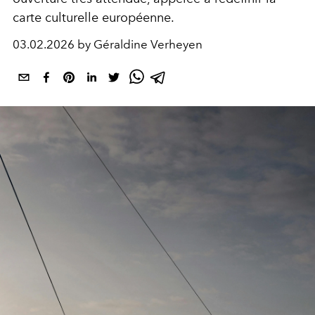
carte culturelle européenne.
03.02.2026 by Géraldine Verheyen