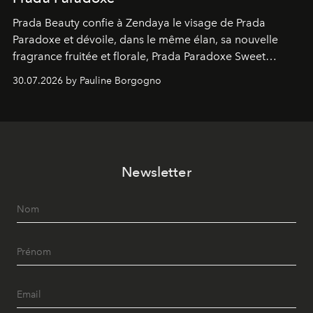
Prada Beauty confie à Zendaya le visage de Prada
Paradoxe et dévoile, dans le même élan, sa nouvelle
fragrance fruitée et florale, Prada Paradoxe Sweet
Chemistry Eau de Parfum.
30.07.2026 by Pauline Borgogno
Newsletter