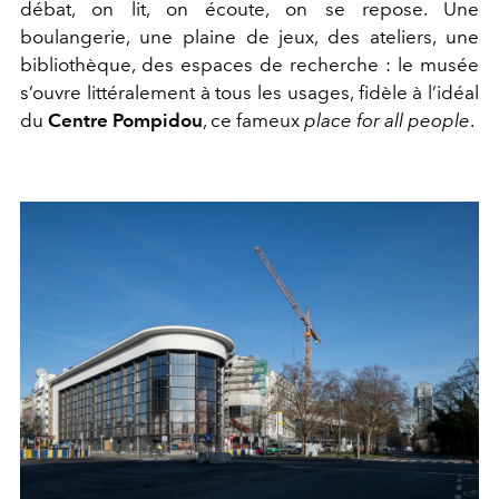
débat, on lit, on écoute, on se repose. Une
boulangerie, une plaine de jeux, des ateliers, une
bibliothèque, des espaces de recherche : le musée
s’ouvre littéralement à tous les usages, fidèle à l’idéal
du
Centre Pompidou
, ce fameux
place for all people
.