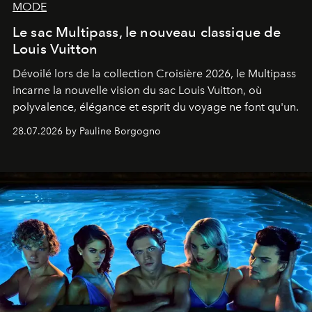
MODE
Le sac Multipass, le nouveau classique de
Louis Vuitton
Dévoilé lors de la collection Croisière 2026, le Multipass
incarne la nouvelle vision du sac Louis Vuitton, où
polyvalence, élégance et esprit du voyage ne font qu'un.
28.07.2026 by Pauline Borgogno