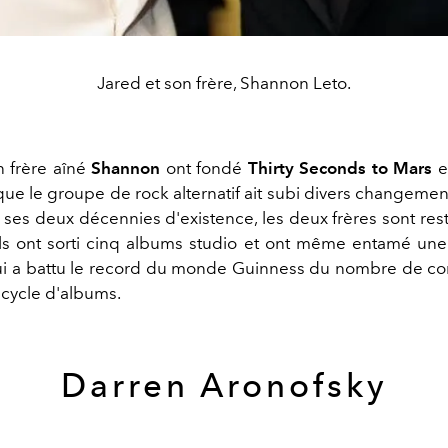
Jared et son frère, Shannon Leto.
n frère aîné
Shannon
ont fondé
Thirty Seconds to Mars
e
que le groupe de rock alternatif ait subi divers changemen
ses deux décennies d'existence, les deux frères sont rest
ls ont sorti cinq albums studio et ont même entamé un
i a battu le record du monde Guinness du nombre de co
cycle d'albums.
Darren Aronofsky