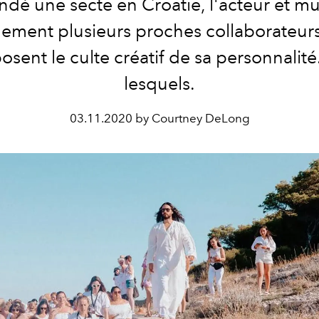
ondé une secte en Croatie, l'acteur et mu
lement plusieurs proches collaborateurs
sent le culte créatif de sa personnalité.
lesquels.
03.11.2020 by Courtney DeLong