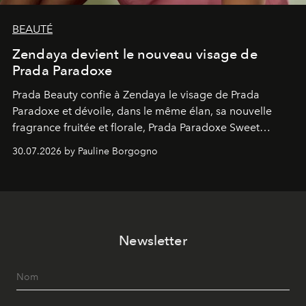
BEAUTÉ
Zendaya devient le nouveau visage de
Prada Paradoxe
Prada Beauty confie à Zendaya le visage de Prada
Paradoxe et dévoile, dans le même élan, sa nouvelle
fragrance fruitée et florale, Prada Paradoxe Sweet
Chemistry Eau de Parfum.
30.07.2026 by Pauline Borgogno
Newsletter