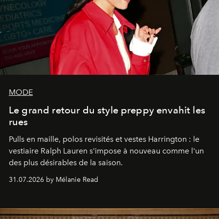
MODE
Le grand retour du style preppy envahit les
rues
Pulls en maille, polos revisités et vestes Harrington : le
vestiaire Ralph Lauren s'impose à nouveau comme l'un
des plus désirables de la saison.
31.07.2026 by Mélanie Read