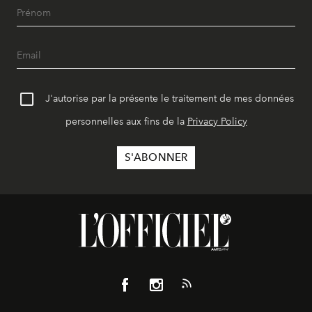
J'autorise par la présente le traitement de mes données
personnelles aux fins de la
Privacy Policy