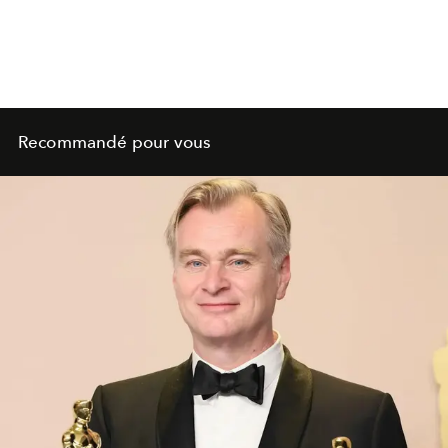
Recommandé pour vous