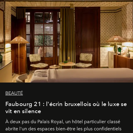
BEAUTÉ
Faubourg 21 : l'écrin bruxellois où le luxe se
vit en silence
À deux pas du Palais Royal, un hôtel particulier classé
abrite l'un des espaces bien-être les plus confidentiels