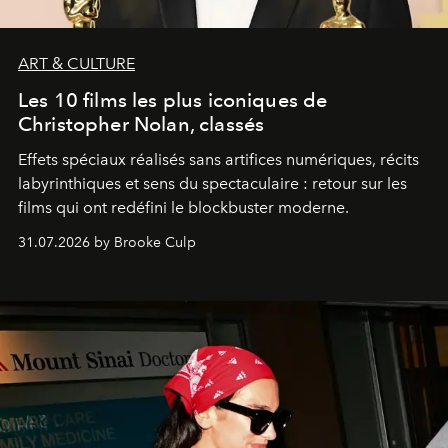
ART & CULTURE
Les 10 films les plus iconiques de
Christopher Nolan, classés
Effets spéciaux réalisés sans artifices numériques, récits
labyrinthiques et sens du spectaculaire : retour sur les
films qui ont redéfini le blockbuster moderne.
31.07.2026 by Brooke Culp