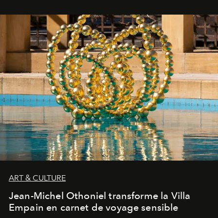
ART & CULTURE
Jean-Michel Othoniel transforme la Villa
Empain en carnet de voyage sensible