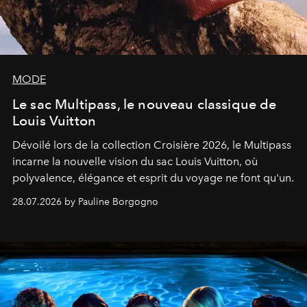
MODE
Le sac Multipass, le nouveau classique de
Louis Vuitton
Dévoilé lors de la collection Croisière 2026, le Multipass
incarne la nouvelle vision du sac Louis Vuitton, où
polyvalence, élégance et esprit du voyage ne font qu'un.
28.07.2026 by Pauline Borgogno