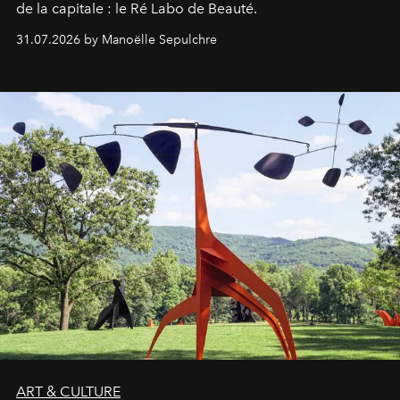
de la capitale : le Ré Labo de Beauté.
31.07.2026 by Manoëlle Sepulchre
ART & CULTURE