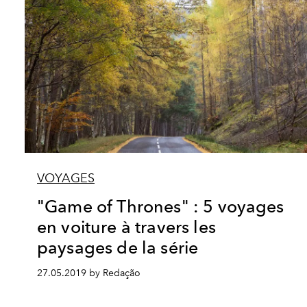
VOYAGES
"Game of Thrones" : 5 voyages
en voiture à travers les
paysages de la série
27.05.2019 by Redação