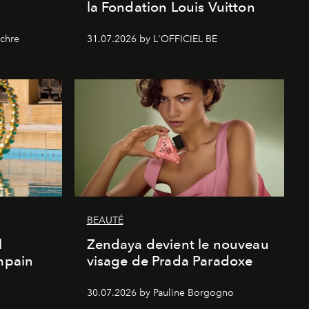
la Fondation Louis Vuitton
chre
31.07.2026 by L'OFFICIEL BE
BEAUTÉ
l
Zendaya devient le nouveau
Empain
visage de Prada Paradoxe
30.07.2026 by Pauline Borgogno