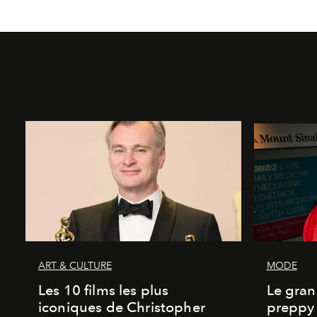
ART & CULTURE
MODE
Les 10 films les plus
Le gran
iconiques de Christopher
preppy 