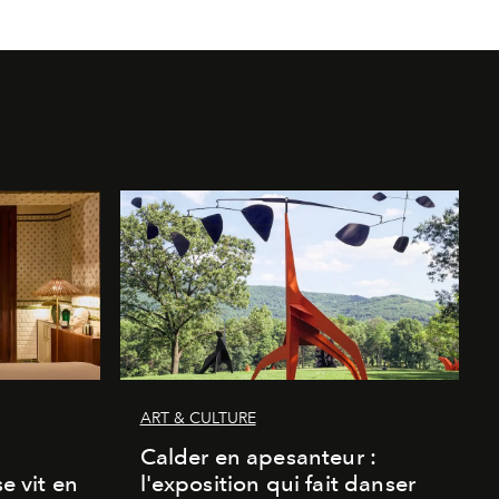
ART & CULTURE
Calder en apesanteur :
se vit en
l'exposition qui fait danser