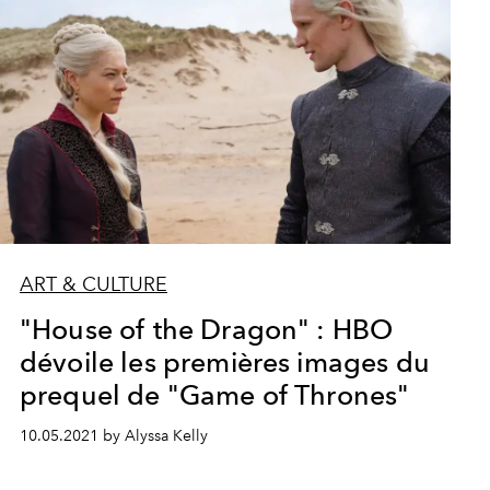
ART & CULTURE
"House of the Dragon" : HBO
dévoile les premières images du
prequel de "Game of Thrones"
10.05.2021 by Alyssa Kelly