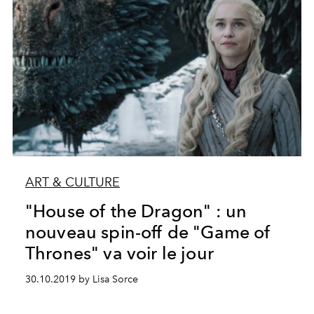
ART & CULTURE
"House of the Dragon" : un
nouveau spin-off de "Game of
Thrones" va voir le jour
30.10.2019 by Lisa Sorce