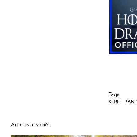
Tags
SERIE
BAN
Articles associés