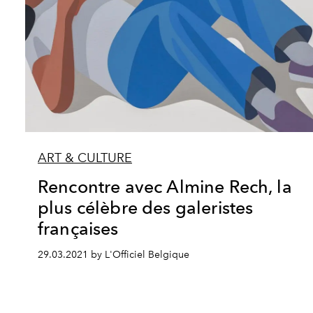
ART & CULTURE
Rencontre avec Almine Rech, la
plus célèbre des galeristes
françaises
29.03.2021 by L'Officiel Belgique