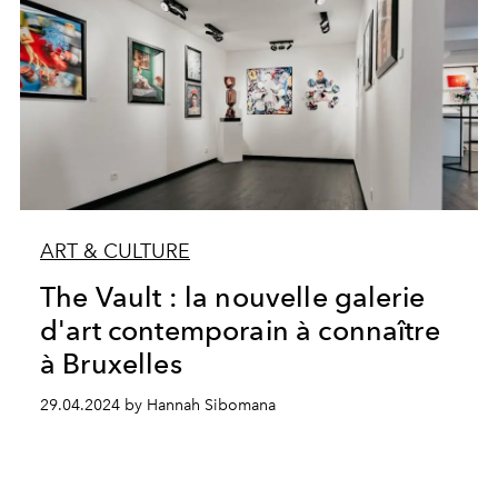
ART & CULTURE
The Vault : la nouvelle galerie
d'art contemporain à connaître
à Bruxelles
29.04.2024 by Hannah Sibomana