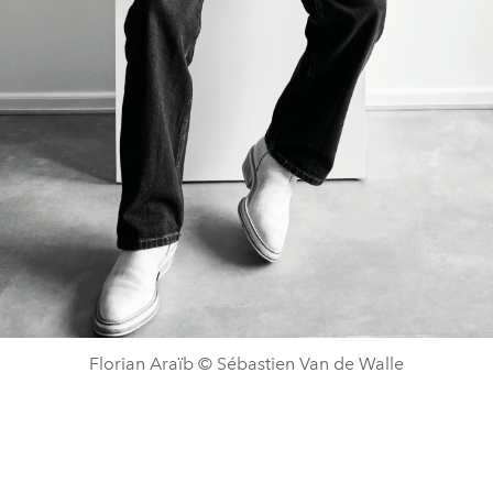
Florian Araïb © Sébastien Van de Walle