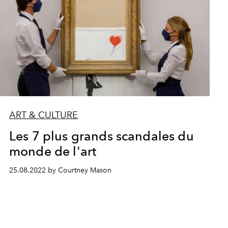
ART & CULTURE
Les 7 plus grands scandales du
monde de l'art
25.08.2022 by Courtney Mason