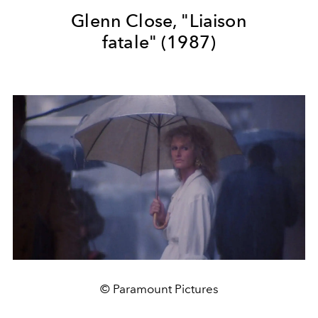
Glenn Close, "Liaison
fatale"
(1987)
© Paramount Pictures