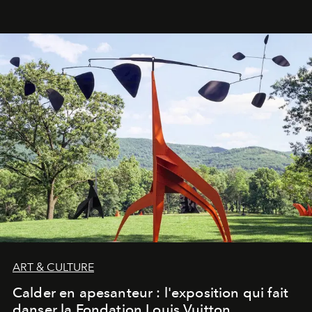
ART & CULTURE
Calder en apesanteur : l'exposition qui fait
danser la Fondation Louis Vuitton