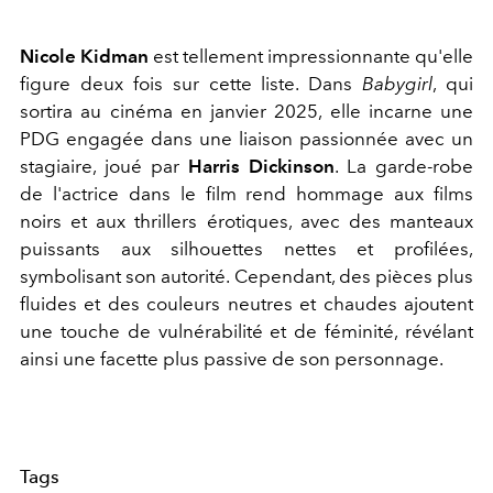
Nicole Kidman
est tellement impressionnante qu'elle
figure deux fois sur cette liste. Dans
Babygirl
, qui
sortira au cinéma en janvier 2025, elle incarne une
PDG engagée dans une liaison passionnée avec un
stagiaire, joué par
Harris Dickinson
. La garde-robe
de l'actrice dans le film rend hommage aux films
noirs et aux thrillers érotiques, avec des manteaux
puissants aux silhouettes nettes et profilées,
symbolisant son autorité. Cependant, des pièces plus
fluides et des couleurs neutres et chaudes ajoutent
une touche de vulnérabilité et de féminité, révélant
ainsi une facette plus passive de son personnage.
Tags