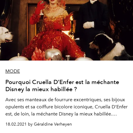
MODE
Pourquoi Cruella D’Enfer est la méchante
Disney la mieux habillée ?
Avec ses manteaux de fourrure excentriques, ses bijoux
opulents et sa coiffure bicolore iconique, Cruella D’Enfer
est, de loin, la méchante Disney la mieux habillée.
Décryptage.
18.02.2021 by Géraldine Verheyen