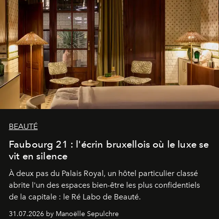
BEAUTÉ
Faubourg 21 : l'écrin bruxellois où le luxe se
vit en silence
À deux pas du Palais Royal, un hôtel particulier classé
abrite l'un des espaces bien-être les plus confidentiels
de la capitale : le Ré Labo de Beauté.
31.07.2026 by Manoëlle Sepulchre