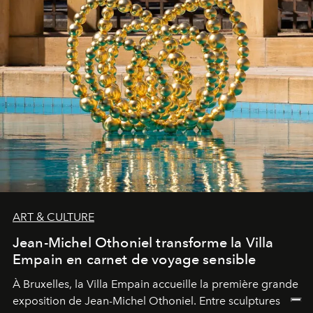
ART & CULTURE
Jean-Michel Othoniel transforme la Villa
Empain en carnet de voyage sensible
À Bruxelles, la Villa Empain accueille la première grande
exposition de Jean-Michel Othoniel. Entre sculptures