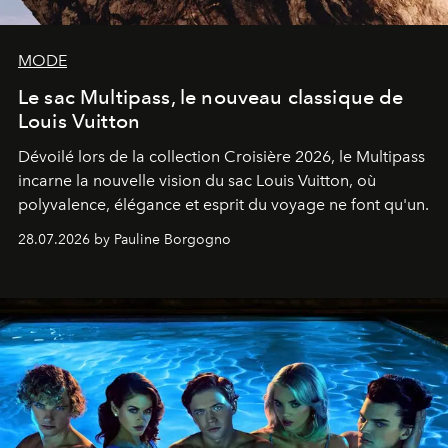
MODE
Le sac Multipass, le nouveau classique de
Louis Vuitton
Dévoilé lors de la collection Croisière 2026, le Multipass
incarne la nouvelle vision du sac Louis Vuitton, où
polyvalence, élégance et esprit du voyage ne font qu'un.
28.07.2026 by Pauline Borgogno