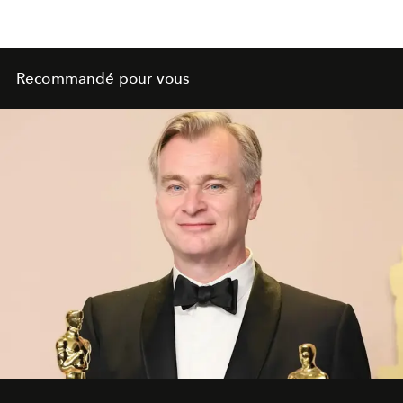
Recommandé pour vous