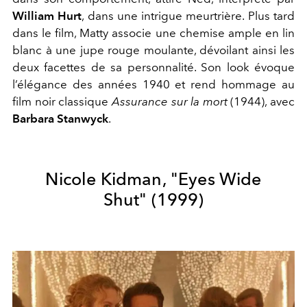
William Hurt
, dans une intrigue meurtrière. Plus tard
dans le film, Matty associe une chemise ample en lin
blanc à une jupe rouge moulante, dévoilant ainsi les
deux facettes de sa personnalité. Son look évoque
l’élégance des années 1940 et rend hommage au
film noir classique
Assurance sur la mort
(1944), avec
Barbara Stanwyck
.
Nicole Kidman, "
Eyes Wide
Shut"
(1999)