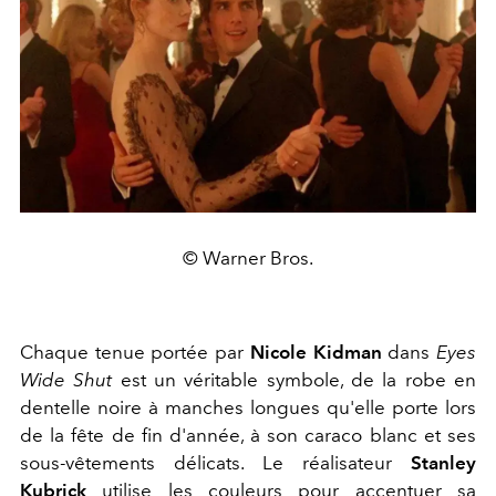
© Warner Bros.
Chaque tenue portée par
Nicole Kidman
dans
Eyes
Wide Shut
est un véritable symbole, de la robe en
dentelle noire à manches longues qu'elle porte lors
de la fête de fin d'année, à son caraco blanc et ses
sous-vêtements délicats. Le réalisateur
Stanley
Kubrick
utilise les couleurs pour accentuer sa