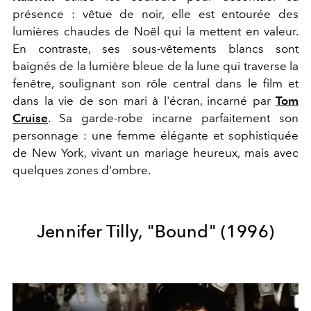
présence : vêtue de noir, elle est entourée des
lumières chaudes de Noël qui la mettent en valeur.
En contraste, ses sous-vêtements blancs sont
baignés de la lumière bleue de la lune qui traverse la
fenêtre, soulignant son rôle central dans le film et
dans la vie de son mari à l'écran, incarné par
Tom
Cruise
. Sa garde-robe incarne parfaitement son
personnage : une femme élégante et sophistiquée
de New York, vivant un mariage heureux, mais avec
quelques zones d'ombre.
Jennifer Tilly, "
Bound"
(1996)