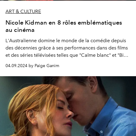
ART & CULTURE
Nicole Kidman en 8 rôles emblématiques
au cinéma
L'Australienne domine le monde de la comédie depuis
des décennies grâce à ses performances dans des films
et des séries télévisées telles que "Calme blanc" et "Big
Little Lies".
04.09.2024 by Paige Ganim