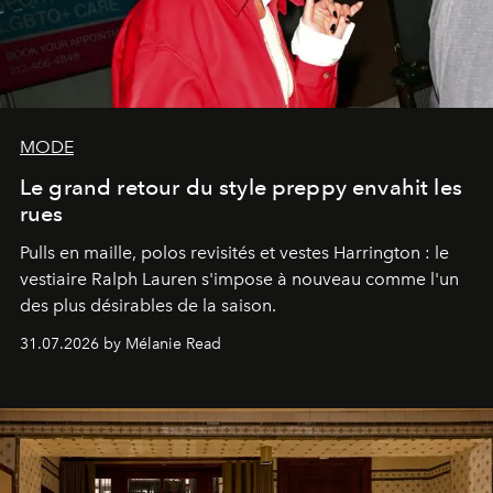
MODE
Le grand retour du style preppy envahit les
rues
Pulls en maille, polos revisités et vestes Harrington : le
vestiaire Ralph Lauren s'impose à nouveau comme l'un
des plus désirables de la saison.
31.07.2026 by Mélanie Read