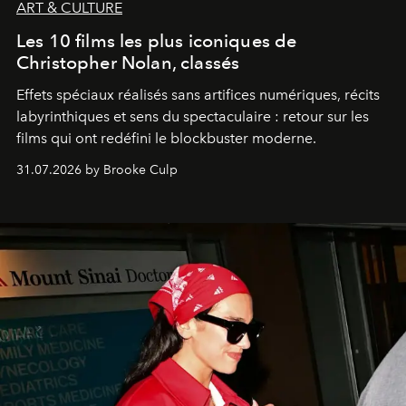
ART & CULTURE
Les 10 films les plus iconiques de
Christopher Nolan, classés
Effets spéciaux réalisés sans artifices numériques, récits
labyrinthiques et sens du spectaculaire : retour sur les
films qui ont redéfini le blockbuster moderne.
31.07.2026 by Brooke Culp