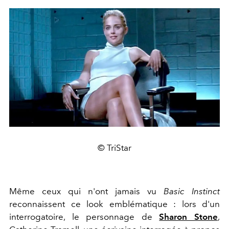
© TriStar
Même ceux qui n'ont jamais vu
Basic Instinct
reconnaissent ce look emblématique : lors d'un
interrogatoire, le personnage de
Sharon Stone
,