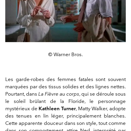
© Warner Bros.
Les garde-robes des femmes fatales sont souvent
marquées par des tissus solides et des lignes nettes.
Pourtant, dans
La Fièvre au corps
, qui se déroule sous
le soleil brûlant de la Floride, le personnage
mystérieux de
Kathleen Turner
, Matty Walker, adopte
des tenues en lin léger, principalement blanches.
Cette apparente douceur dans son style, tout comme
dans son comportement, attire Ned, interprété par