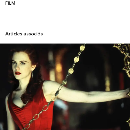
FILM
Articles associés