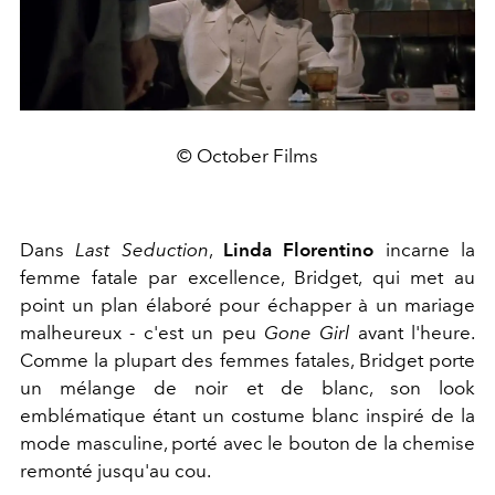
© October Films
Dans
Last Seduction
,
Linda Florentino
incarne la
femme fatale par excellence, Bridget, qui met au
point un plan élaboré pour échapper à un mariage
malheureux - c'est un peu
Gone Girl
avant l'heure.
Comme la plupart des femmes fatales, Bridget porte
un mélange de noir et de blanc, son look
emblématique étant un costume blanc inspiré de la
mode masculine, porté avec le bouton de la chemise
remonté jusqu'au cou.