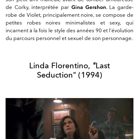
de Corky, interprétée par
Gina Gershon
. La garde-
robe de Violet, principalement noire, se compose de
petites robes noires minimalistes et sexy, qui
incarnent à la fois le style des années 90 et l'évolution
du parcours personnel et sexuel de son personnage.
Linda Florentino,
"
Last
Seduction"
(1994)