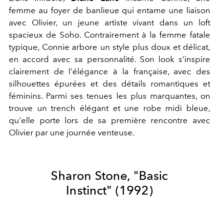
femme au foyer de banlieue qui entame une liaison
avec Olivier, un jeune artiste vivant dans un loft
spacieux de Soho. Contrairement à la femme fatale
typique, Connie arbore un style plus doux et délicat,
en accord avec sa personnalité. Son look s'inspire
clairement de l'élégance à la française, avec des
silhouettes épurées et des détails romantiques et
féminins. Parmi ses tenues les plus marquantes, on
trouve un trench élégant et une robe midi bleue,
qu'elle porte lors de sa première rencontre avec
Olivier par une journée venteuse.
Sharon Stone, "
Basic
Instinct"
(1992)