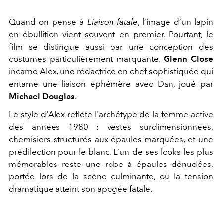
Quand on pense à
Liaison fatale
, l’image d’un lapin
en ébullition vient souvent en premier. Pourtant, le
film se distingue aussi par une conception des
costumes particulièrement marquante.
Glenn Close
incarne Alex, une rédactrice en chef sophistiquée qui
entame une liaison éphémère avec Dan, joué par
Michael Douglas
.
Le style d'Alex reflète l'archétype de la femme active
des années 1980 : vestes surdimensionnées,
chemisiers structurés aux épaules marquées, et une
prédilection pour le blanc. L’un de ses looks les plus
mémorables reste une robe à épaules dénudées,
portée lors de la scène culminante, où la tension
dramatique atteint son apogée fatale.