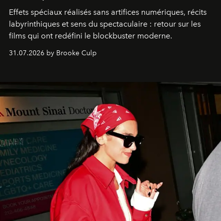
Effets spéciaux réalisés sans artifices numériques, récits
labyrinthiques et sens du spectaculaire : retour sur les
films qui ont redéfini le blockbuster moderne.
31.07.2026 by Brooke Culp