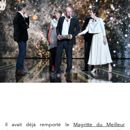
Il avait déjà remporté le
Magritte du Meilleur