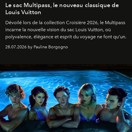
Le sac Multipass, le nouveau classique de
Louis Vuitton
Dévoilé lors de la collection Croisière 2026, le Multipass
incarne la nouvelle vision du sac Louis Vuitton, où
polyvalence, élégance et esprit du voyage ne font qu'un.
28.07.2026 by Pauline Borgogno