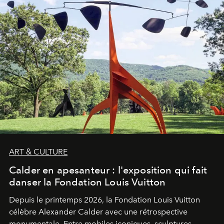
ART & CULTURE
Calder en apesanteur : l'exposition qui fait
danser la Fondation Louis Vuitton
Depuis le printemps 2026, la Fondation Louis Vuitton
célèbre Alexander Calder avec une rétrospective
monumentale. Entre mobiles iconiques, sculptures