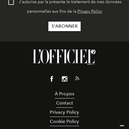
J'autorise par la présente le traitement de mes données
personnelles aux fins de la
Privacy Policy
À Propos
Contact
Privacy Policy
Cookie Policy