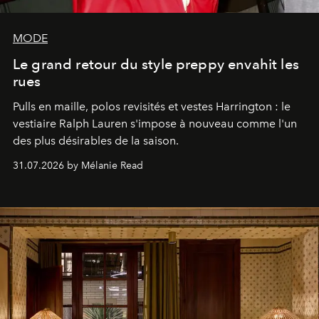
MODE
Le grand retour du style preppy envahit les
rues
Pulls en maille, polos revisités et vestes Harrington : le
vestiaire Ralph Lauren s'impose à nouveau comme l'un
des plus désirables de la saison.
31.07.2026 by Mélanie Read