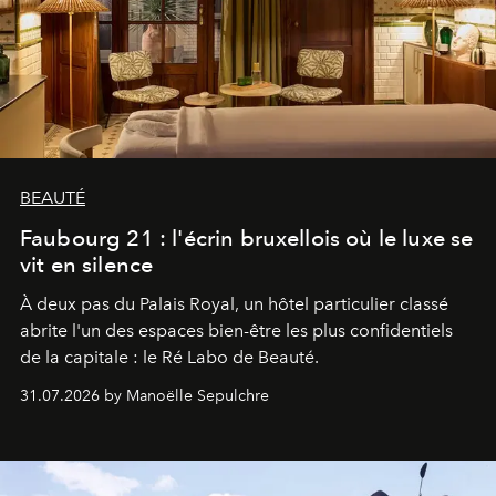
BEAUTÉ
Faubourg 21 : l'écrin bruxellois où le luxe se
vit en silence
À deux pas du Palais Royal, un hôtel particulier classé
abrite l'un des espaces bien-être les plus confidentiels
de la capitale : le Ré Labo de Beauté.
31.07.2026 by Manoëlle Sepulchre