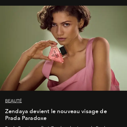
émerveillement.
BEAUTÉ
Zendaya devient le nouveau visage de
Prada Paradoxe