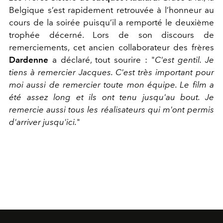
Belgique s’est rapidement retrouvée à l’honneur au
cours de la soirée puisqu’il a remporté le deuxième
trophée décerné. Lors de son discours de
remerciements, cet ancien collaborateur des frères
Dardenne
a déclaré, tout sourire : "
C'est gentil. Je
tiens à remercier Jacques. C'est très important pour
moi aussi de remercier toute mon équipe. Le film a
été assez long et ils ont tenu jusqu'au bout. Je
remercie aussi tous les réalisateurs qui m'ont permis
d'arriver jusqu'ici.
"