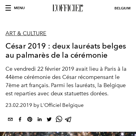
MENU
BELGIUM
ART & CULTURE
César 2019 : deux lauréats belges
au palmarès de la cérémonie
Ce vendredi 22 février 2019 avait lieu à Paris à la
44ème cérémonie des César récompensant le
7ème art français. Parmi les lauréats, la Belgique
est reparties avec deux statuettes dorées.
23.02.2019 by L'Officiel Belgique