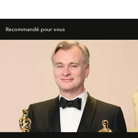
Recommandé pour vous