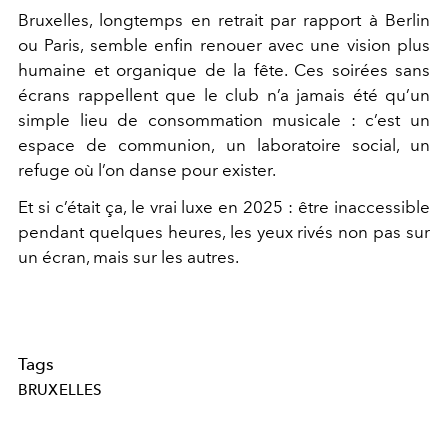
Bruxelles, longtemps en retrait par rapport à Berlin
ou Paris, semble enfin renouer avec une vision plus
humaine et organique de la fête. Ces soirées sans
écrans rappellent que le club n’a jamais été qu’un
simple lieu de consommation musicale : c’est un
espace de communion, un laboratoire social, un
refuge où l’on danse pour exister.
Et si c’était ça, le vrai luxe en 2025 : être inaccessible
pendant quelques heures, les yeux rivés non pas sur
un écran, mais sur les autres.
Tags
BRUXELLES