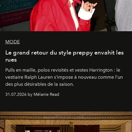
MODE
Le grand retour du style preppy envahit les
rues
Pulls en maille, polos revisités et vestes Harrington : le
vestiaire Ralph Lauren s'impose à nouveau comme l'un
des plus désirables de la saison.
31.07.2026 by Mélanie Read