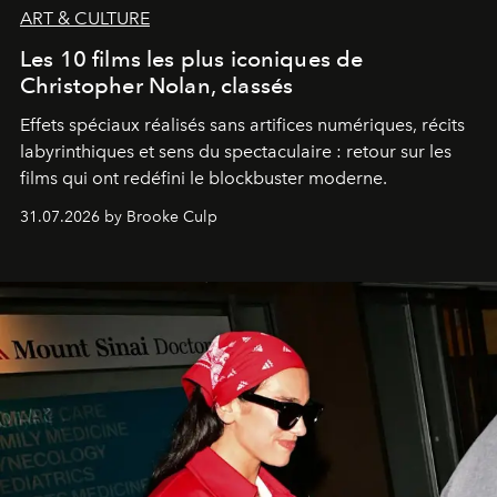
ART & CULTURE
Les 10 films les plus iconiques de
Christopher Nolan, classés
Effets spéciaux réalisés sans artifices numériques, récits
labyrinthiques et sens du spectaculaire : retour sur les
films qui ont redéfini le blockbuster moderne.
31.07.2026 by Brooke Culp