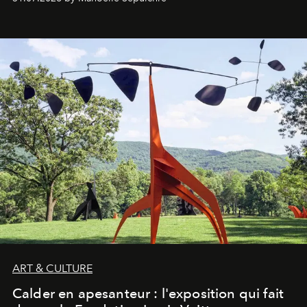
ART & CULTURE
Calder en apesanteur : l'exposition qui fait