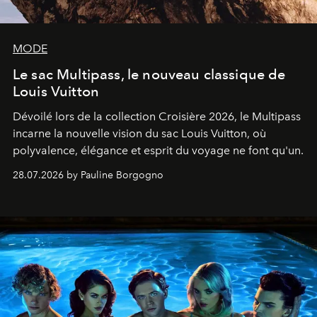
MODE
Le sac Multipass, le nouveau classique de
Louis Vuitton
Dévoilé lors de la collection Croisière 2026, le Multipass
incarne la nouvelle vision du sac Louis Vuitton, où
polyvalence, élégance et esprit du voyage ne font qu'un.
28.07.2026 by Pauline Borgogno