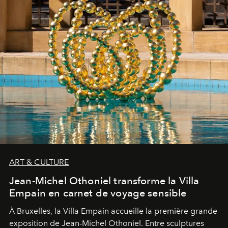
ART & CULTURE
Jean-Michel Othoniel transforme la Villa
Empain en carnet de voyage sensible
À Bruxelles, la Villa Empain accueille la première grande
exposition de Jean-Michel Othoniel. Entre sculptures