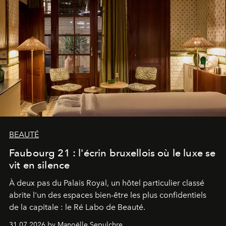
BEAUTÉ
Faubourg 21 : l'écrin bruxellois où le luxe se
vit en silence
À deux pas du Palais Royal, un hôtel particulier classé
abrite l'un des espaces bien-être les plus confidentiels
de la capitale : le Ré Labo de Beauté.
31.07.2026 by Manoëlle Sepulchre