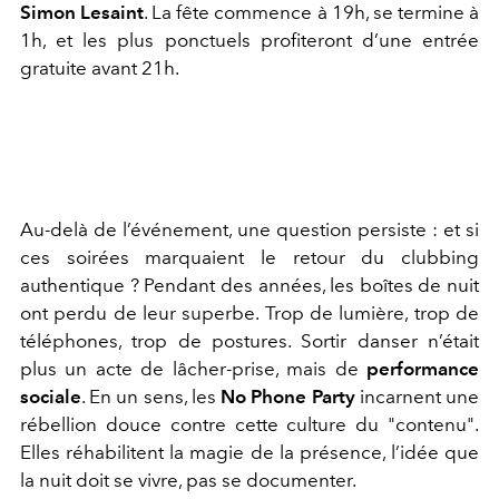
Simon Lesaint
. La fête commence à 19h, se termine à
1h, et les plus ponctuels profiteront d’une entrée
gratuite avant 21h.
Au-delà de l’événement, une question persiste : et si
ces soirées marquaient le retour du clubbing
authentique ? Pendant des années, les boîtes de nuit
ont perdu de leur superbe. Trop de lumière, trop de
téléphones, trop de postures. Sortir danser n’était
plus un acte de lâcher-prise, mais de
performance
sociale
. En un sens, les
No Phone Party
incarnent une
rébellion douce contre cette culture du "contenu".
Elles réhabilitent la magie de la présence, l’idée que
la nuit doit se vivre, pas se documenter.