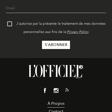
J'autorise par la présente le traitement de mes données
personnelles aux fins de la
Privacy Policy
À Propos
Contact