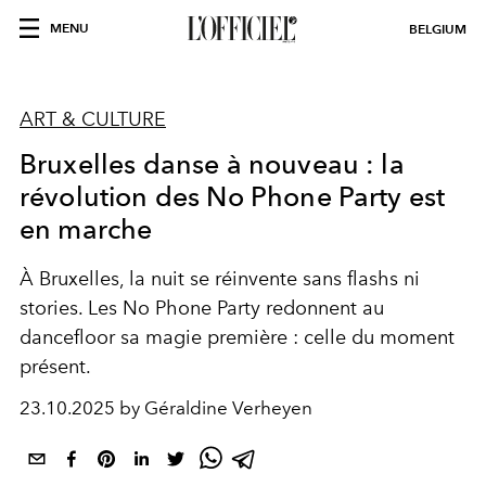
MENU
BELGIUM
ART & CULTURE
Bruxelles danse à nouveau : la
révolution des No Phone Party est
en marche
À Bruxelles, la nuit se réinvente sans flashs ni
stories. Les No Phone Party redonnent au
dancefloor sa magie première : celle du moment
présent.
23.10.2025 by Géraldine Verheyen