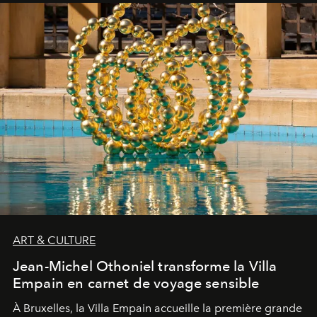
ART & CULTURE
Jean-Michel Othoniel transforme la Villa
Empain en carnet de voyage sensible
À Bruxelles, la Villa Empain accueille la première grande