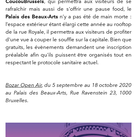
CoucouBrussels
, qui permettra aux visiteurs de se
rafraîchir mais aussi de s'offrir une pause food, le
Palais des Beaux-Arts
n’y a pas été de main morte :
l’espace extérieur étant élargi cette année au rooftop
de la rue Royale, il permettra aux visiteurs de profiter
d'une vue à couper le souffle sur la capitale. Bien que
gratuits, les évènements demandent une inscription
préalable afin qu'ils puissent être organisés tout en
respectant le protocole sanitaire actuel.
Bozar Open Air
, du 5 septembre au 18 octobre 2020
au Palais des Beaux-Arts, Rue Ravenstein 23, 1000
Bruxelles.