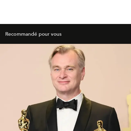
Recommandé pour vous