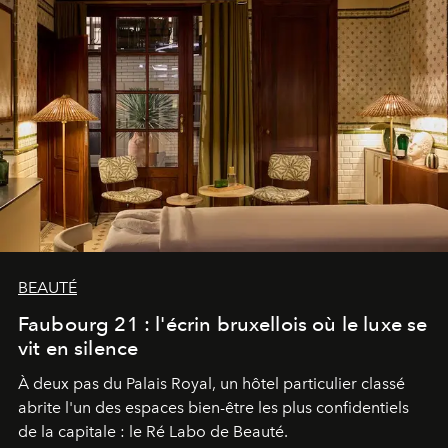
BEAUTÉ
Faubourg 21 : l'écrin bruxellois où le luxe se
vit en silence
À deux pas du Palais Royal, un hôtel particulier classé
abrite l'un des espaces bien-être les plus confidentiels
de la capitale : le Ré Labo de Beauté.