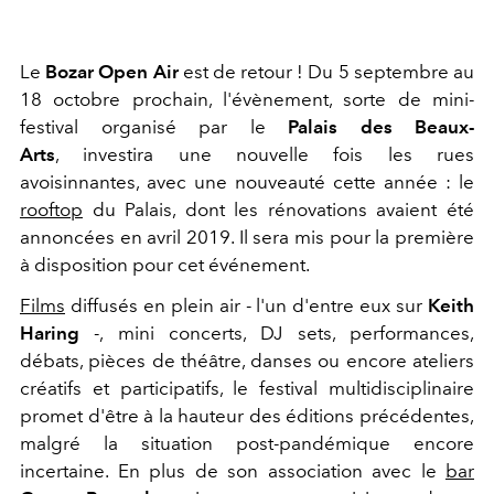
Le
Bozar Open Air
est de retour ! Du 5 septembre au
18 octobre prochain, l'évènement, sorte de mini-
festival organisé par le
Palais des Beaux-
Arts
, investira une nouvelle fois les rues
avoisinnantes, avec une nouveauté cette année : le
rooftop
du Palais, dont les rénovations avaient été
annoncées en avril 2019. Il sera mis pour la première
à disposition pour cet événement.
Films
diffusés en plein air - l'un d'entre eux sur
Keith
Haring
-, mini concerts, DJ sets, performances,
débats, pièces de théâtre, danses ou encore ateliers
créatifs et participatifs, le festival multidisciplinaire
promet d'être à la hauteur des éditions précédentes,
malgré la situation post-pandémique encore
incertaine. En plus de son association avec le
bar