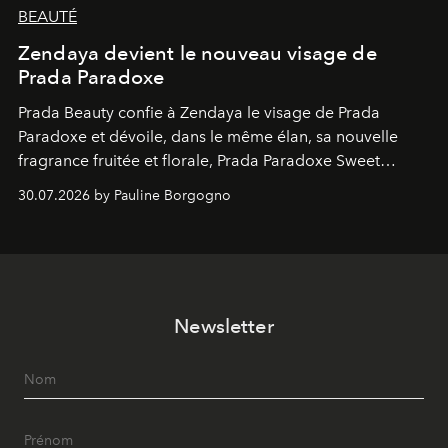
BEAUTÉ
Zendaya devient le nouveau visage de
Prada Paradoxe
Prada Beauty confie à Zendaya le visage de Prada
Paradoxe et dévoile, dans le même élan, sa nouvelle
fragrance fruitée et florale, Prada Paradoxe Sweet
Chemistry Eau de Parfum.
30.07.2026 by Pauline Borgogno
Newsletter