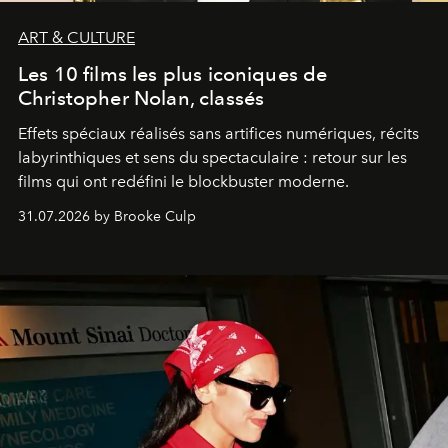
ART & CULTURE
Les 10 films les plus iconiques de
Christopher Nolan, classés
Effets spéciaux réalisés sans artifices numériques, récits
labyrinthiques et sens du spectaculaire : retour sur les
films qui ont redéfini le blockbuster moderne.
31.07.2026 by Brooke Culp