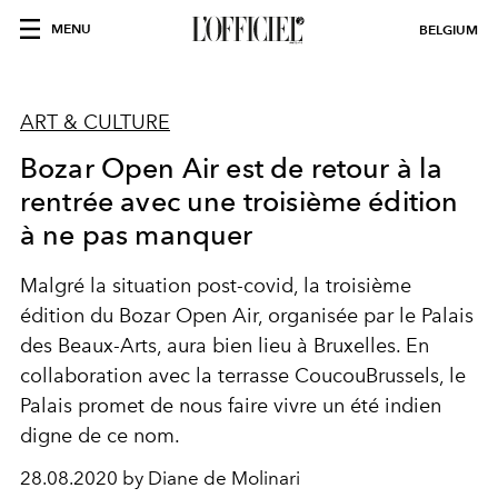
MENU
BELGIUM
ART & CULTURE
Bozar Open Air est de retour à la
rentrée avec une troisième édition
à ne pas manquer
Malgré la situation post-covid, la troisième
édition du Bozar Open Air, organisée par le Palais
des Beaux-Arts, aura bien lieu à Bruxelles. En
collaboration avec la terrasse CoucouBrussels, le
Palais promet de nous faire vivre un été indien
digne de ce nom.
28.08.2020 by Diane de Molinari