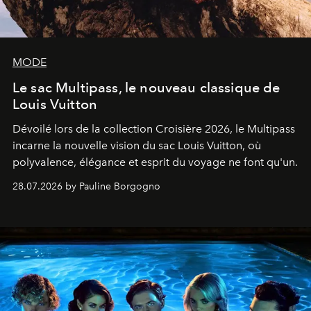
MODE
Le sac Multipass, le nouveau classique de
Louis Vuitton
Dévoilé lors de la collection Croisière 2026, le Multipass
incarne la nouvelle vision du sac Louis Vuitton, où
polyvalence, élégance et esprit du voyage ne font qu'un.
28.07.2026 by Pauline Borgogno