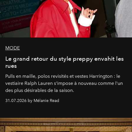
MODE
Le grand retour du style preppy envahit les
rues
Pulls en maille, polos revisités et vestes Harrington : le
vestiaire Ralph Lauren s'impose à nouveau comme l'un
des plus désirables de la saison.
31.07.2026 by Mélanie Read