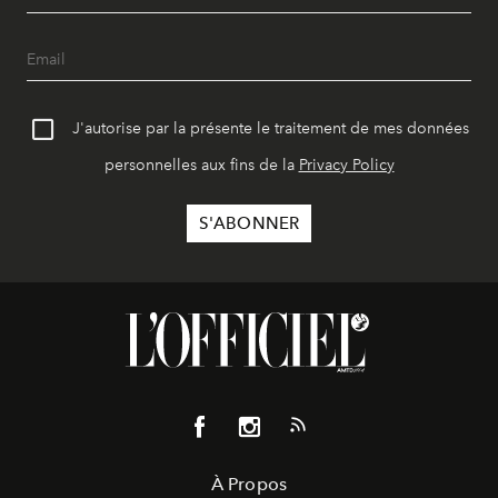
J'autorise par la présente le traitement de mes données
personnelles aux fins de la
Privacy Policy
À Propos