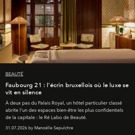
BEAUTÉ
Faubourg 21 : l'écrin bruxellois où le luxe se
vit en silence
À deux pas du Palais Royal, un hôtel particulier classé
abrite l'un des espaces bien-être les plus confidentiels
de la capitale : le Ré Labo de Beauté.
31.07.2026 by Manoëlle Sepulchre