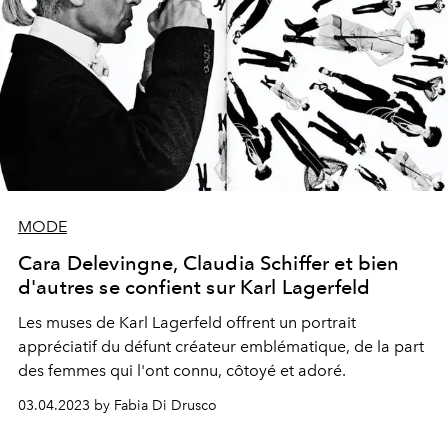
MODE
Cara Delevingne, Claudia Schiffer et bien
d'autres se confient sur Karl Lagerfeld
Les muses de Karl Lagerfeld offrent un portrait
appréciatif du défunt créateur emblématique, de la part
des femmes qui l'ont connu, côtoyé et adoré.
03.04.2023 by Fabia Di Drusco