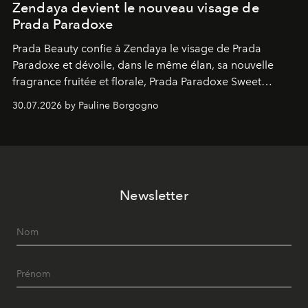
Zendaya devient le nouveau visage de
Prada Paradoxe
Prada Beauty confie à Zendaya le visage de Prada
Paradoxe et dévoile, dans le même élan, sa nouvelle
fragrance fruitée et florale, Prada Paradoxe Sweet
Chemistry Eau de Parfum.
30.07.2026 by Pauline Borgogno
Newsletter