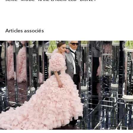
Articles associés