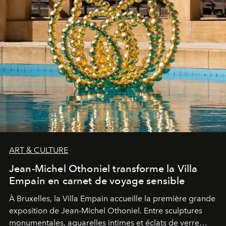
ART & CULTURE
Jean-Michel Othoniel transforme la Villa
Empain en carnet de voyage sensible
À Bruxelles, la Villa Empain accueille la première grande
exposition de Jean-Michel Othoniel. Entre sculptures
monumentales, aquarelles intimes et éclats de verre