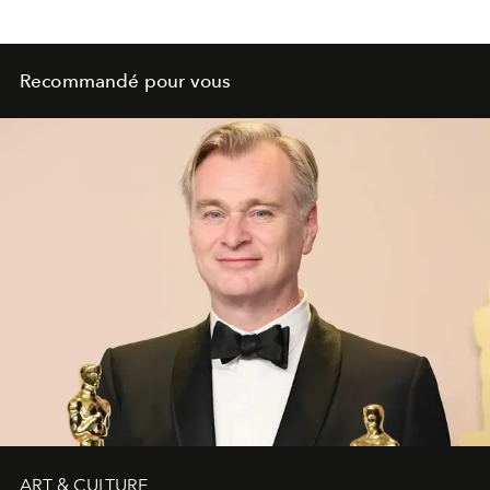
Recommandé pour vous
ART & CULTURE