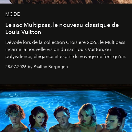
MODE
Le sac Multipass, le nouveau classique de
Louis Vuitton
Dévoilé lors de la collection Croisière 2026, le Multipass
incarne la nouvelle vision du sac Louis Vuitton, où
polyvalence, élégance et esprit du voyage ne font qu'un.
28.07.2026 by Pauline Borgogno