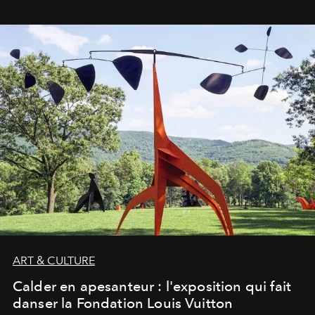
ART & CULTURE
Calder en apesanteur : l'exposition qui fait
danser la Fondation Louis Vuitton