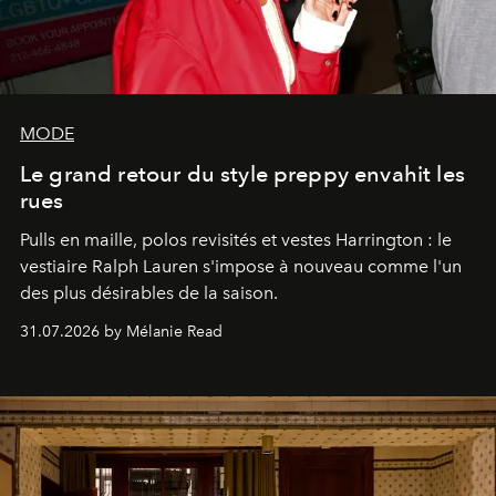
MODE
Le grand retour du style preppy envahit les
rues
Pulls en maille, polos revisités et vestes Harrington : le
vestiaire Ralph Lauren s'impose à nouveau comme l'un
des plus désirables de la saison.
31.07.2026 by Mélanie Read