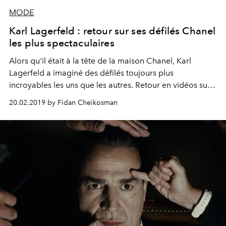
MODE
Karl Lagerfeld : retour sur ses défilés Chanel
les plus spectaculaires
Alors qu'il était à la tête de la maison Chanel, Karl
Lagerfeld a imaginé des défilés toujours plus
incroyables les uns que les autres. Retour en vidéos sur
ses shows époustouflants.
20.02.2019 by Fidan Cheikosman