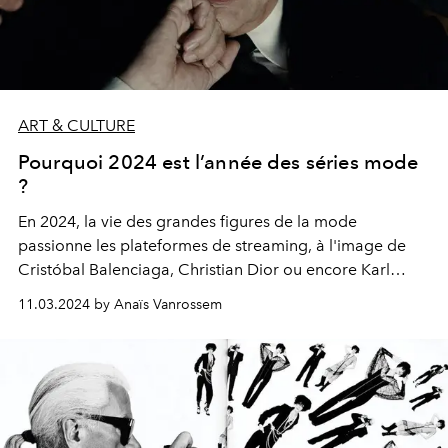
ART & CULTURE
Pourquoi 2024 est l’année des séries mode
?
En 2024, la vie des grandes figures de la mode
passionne les plateformes de streaming, à l'image de
Cristóbal
Balenciaga, Christian Dior ou encore Karl
Lagerfeld, qui ont tous droit à leur propre série.
11.03.2024 by Anaïs Vanrossem