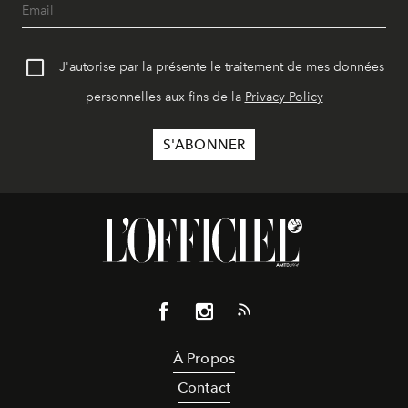
J'autorise par la présente le traitement de mes données
personnelles aux fins de la
Privacy Policy
À Propos
Contact