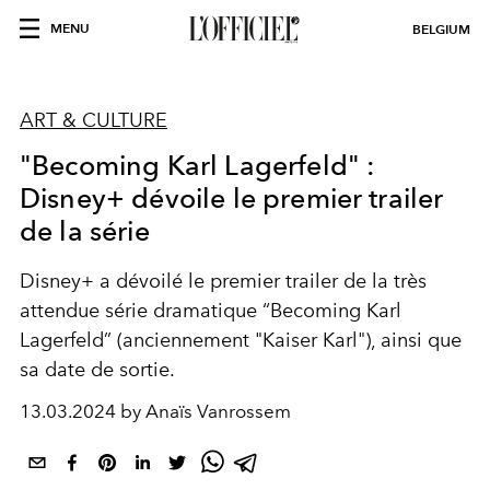
MENU
BELGIUM
ART & CULTURE
"Becoming Karl Lagerfeld" :
Disney+ dévoile le premier trailer
de la série
Disney+ a dévoilé le premier trailer de la très
attendue série dramatique “Becoming Karl
Lagerfeld” (anciennement "Kaiser Karl"), ainsi que
sa date de sortie.
13.03.2024 by Anaïs Vanrossem