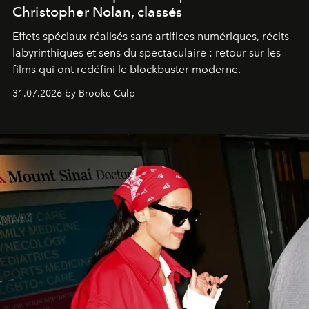
Christopher Nolan, classés
Effets spéciaux réalisés sans artifices numériques, récits
labyrinthiques et sens du spectaculaire : retour sur les
films qui ont redéfini le blockbuster moderne.
31.07.2026 by Brooke Culp