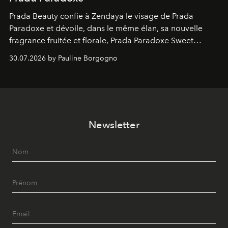
Prada Beauty confie à Zendaya le visage de Prada
Paradoxe et dévoile, dans le même élan, sa nouvelle
fragrance fruitée et florale, Prada Paradoxe Sweet
Chemistry Eau de Parfum.
30.07.2026 by Pauline Borgogno
Newsletter