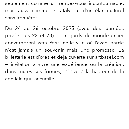
seulement comme un rendez-vous incontournable,
mais aussi comme le catalyseur d’un élan culturel
sans frontières.
Du 24 au 26 octobre 2025 (avec des journées
privées les 22 et 23), les regards du monde entier
convergeront vers Paris, cette ville où l’avant-garde
n’est jamais un souvenir, mais une promesse. La
billetterie est d’ores et déjà ouverte sur
artbasel.com
— invitation à
vivre une expérience où la création,
dans toutes ses formes, s’élève à la hauteur de la
capitale qui l’accueille.