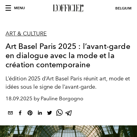
MENU
BELGIUM
ART & CULTURE
Art Basel Paris 2025 : l’avant-garde
en dialogue avec la mode et la
création contemporaine
L’édition 2025 d’Art Basel Paris réunit art, mode et
idées sous le signe de l’avant-garde.
18.09.2025 by Pauline Borgogno