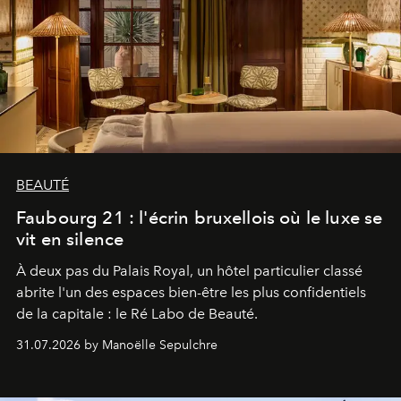
BEAUTÉ
Faubourg 21 : l'écrin bruxellois où le luxe se
vit en silence
À deux pas du Palais Royal, un hôtel particulier classé
abrite l'un des espaces bien-être les plus confidentiels
de la capitale : le Ré Labo de Beauté.
31.07.2026 by Manoëlle Sepulchre