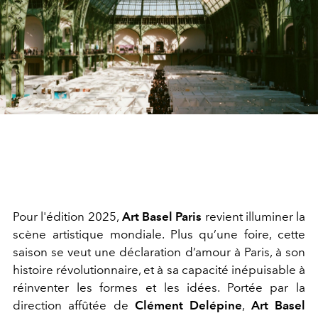
Pour l'édition 2025,
Art Basel Paris
revient illuminer la
scène artistique mondiale. Plus qu’une foire, cette
saison se veut une déclaration d’amour à Paris, à son
histoire révolutionnaire, et à sa capacité inépuisable à
réinventer les formes et les idées. Portée par la
direction affûtée de
Clément Delépine
,
Art Basel