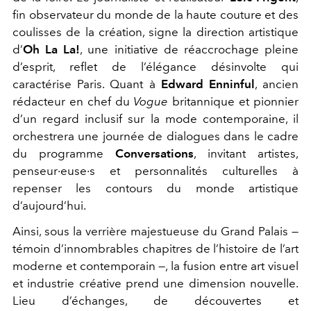
fin observateur du monde de la haute couture et des
coulisses de la création, signe la direction artistique
d’
Oh La La!
, une initiative de réaccrochage pleine
d’esprit, reflet de l’élégance désinvolte qui
caractérise Paris. Quant à
Edward Enninful
, ancien
rédacteur en chef du
Vogue
britannique et pionnier
d’un regard inclusif sur la mode contemporaine, il
orchestrera une journée de dialogues dans le cadre
du programme
Conversations
, invitant artistes,
penseur·euse·s et personnalités culturelles à
repenser les contours du monde artistique
d’aujourd’hui.
Ainsi, sous la verrière majestueuse du Grand Palais —
témoin d’innombrables chapitres de l’histoire de l’art
moderne et contemporain —, la fusion entre art visuel
et industrie créative prend une dimension nouvelle.
Lieu d’échanges, de découvertes et