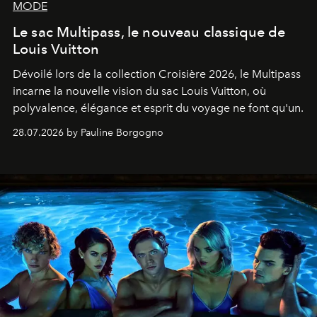
MODE
Le sac Multipass, le nouveau classique de
Louis Vuitton
Dévoilé lors de la collection Croisière 2026, le Multipass
incarne la nouvelle vision du sac Louis Vuitton, où
polyvalence, élégance et esprit du voyage ne font qu'un.
28.07.2026 by Pauline Borgogno