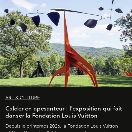
ART & CULTURE
Calder en apesanteur : l'exposition qui fait
danser la Fondation Louis Vuitton
Depuis le printemps 2026, la Fondation Louis Vuitton