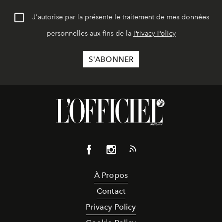
J'autorise par la présente le traitement de mes données
personnelles aux fins de la
Privacy Policy
À Propos
Contact
Privacy Policy