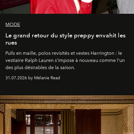
MODE
Le grand retour du style preppy envahit les
rues
Pulls en maille, polos revisités et vestes Harrington : le
vestiaire Ralph Lauren s'impose à nouveau comme l'un
des plus désirables de la saison.
31.07.2026 by Mélanie Read