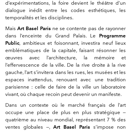
d’expérimentations, la foire devient le théâtre d’un
dialogue inédit entre les codes esthétiques, les
temporalités et les disciplines.
Mais
Art Basel Paris
ne se contente pas de rayonner
dans l’enceinte du Grand Palais. Le
Programme
Public
, ambitieux et foisonnant, investira neuf lieux
emblématiques de la capitale, faisant résonner les
œuvres avec l’architecture, la mémoire et
l’effervescence de la ville. De la rive droite à la rive
gauche, l’art s’invitera dans les rues, les musées et les
espaces inattendus, renouant avec une tradition
parisienne : celle de faire de la ville un laboratoire
vivant, où chaque recoin peut devenir un manifeste.
Dans un contexte où le marché français de l’art
occupe une place de plus en plus stratégique —
quatrième au niveau mondial, représentant 7 % des
ventes globales —,
Art Basel Paris
s’impose non