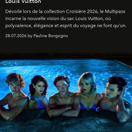
Louis Vuitton
Dévoilé lors de la collection Croisière 2026, le Multipass
incarne la nouvelle vision du sac Louis Vuitton, où
polyvalence, élégance et esprit du voyage ne font qu'un.
28.07.2026 by Pauline Borgogno