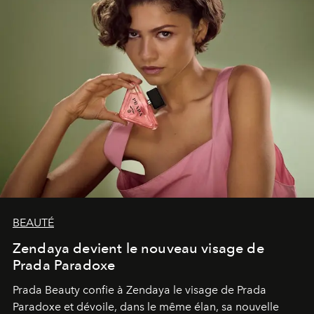
BEAUTÉ
Zendaya devient le nouveau visage de
Prada Paradoxe
Prada Beauty confie à Zendaya le visage de Prada
Paradoxe et dévoile, dans le même élan, sa nouvelle