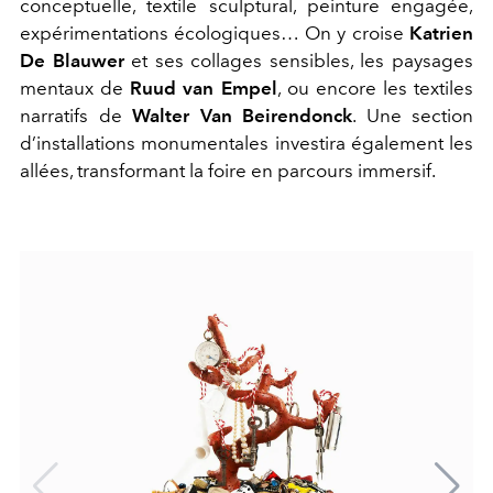
conceptuelle, textile sculptural, peinture engagée,
expérimentations écologiques… On y croise
Katrien
De Blauwer
et ses collages sensibles, les paysages
mentaux de
Ruud van Empel
, ou encore les textiles
narratifs de
Walter Van Beirendonck
. Une section
d’installations monumentales investira également les
allées, transformant la foire en parcours immersif.