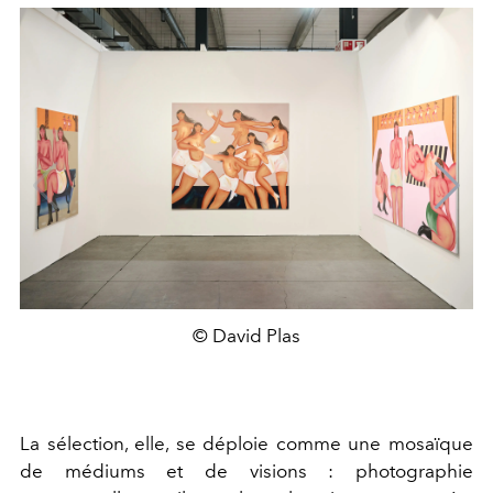
© David Plas
La sélection, elle, se déploie comme une mosaïque
de médiums et de visions : photographie