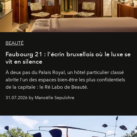
BEAUTÉ
Faubourg 21 : l'écrin bruxellois où le luxe se
vit en silence
À deux pas du Palais Royal, un hôtel particulier classé
abrite l'un des espaces bien-être les plus confidentiels
de la capitale : le Ré Labo de Beauté.
31.07.2026 by Manoëlle Sepulchre