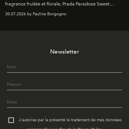
fragrance fruitée et florale, Prada Paradoxe Sweet
Chemistry Eau de Parfum.
30.07.2026 by Pauline Borgogno
Newsletter
J'autorise par la présente le traitement de mes données