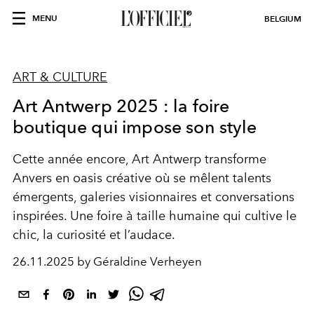
MENU
BELGIUM
ART & CULTURE
Art Antwerp 2025 : la foire
boutique qui impose son style
Cette année encore, Art Antwerp transforme
Anvers en oasis créative où se mêlent talents
émergents, galeries visionnaires et conversations
inspirées. Une foire à taille humaine qui cultive le
chic, la curiosité et l’audace.
26.11.2025 by Géraldine Verheyen