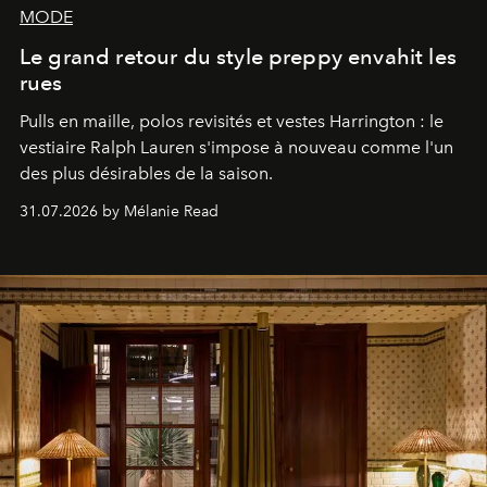
MODE
Le grand retour du style preppy envahit les
rues
Pulls en maille, polos revisités et vestes Harrington : le
vestiaire Ralph Lauren s'impose à nouveau comme l'un
des plus désirables de la saison.
31.07.2026 by Mélanie Read