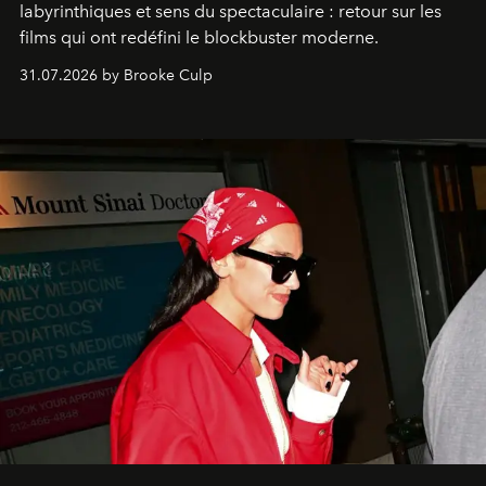
labyrinthiques et sens du spectaculaire : retour sur les
films qui ont redéfini le blockbuster moderne.
31.07.2026 by Brooke Culp