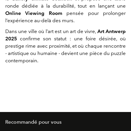
ronde dédiée à la durabilité, tout en lançant une
Online Viewing Room
pensée pour prolonger
l’expérience au-delà des murs.
Dans une ville où l’art est un art de vivre,
Art Antwerp
2025
confirme son statut : une foire désirée, où
prestige rime avec proximité, et où chaque rencontre
- artistique ou humaine - devient une pièce du puzzle
contemporain.
Recommandé pour vous