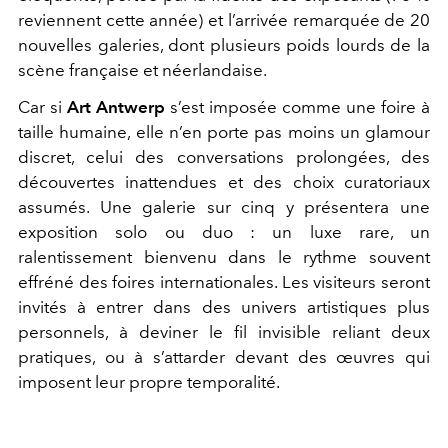
reviennent cette année) et l’arrivée remarquée de 20
nouvelles galeries, dont plusieurs poids lourds de la
scène française et néerlandaise.
Car si
Art Antwerp
s’est imposée comme une foire à
taille humaine, elle n’en porte pas moins un glamour
discret, celui des conversations prolongées, des
découvertes inattendues et des choix curatoriaux
assumés. Une galerie sur cinq y présentera une
exposition solo ou duo : un luxe rare, un
ralentissement bienvenu dans le rythme souvent
effréné des foires internationales. Les visiteurs seront
invités à entrer dans des univers artistiques plus
personnels, à deviner le fil invisible reliant deux
pratiques, ou à s’attarder devant des œuvres qui
imposent leur propre temporalité.