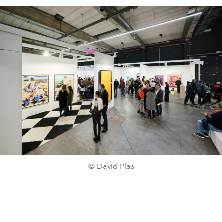
© David Plas