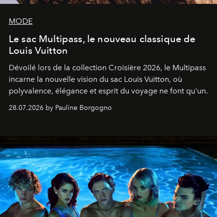
MODE
Le sac Multipass, le nouveau classique de
Louis Vuitton
Dévoilé lors de la collection Croisière 2026, le Multipass
incarne la nouvelle vision du sac Louis Vuitton, où
polyvalence, élégance et esprit du voyage ne font qu'un.
28.07.2026 by Pauline Borgogno