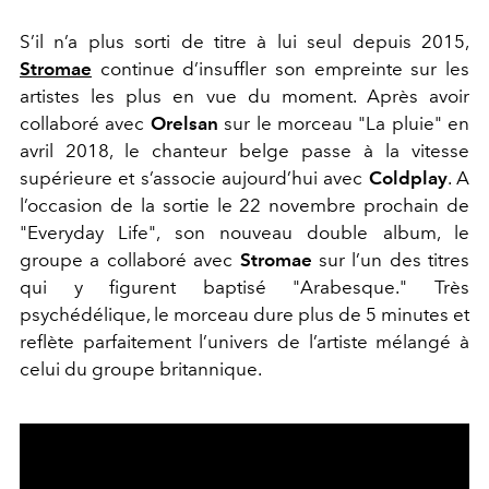
S’il n’a plus sorti de titre à lui seul depuis 2015,
Stromae
continue d’insuffler son empreinte sur les
artistes les plus en vue du moment. Après avoir
collaboré avec
Orelsan
sur le morceau "La pluie" en
avril 2018, le chanteur belge passe à la vitesse
supérieure et s’associe aujourd’hui avec
Coldplay
. A
l’occasion de la sortie le 22 novembre prochain de
"Everyday Life", son nouveau double album, le
groupe a collaboré avec
Stromae
sur l’un des titres
qui y figurent baptisé "Arabesque." Très
psychédélique, le morceau dure plus de 5 minutes et
reflète parfaitement l’univers de l’artiste mélangé à
celui du groupe britannique.