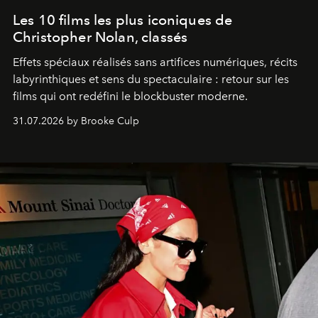
Les 10 films les plus iconiques de
Christopher Nolan, classés
Effets spéciaux réalisés sans artifices numériques, récits
labyrinthiques et sens du spectaculaire : retour sur les
films qui ont redéfini le blockbuster moderne.
31.07.2026 by Brooke Culp