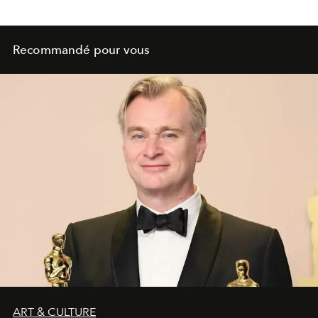
Recommandé pour vous
ART & CULTURE