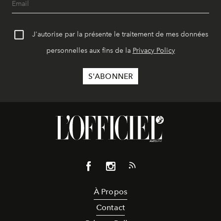
J'autorise par la présente le traitement de mes données
personnelles aux fins de la
Privacy Policy
À Propos
Contact