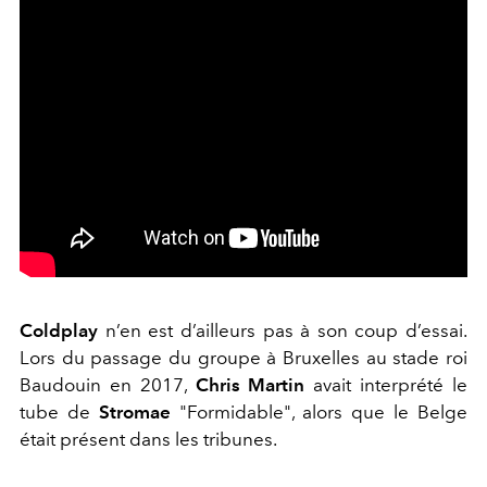
Coldplay
n’en est d’ailleurs pas à son coup d’essai.
Lors du passage du groupe à Bruxelles au stade roi
Baudouin en 2017,
Chris Martin
avait interprété le
tube de
Stromae
"Formidable", alors que le Belge
était présent dans les tribunes.