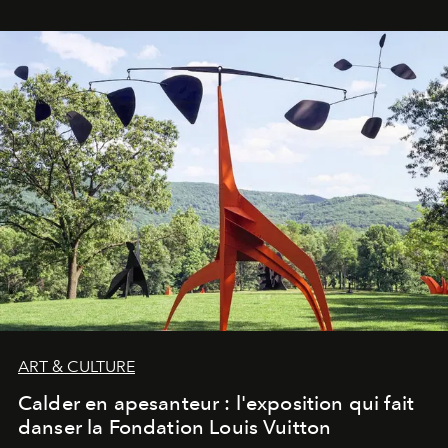
ART & CULTURE
Calder en apesanteur : l'exposition qui fait
danser la Fondation Louis Vuitton