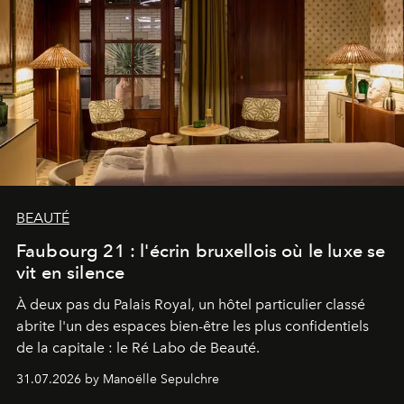
BEAUTÉ
Faubourg 21 : l'écrin bruxellois où le luxe se
vit en silence
À deux pas du Palais Royal, un hôtel particulier classé
abrite l'un des espaces bien-être les plus confidentiels
de la capitale : le Ré Labo de Beauté.
31.07.2026 by Manoëlle Sepulchre