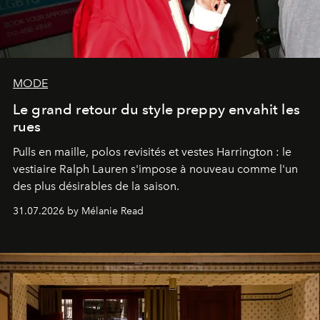
MODE
Le grand retour du style preppy envahit les
rues
Pulls en maille, polos revisités et vestes Harrington : le
vestiaire Ralph Lauren s'impose à nouveau comme l'un
des plus désirables de la saison.
31.07.2026 by Mélanie Read