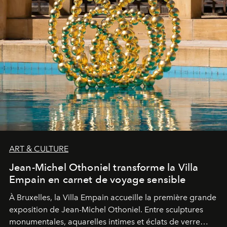
ART & CULTURE
Jean-Michel Othoniel transforme la Villa
Empain en carnet de voyage sensible
À Bruxelles, la Villa Empain accueille la première grande
exposition de Jean-Michel Othoniel. Entre sculptures
monumentales, aquarelles intimes et éclats de verre