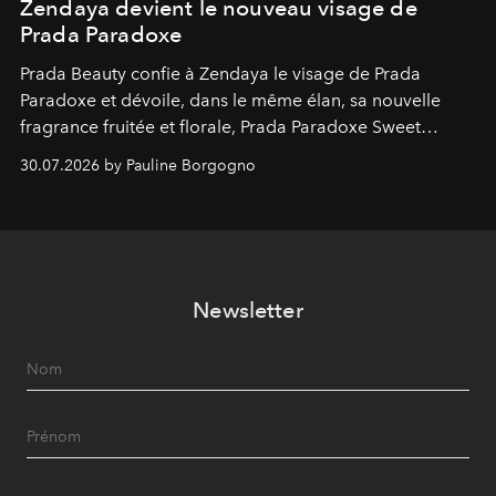
Zendaya devient le nouveau visage de
Prada Paradoxe
Prada Beauty confie à Zendaya le visage de Prada
Paradoxe et dévoile, dans le même élan, sa nouvelle
fragrance fruitée et florale, Prada Paradoxe Sweet
Chemistry Eau de Parfum.
30.07.2026 by Pauline Borgogno
Newsletter