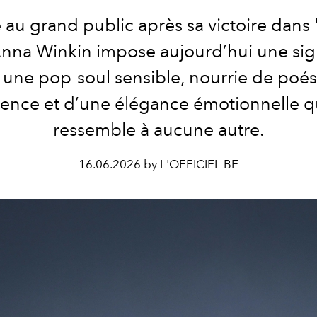
 au grand public après sa victoire dans "
Anna Winkin impose aujourd’hui une sig
: une pop-soul sensible, nourrie de poés
lience et d’une élégance émotionnelle q
ressemble à aucune autre.
16.06.2026 by L'OFFICIEL BE