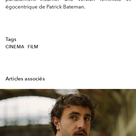
égocentrique de Patrick Bateman.
Tags
CINEMA
FILM
Articles associés