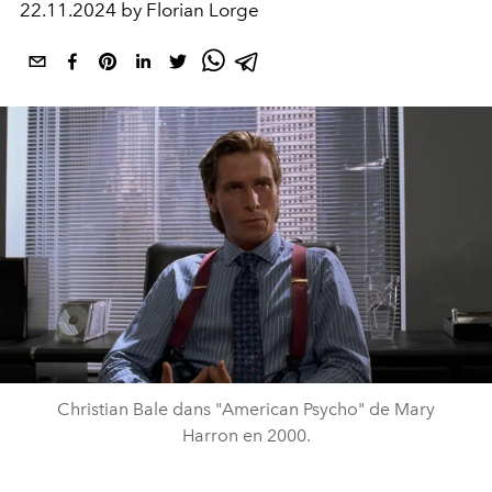
22.11.2024 by Florian Lorge
Christian Bale dans "American Psycho" de Mary
Harron en 2000.