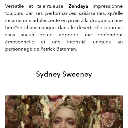
Versatile et talentueuse,
Zendaya
impressionne
toujours par ses performances saisissantes, qu’elle
incarne une adolescente en proie à la drogue ou une
héroïne charismatique dans le désert. Elle pourrait,
sans aucun doute, apporter une profondeur
émotionnelle et une intensité uniques au
personnage de Patrick Bateman.
Sydney Sweeney