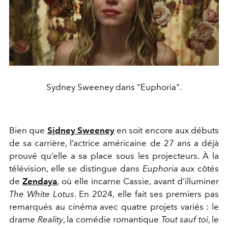
Sydney Sweeney dans "Euphoria".
Bien que
Sidney Sweeney
en soit encore aux débuts
de sa carrière, l’actrice américaine de 27 ans a déjà
prouvé qu’elle a sa place sous les projecteurs. À la
télévision, elle se distingue dans
Euphoria
aux côtés
de
Zendaya
, où elle incarne Cassie, avant d’illuminer
The White Lotus
. En 2024, elle fait ses premiers pas
remarqués au cinéma avec quatre projets variés : le
drame
Reality
, la comédie romantique
Tout sauf toi
, le