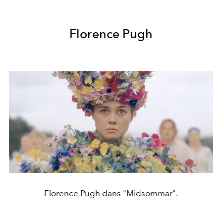
Florence Pugh
Florence Pugh dans "Midsommar".