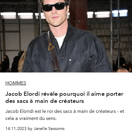
HOMMES
Jacob Elordi révèle pourquoi il aime porter
des sacs à main de créateurs
Jacob Eloridi est le roi des sacs à main de créateurs – et
cela a vraiment du sens.
14.11.2023 by Janelle Sessoms