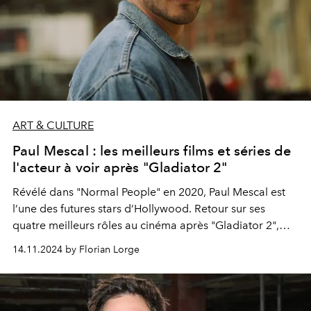
ART & CULTURE
Paul Mescal : les meilleurs films et séries de
l'acteur à voir après "Gladiator 2"
Révélé dans "Normal People" en 2020, Paul Mescal est
l’une des futures stars d’Hollywood. Retour sur ses
quatre meilleurs rôles au cinéma après
"Gladiator 2",
tout juste sorti dans les salles.
14.11.2024 by Florian Lorge