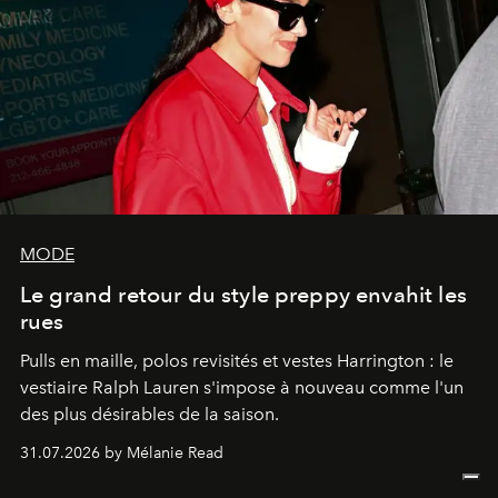
MODE
Le grand retour du style preppy envahit les
rues
Pulls en maille, polos revisités et vestes Harrington : le
vestiaire Ralph Lauren s'impose à nouveau comme l'un
des plus désirables de la saison.
31.07.2026 by Mélanie Read