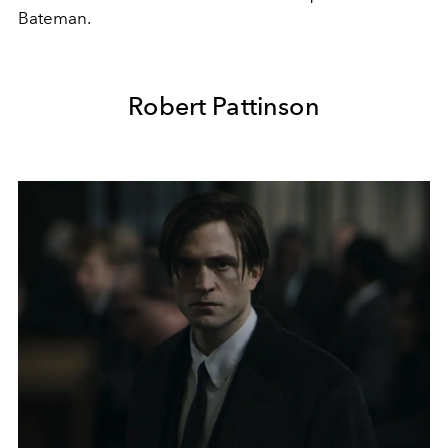
Bateman.
Robert Pattinson