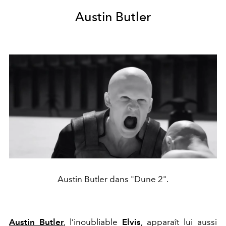
Austin Butler
Austin Butler dans "Dune 2".
Austin Butler
, l’inoubliable
Elvis
, apparaît lui aussi