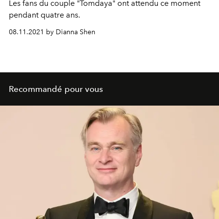
Les fans du couple "Tomdaya" ont attendu ce moment
pendant quatre ans.
08.11.2021 by Dianna Shen
Recommandé pour vous