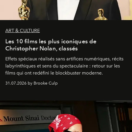
ART & CULTURE
Les 10 films les plus iconiques de
Christopher Nolan, classés
Effets spéciaux réalisés sans artifices numériques, récits
labyrinthiques et sens du spectaculaire : retour sur les
films qui ont redéfini le blockbuster moderne.
31.07.2026 by Brooke Culp