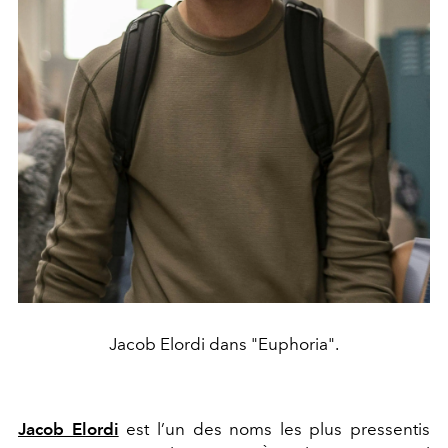
Jacob Elordi dans "Euphoria".
Jacob Elordi
est l’un des noms les plus pressentis