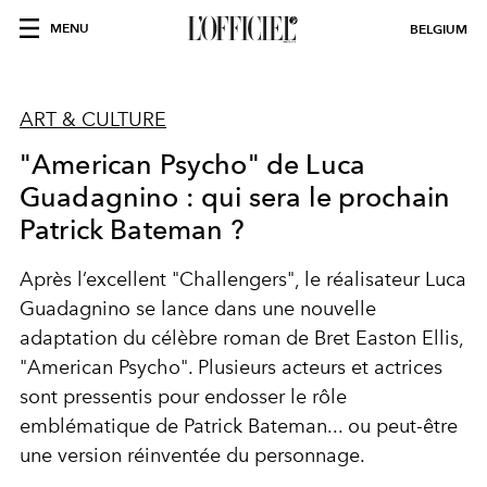
MENU
BELGIUM
ART & CULTURE
"American Psycho" de Luca
Guadagnino : qui sera le prochain
Patrick Bateman ?
Après l’excellent "Challengers", le réalisateur Luca
Guadagnino se lance dans une nouvelle
adaptation du célèbre roman de Bret Easton Ellis,
"American Psycho". Plusieurs acteurs et actrices
sont pressentis pour endosser le rôle
emblématique de Patrick Bateman... ou peut-être
une version réinventée du personnage.