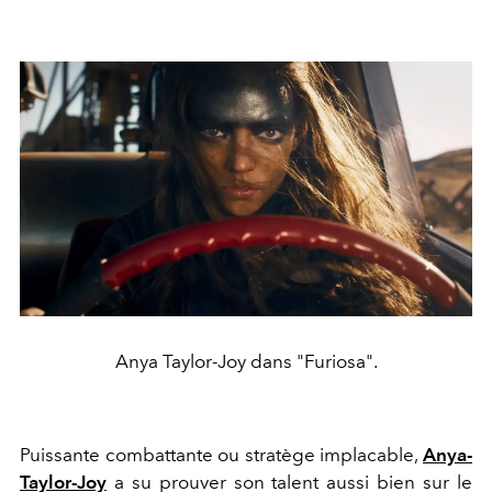
Anya Taylor-Joy dans "Furiosa".
Puissante combattante ou stratège implacable,
Anya-
Taylor-Joy
a su prouver son talent aussi bien sur le