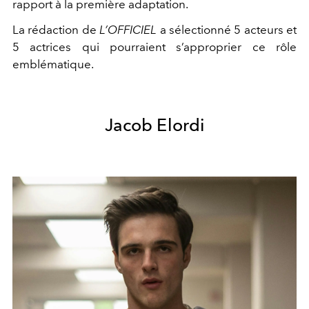
rapport à la première adaptation.
La rédaction de
L’OFFICIEL
a sélectionné 5 acteurs et
5 actrices qui pourraient s’approprier ce rôle
emblématique.
Jacob Elordi