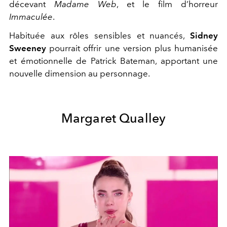
décevant
Madame Web
, et le film d’horreur
Immaculée
.
Habituée aux rôles sensibles et nuancés,
Sidney
Sweeney
pourrait offrir une version plus humanisée
et émotionnelle de Patrick Bateman, apportant une
nouvelle dimension au personnage.
Margaret Qualley