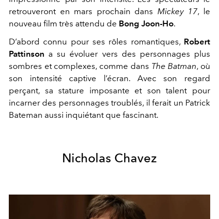
retrouveront en mars prochain dans
Mickey 17
, le
nouveau film très attendu de
Bong Joon-Ho
.
D’abord connu pour ses rôles romantiques,
Robert
Pattinson
a su évoluer vers des personnages plus
sombres et complexes, comme dans
The Batman
, où
son intensité captive l’écran. Avec son regard
perçant, sa stature imposante et son talent pour
incarner des personnages troublés, il ferait un Patrick
Bateman aussi inquiétant que fascinant.
Nicholas Chavez