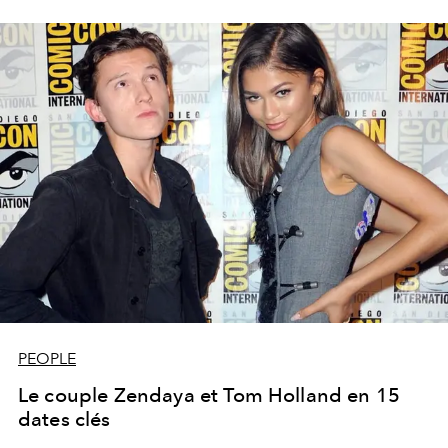
PEOPLE
Le couple Zendaya et Tom Holland en 15
dates clés