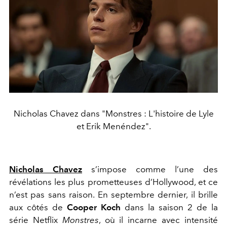
Nicholas Chavez dans "Monstres : L'histoire de Lyle
et Erik Menéndez".
Nicholas Chavez
s’impose comme l’une des
révélations les plus prometteuses d’Hollywood, et ce
n’est pas sans raison. En septembre dernier, il brille
aux côtés de
Cooper Koch
dans la saison 2 de la
série Netflix
Monstres
, où il incarne avec intensité