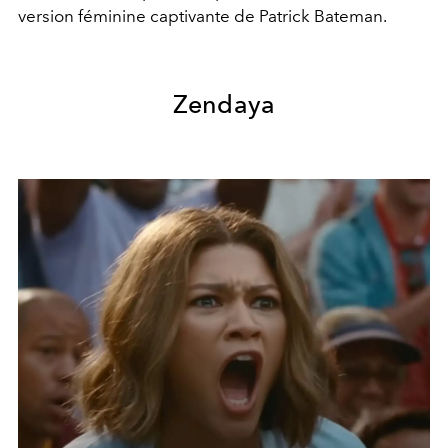
version féminine captivante de Patrick Bateman.
Zendaya