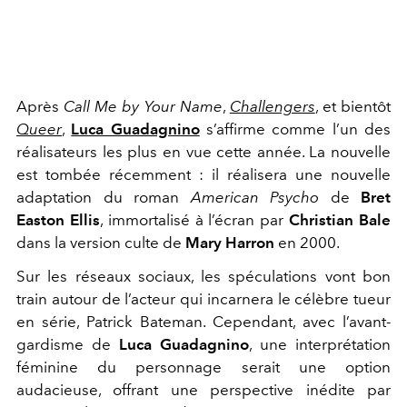
Après
Call Me by Your Name
,
Challengers
, et bientôt
Queer
,
Luca Guadagnino
s’affirme comme l’un des
réalisateurs les plus en vue cette année. La nouvelle
est tombée récemment : il réalisera une nouvelle
adaptation du roman
American Psycho
de
Bret
Easton Ellis
, immortalisé à l’écran par
Christian Bale
dans la version culte de
Mary Harron
en 2000.
Sur les réseaux sociaux, les spéculations vont bon
train autour de l’acteur qui incarnera le célèbre tueur
en série, Patrick Bateman. Cependant, avec l’avant-
gardisme de
Luca Guadagnino
, une interprétation
féminine du personnage serait une option
audacieuse, offrant une perspective inédite par