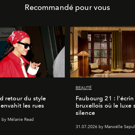
Recommandé pour vous
BEAUTÉ
d retour du style
Faubourg 21 : l'écrin
envahit les rues
bruxellois où le luxe 
silence
 by Mélanie Read
31.07.2026 by Manoëlle Sepul