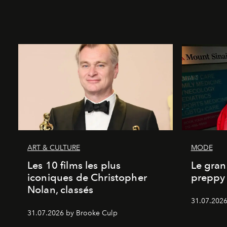
ART & CULTURE
MODE
Les 10 films les plus
Le gran
iconiques de Christopher
preppy 
Nolan, classés
31.07.2026
31.07.2026 by Brooke Culp