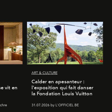
ART & CULTURE
Calder en apesanteur :
se vit en
l'exposition qui fait danser
la Fondation Louis Vuitton
chre
31.07.2026 by L'OFFICIEL BE