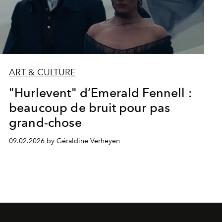
ART & CULTURE
"Hurlevent" d’Emerald Fennell :
beaucoup de bruit pour pas
grand-chose
09.02.2026 by Géraldine Verheyen