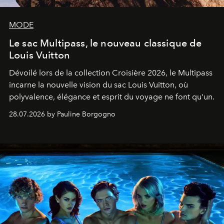
MODE
Le sac Multipass, le nouveau classique de
Louis Vuitton
Dévoilé lors de la collection Croisière 2026, le Multipass
incarne la nouvelle vision du sac Louis Vuitton, où
polyvalence, élégance et esprit du voyage ne font qu'un.
28.07.2026 by Pauline Borgogno