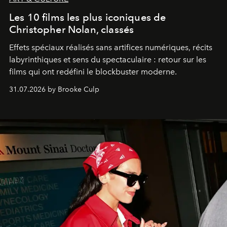
Les 10 films les plus iconiques de
Christopher Nolan, classés
Effets spéciaux réalisés sans artifices numériques, récits
labyrinthiques et sens du spectaculaire : retour sur les
films qui ont redéfini le blockbuster moderne.
31.07.2026 by Brooke Culp