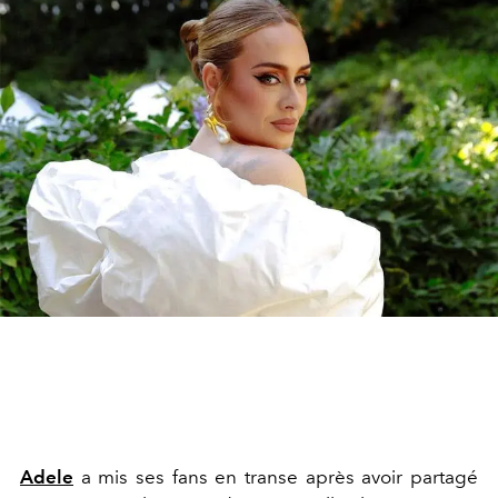
Adele
a mis ses fans en transe après avoir partagé