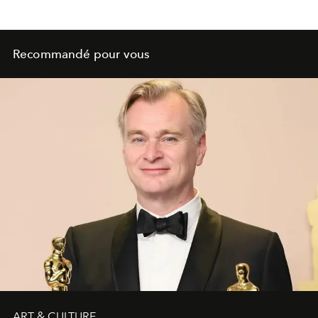
Recommandé pour vous
ART & CULTURE