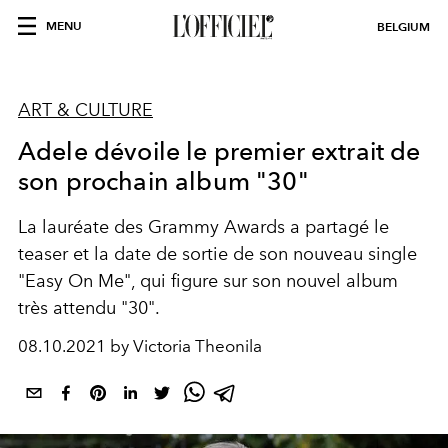
MENU
BELGIUM
ART & CULTURE
Adele dévoile le premier extrait de
son prochain album "30"
La lauréate des Grammy Awards a partagé le
teaser et la date de sortie de son nouveau single
"Easy On Me", qui figure sur son nouvel album
très attendu "30".
08.10.2021 by Victoria Theonila