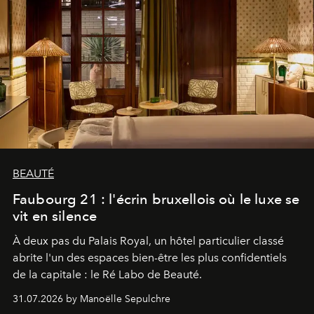
BEAUTÉ
Faubourg 21 : l'écrin bruxellois où le luxe se
vit en silence
À deux pas du Palais Royal, un hôtel particulier classé
abrite l'un des espaces bien-être les plus confidentiels
de la capitale : le Ré Labo de Beauté.
31.07.2026 by Manoëlle Sepulchre