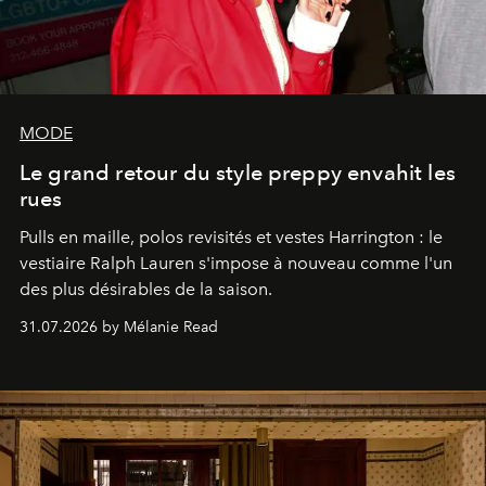
MODE
Le grand retour du style preppy envahit les
rues
Pulls en maille, polos revisités et vestes Harrington : le
vestiaire Ralph Lauren s'impose à nouveau comme l'un
des plus désirables de la saison.
31.07.2026 by Mélanie Read