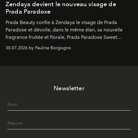
Zendaya devient le nouveau visage de
Prada Paradoxe
Prada Beauty confie à Zendaya le visage de Prada
Paradoxe et dévoile, dans le même élan, sa nouvelle
fragrance fruitée et florale, Prada Paradoxe Sweet
Chemistry Eau de Parfum.
30.07.2026 by Pauline Borgogno
Newsletter