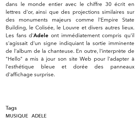
dans le monde entier avec le chiffre 30 écrit en
lettres d'or, ainsi que des projections similaires sur
des monuments majeurs comme l'Empire State
Building, le Colisée, le Louvre et divers autres lieux.
Les fans d'
Adele
ont immédiatement compris qu'il
s'agissait d'un signe indiquiant la sortie imminente
de l'album de la chanteuse. En outre, l'interprète de
"Hello" a mis à jour son site Web pour l'adapter à
l'esthétique bleue et dorée des panneaux
d'affichage surprise.
Tags
MUSIQUE
ADELE