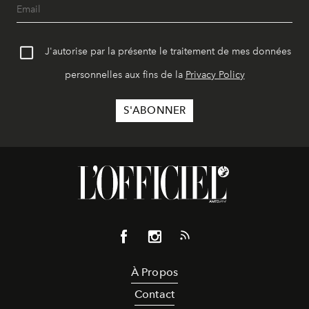
J'autorise par la présente le traitement de mes données
personnelles aux fins de la
Privacy Policy
À Propos
Contact