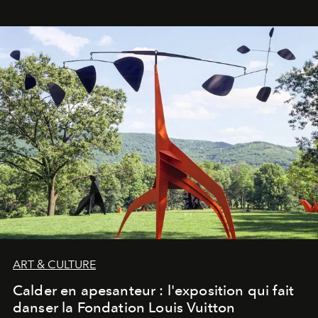
ART & CULTURE
Calder en apesanteur : l'exposition qui fait
danser la Fondation Louis Vuitton