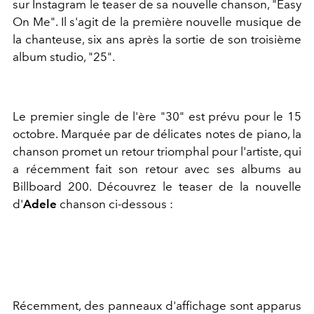
sur Instagram le teaser de sa nouvelle chanson, "Easy
On Me". Il s'agit de la première nouvelle musique de
la chanteuse, six ans après la sortie de son troisième
album studio, "25".
Le premier single de l'ère "30" est prévu pour le 15
octobre. Marquée par de délicates notes de piano, la
chanson promet un retour triomphal pour l'artiste, qui
a récemment fait son retour avec ses albums au
Billboard 200. Découvrez le teaser de la nouvelle
d'
Adele
chanson ci-dessous :
Récemment, des panneaux d'affichage sont apparus