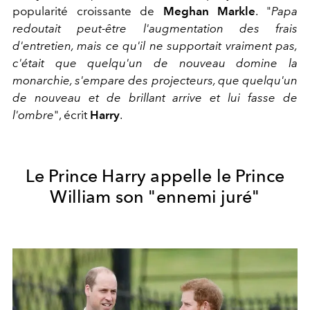
popularité croissante de
Meghan Markle
. "
Papa
redoutait peut-être l'augmentation des frais
d'entretien, mais ce qu'il ne supportait vraiment pas,
c'était que quelqu'un de nouveau domine la
monarchie, s'empare des projecteurs, que quelqu'un
de nouveau et de brillant arrive et lui fasse de
l'ombre
", écrit
Harry
.
Le Prince Harry appelle le Prince
William son "ennemi juré"