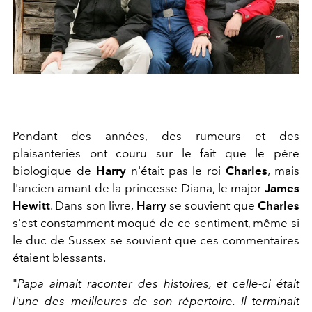
Pendant des années, des rumeurs et des
plaisanteries ont couru sur le fait que le père
biologique de
Harry
n'était pas le roi
Charles
, mais
l'ancien amant de la princesse Diana, le major
James
Hewitt
. Dans son livre,
Harry
se souvient que
Charles
s'est constamment moqué de ce sentiment, même si
le duc de Sussex se souvient que ces commentaires
étaient blessants.
"
Papa aimait raconter des histoires, et celle-ci était
l'une des meilleures de son répertoire. Il terminait