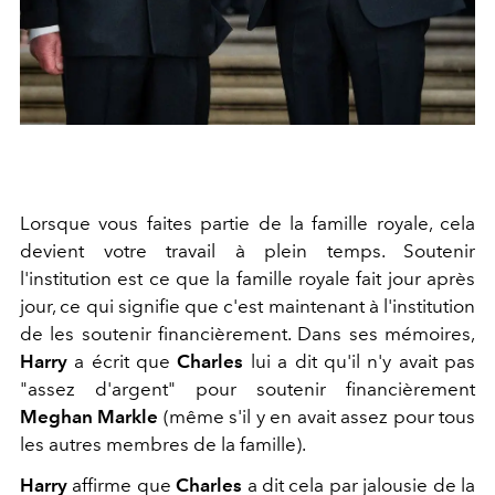
Lorsque vous faites partie de la famille royale, cela
devient votre travail à plein temps. Soutenir
l'institution est ce que la famille royale fait jour après
jour, ce qui signifie que c'est maintenant à l'institution
de les soutenir financièrement. Dans ses mémoires,
Harry
a écrit que
Charles
lui a dit qu'il n'y avait pas
"assez d'argent" pour soutenir financièrement
Meghan Markle
(même s'il y en avait assez pour tous
les autres membres de la famille).
Harry
affirme que
Charles
a dit cela par jalousie de la