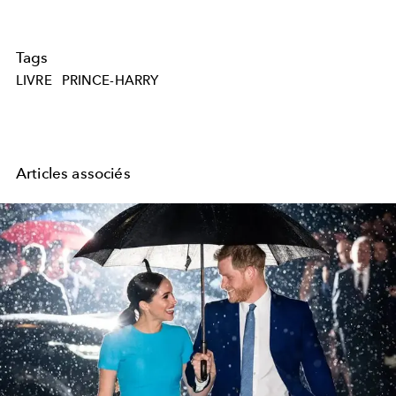
Tags
LIVRE
PRINCE-HARRY
Articles associés