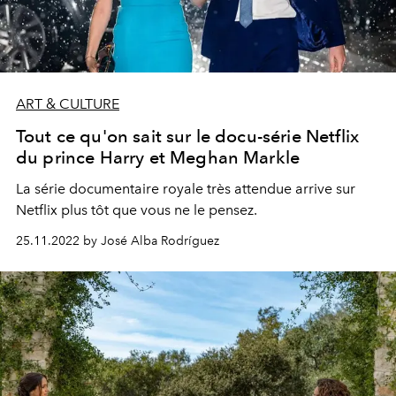
ART & CULTURE
Tout ce qu'on sait sur le docu-série Netflix
du prince Harry et Meghan Markle
La série documentaire royale très attendue arrive sur
Netflix plus tôt que vous ne le pensez.
25.11.2022 by José Alba Rodríguez