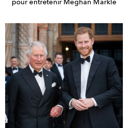
pour entretenir Meghan Markle