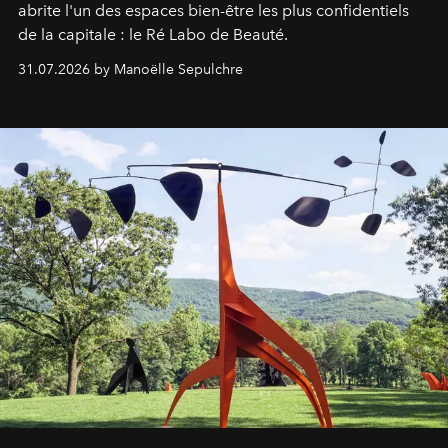
abrite l'un des espaces bien-être les plus confidentiels
de la capitale : le Ré Labo de Beauté.
31.07.2026 by Manoëlle Sepulchre