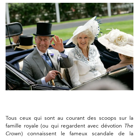
Tous ceux qui sont au courant des scoops sur la
famille royale (ou qui regardent avec dévotion
The
Crown
) connaissent le fameux scandale de la