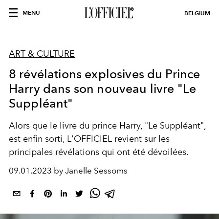
MENU
BELGIUM
ART & CULTURE
8 révélations explosives du Prince
Harry dans son nouveau livre "Le
Suppléant"
Alors que le livre du prince Harry, "Le Suppléant",
est enfin sorti, L'OFFICIEL revient sur les
principales révélations qui ont été dévoilées.
09.01.2023 by Janelle Sessoms