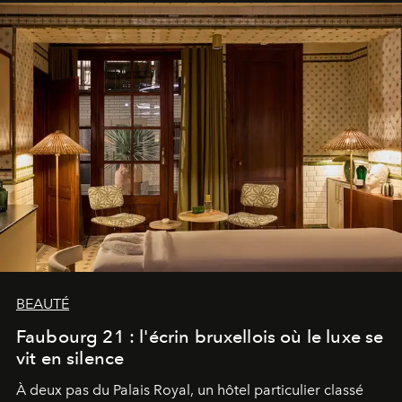
BEAUTÉ
Faubourg 21 : l'écrin bruxellois où le luxe se
vit en silence
À deux pas du Palais Royal, un hôtel particulier classé