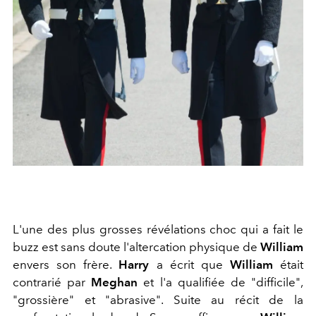
L'une des plus grosses révélations choc qui a fait le
buzz est sans doute l'altercation physique de
William
envers son frère.
Harry
a écrit que
William
était
contrarié par
Meghan
et l'a qualifiée de "difficile",
"grossière" et "abrasive". Suite au récit de la