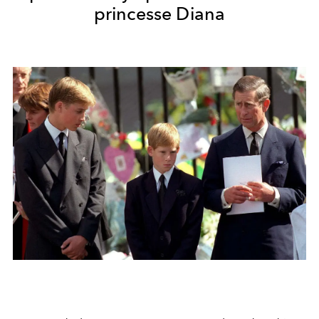
princesse Diana