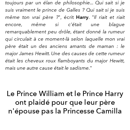
toujours par un élan de philosophie... Qui sait si je
suis vraiment le prince de Galles ? Qui sait si je suis
même ton vrai père ?
", écrit
Harry
. "
Il riait et riait
encore, même si c'était une blague
remarquablement peu drôle, étant donné la rumeur
qui circulait à ce moment-là selon laquelle mon vrai
père était un des anciens amants de maman : le
major James Hewitt. Une des causes de cette rumeur
était les cheveux roux flamboyants du major Hewitt,
mais une autre cause était le sadisme.
"
Le Prince William et le Prince Harry
ont plaidé pour que leur père
n'épouse pas la Princesse Camilla