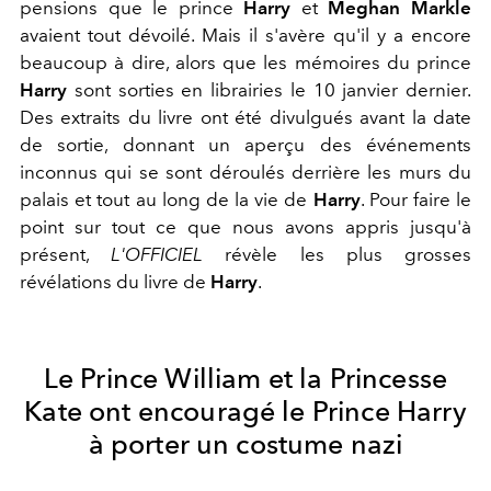
pensions que le prince
Harry
et
Meghan Markle
avaient tout dévoilé. Mais il s'avère qu'il y a encore
beaucoup à dire, alors que les mémoires du prince
Harry
sont sorties en librairies le 10 janvier dernier.
Des extraits du livre ont été divulgués avant la date
de sortie, donnant un aperçu des événements
inconnus qui se sont déroulés derrière les murs du
palais et tout au long de la vie de
Harry
. Pour faire le
point sur tout ce que nous avons appris jusqu'à
présent,
L'OFFICIEL
révèle les plus grosses
révélations du livre de
Harry
.
Le Prince William et la Princesse
Kate ont encouragé le Prince Harry
à porter un costume nazi