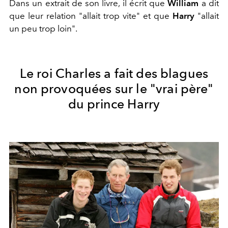
Dans un extrait de son livre, il écrit que
William
a dit
que leur relation "allait trop vite" et que
Harry
"allait
un peu trop loin".
Le roi Charles a fait des blagues
non provoquées sur le "vrai père"
du prince Harry