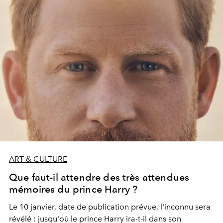
britannique.
ART & CULTURE
Que faut-il attendre des très attendues
mémoires du prince Harry ?
Le 10 janvier, date de publication prévue, l'inconnu sera
révélé : jusqu'où le prince Harry ira-t-il dans son