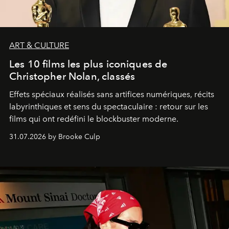
ART & CULTURE
Les 10 films les plus iconiques de
Christopher Nolan, classés
Effets spéciaux réalisés sans artifices numériques, récits
labyrinthiques et sens du spectaculaire : retour sur les
films qui ont redéfini le blockbuster moderne.
31.07.2026 by Brooke Culp