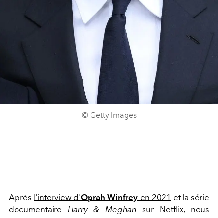
© Getty Images
Après
l'interview d'
Oprah Winfrey
en 2021
et la série
documentaire
Harry & Meghan
sur Netflix, nous