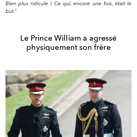
Bien plus ridicule ! Ce qui, encore une fois, était le
but
."
Le Prince William a agressé
physiquement son frère