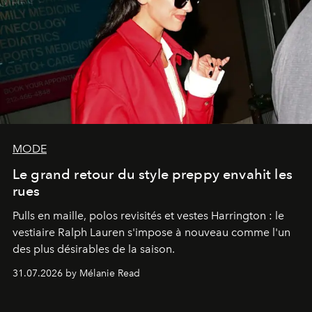
MODE
Le grand retour du style preppy envahit les
rues
Pulls en maille, polos revisités et vestes Harrington : le
vestiaire Ralph Lauren s'impose à nouveau comme l'un
des plus désirables de la saison.
31.07.2026 by Mélanie Read