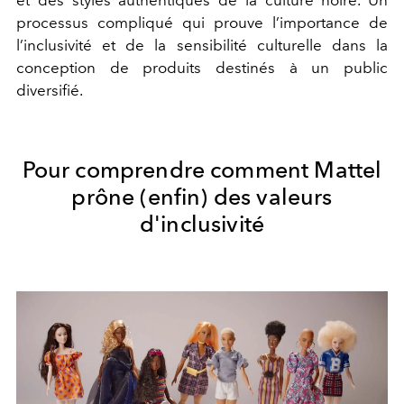
processus compliqué qui prouve l’importance de
l’inclusivité et de la sensibilité culturelle dans la
conception de produits destinés à un public
diversifié.
Pour comprendre comment Mattel
prône (enfin) des valeurs
d'inclusivité