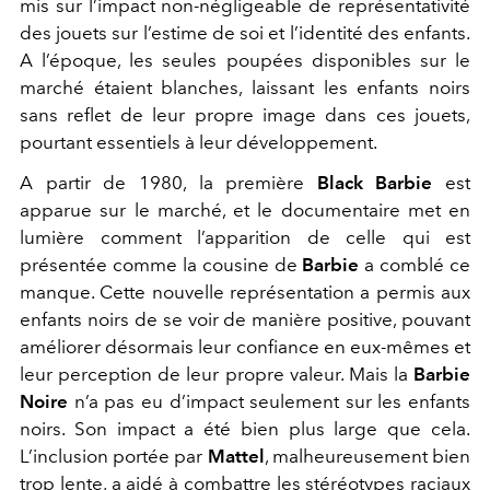
mis sur l’impact non-négligeable de représentativité
des jouets sur l’estime de soi et l’identité des enfants.
A l’époque, les seules poupées disponibles sur le
marché étaient blanches, laissant les enfants noirs
sans reflet de leur propre image dans ces jouets,
pourtant essentiels à leur développement.
A partir de 1980, la première
Black Barbie
est
apparue sur le marché, et le documentaire met en
lumière comment l’apparition de celle qui est
présentée comme la cousine de
Barbie
a comblé ce
manque. Cette nouvelle représentation a permis aux
enfants noirs de se voir de manière positive, pouvant
améliorer désormais leur confiance en eux-mêmes et
leur perception de leur propre valeur. Mais la
Barbie
Noire
n’a pas eu d’impact seulement sur les enfants
noirs. Son impact a été bien plus large que cela.
L’inclusion portée par
Mattel
, malheureusement bien
trop lente, a aidé à combattre les stéréotypes raciaux