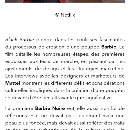
© Netflix
Black Barbie
plonge dans les coulisses fascinantes
du processus de création d’une poupée
Barbie.
Le
film détaille les nombreuses étapes, des premières
esquisses aux tests de marché, en passant par les
ajustements de design et les stratégies marketing.
Les interviews avec les designers et marketeurs de
Mattel
montrent les différents défis et considérations
culturelles impliqués dans la création d’une poupée,
se devant d’être tant attrayante que significative.
La première
Barbie Noire
eut, elle aussi, son lot de
réflexions. Elle ne devait pas seulement avoir une
peau plus foncée, mais devait aussi refléter des traits
et des styles authentiques de la culture noire. Un