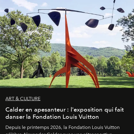
ART & CULTURE
Calder en apesanteur : l'exposition qui fait
danser la Fondation Louis Vuitton
Depuis le printemps 2026, la Fondation Louis Vuitton