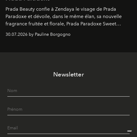
Prada Beauty confie à Zendaya le visage de Prada
Paradoxe et dévoile, dans le même élan, sa nouvelle
fragrance fruitée et florale, Prada Paradoxe Sweet
Chemistry Eau de Parfum.
30.07.2026 by Pauline Borgogno
Newsletter