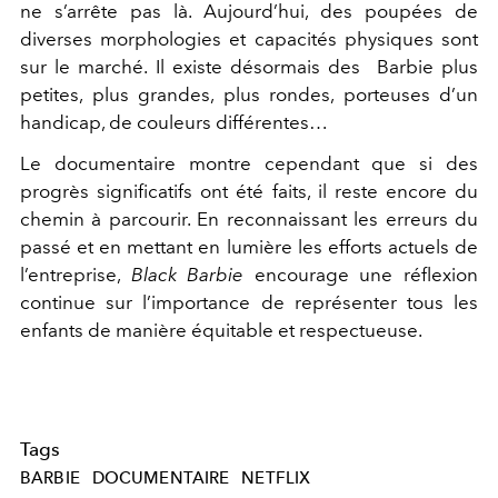
ne s’arrête pas là. Aujourd’hui, des poupées de
diverses morphologies et capacités physiques sont
sur le marché. Il existe désormais des Barbie plus
petites, plus grandes, plus rondes, porteuses d’un
handicap, de couleurs différentes…
Le documentaire montre cependant que si des
progrès significatifs ont été faits, il reste encore du
chemin à parcourir. En reconnaissant les erreurs du
passé et en mettant en lumière les efforts actuels de
l’entreprise,
Black Barbie
encourage une réflexion
continue sur l’importance de représenter tous les
enfants de manière équitable et respectueuse.
Tags
BARBIE
DOCUMENTAIRE
NETFLIX