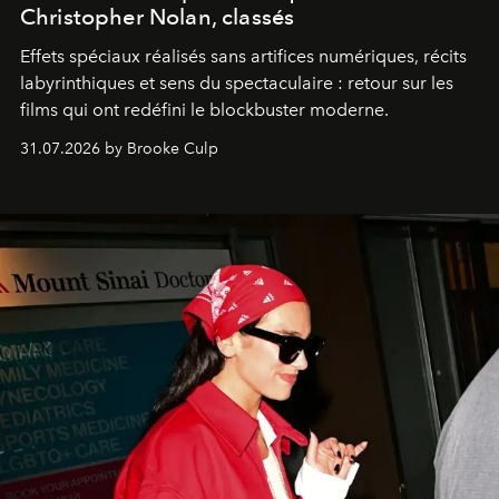
Christopher Nolan, classés
Effets spéciaux réalisés sans artifices numériques, récits
labyrinthiques et sens du spectaculaire : retour sur les
films qui ont redéfini le blockbuster moderne.
31.07.2026 by Brooke Culp