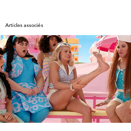
Articles associés