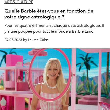
ART & CULTURE
Quelle Barbie êtes-vous en fonction de
votre signe astrologique ?
Pour les quatre éléments et chaque date astrologique, il
y a une poupée pour tout le monde à Barbie Land.
24.07.2023 by Lauren Cohn