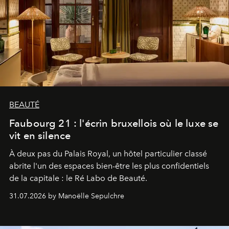
BEAUTÉ
Faubourg 21 : l'écrin bruxellois où le luxe se
vit en silence
À deux pas du Palais Royal, un hôtel particulier classé
abrite l'un des espaces bien-être les plus confidentiels
de la capitale : le Ré Labo de Beauté.
31.07.2026 by Manoëlle Sepulchre