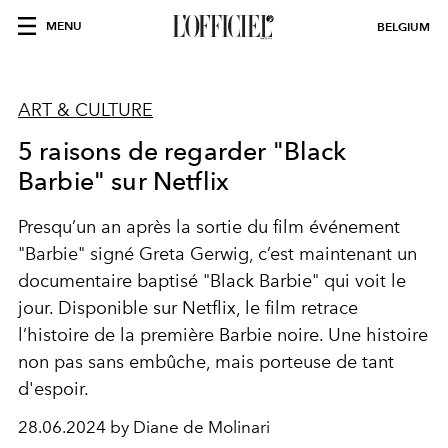
MENU
BELGIUM
ART & CULTURE
5 raisons de regarder "Black
Barbie" sur Netflix
Presqu’un an après la sortie du film événement
"Barbie" signé Greta Gerwig, c’est maintenant un
documentaire baptisé "Black Barbie" qui voit le
jour. Disponible sur Netflix, le film retrace
l’histoire de la première Barbie noire. Une histoire
non pas sans embûche, mais porteuse de tant
d'espoir.
28.06.2024 by Diane de Molinari