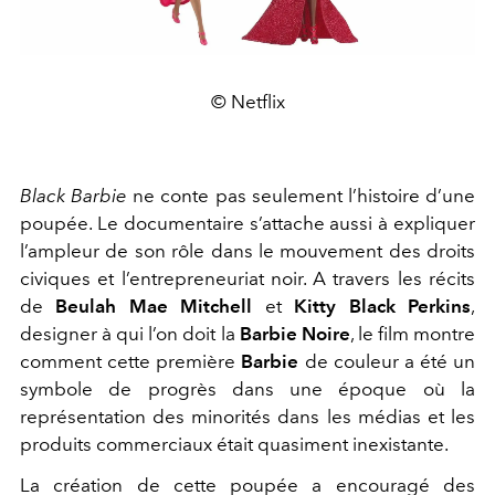
© Netflix
Black Barbie
ne conte pas seulement l’histoire d’une
poupée. Le documentaire s’attache aussi à expliquer
l’ampleur de son rôle dans le mouvement des droits
civiques et l’entrepreneuriat noir. A travers les récits
de
Beulah Mae Mitchell
et
Kitty Black Perkins
,
designer à qui l’on doit la
Barbie Noire
, le film montre
comment cette première
Barbie
de couleur a été un
symbole de progrès dans une époque où la
représentation des minorités dans les médias et les
produits commerciaux était quasiment inexistante.
La création de cette poupée a encouragé des