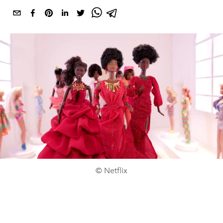
© Netflix