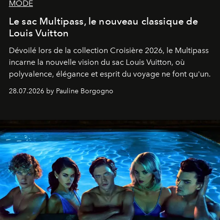
MODE
Le sac Multipass, le nouveau classique de
Louis Vuitton
Dévoilé lors de la collection Croisière 2026, le Multipass
incarne la nouvelle vision du sac Louis Vuitton, où
polyvalence, élégance et esprit du voyage ne font qu'un.
28.07.2026 by Pauline Borgogno