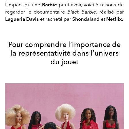
l’impact qu’une
Barbie
peut avoir, voici 5 raisons de
regarder le documentaire
Black Barbie
, réalisé par
Lagueria Davis
et racheté par
Shondaland
et
Netflix.
Pour comprendre l’importance de
la représentativité dans l’univers
du jouet