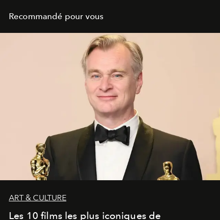
Recommandé pour vous
ART & CULTURE
Les 10 films les plus iconiques de