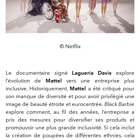
© Netflix
Le documentaire signé
Lagueria Davis
explore
l’évolution de
Mattel
vers une entreprise plus
inclusive. Historiquement,
Mattel
a été critiqué pour
son manque de diversité et pour avoir privilégié une
image de beauté étroite et eurocentrée.
Black Barbie
explore comment, au fil des années, l’entreprise a
pris des mesures pour diversifier ses produits et
promouvoir une plus grande inclusivité. Si cela inclut
la création de poupées de différentes ethnies, cela