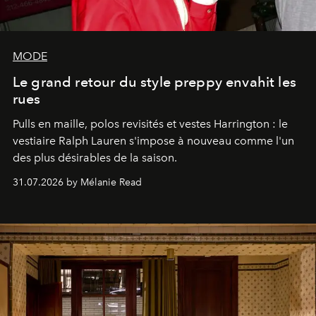
MODE
Le grand retour du style preppy envahit les
rues
Pulls en maille, polos revisités et vestes Harrington : le
vestiaire Ralph Lauren s'impose à nouveau comme l'un
des plus désirables de la saison.
31.07.2026 by Mélanie Read