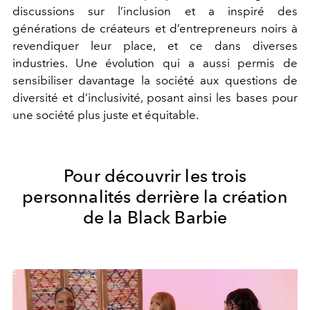
discussions sur l’inclusion et a inspiré des
générations de créateurs et d’entrepreneurs noirs à
revendiquer leur place, et ce dans diverses
industries. Une évolution qui a aussi permis de
sensibiliser davantage la société aux questions de
diversité et d’inclusivité, posant ainsi les bases pour
une société plus juste et équitable.
Pour découvrir les trois
personnalités derrière la création
de la Black Barbie