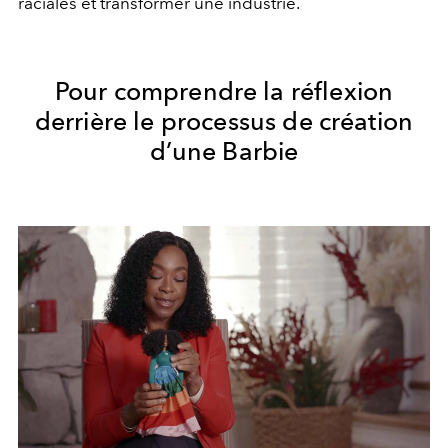
raciales et transformer une industrie.
Pour comprendre
la réflexion
derrière le processus de création
d’une Barbie