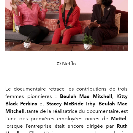
© Netflix
Le documentaire retrace les contributions de trois
femmes pionnières :
Beulah Mae Mitchell
,
Kitty
Black Perkins
et
Stacey McBride Irby
.
Beulah Mae
Mitchell
, tante de la réalisatrice du documentaire, est
l’une des premières employées noires de
Mattel
,
lorsque l’entreprise était encore dirigée par
Ruth