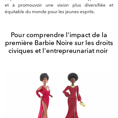
et à promouvoir une vision plus diversifiée et
équitable du monde pour les jeunes esprits.
Pour comprendre l'impact de la
première Barbie Noire sur les droits
civiques et l'entrepreunariat noir