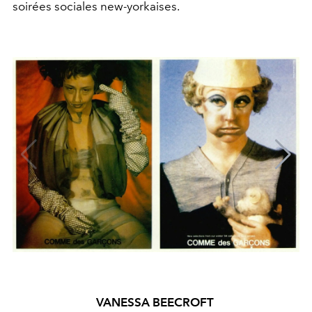
soirées sociales new-yorkaises.
VANESSA BEECROFT