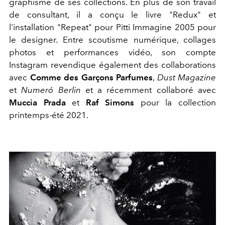
graphisme de ses collections. En plus de son travail
de consultant, il a conçu le livre "Redux" et
l'installation "Repeat" pour Pitti Immagine 2005 pour
le designer. Entre scoutisme numérique, collages
photos et performances vidéo, son compte
Instagram revendique également des collaborations
avec
Comme des Garçons Parfumes
,
Dust Magazine
et
Numeró Berlin
et a récemment collaboré avec
Muccia Prada
et
Raf Simons
pour la collection
printemps-été 2021.