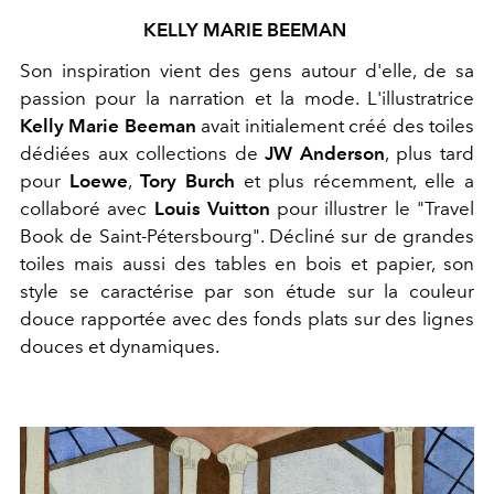
KELLY MARIE BEEMAN
Son inspiration vient des gens autour d'elle, de sa
passion pour la narration et la mode. L'illustratrice
Kelly Marie Beeman
avait initialement créé des toiles
dédiées aux collections de
JW Anderson
, plus tard
pour
Loewe
,
Tory Burch
et plus récemment, elle a
collaboré avec
Louis Vuitton
pour illustrer le "Travel
Book de Saint-Pétersbourg". Décliné sur de grandes
toiles mais aussi des tables en bois et papier, son
style se caractérise par son étude sur la couleur
douce rapportée avec des fonds plats sur des lignes
douces et dynamiques.