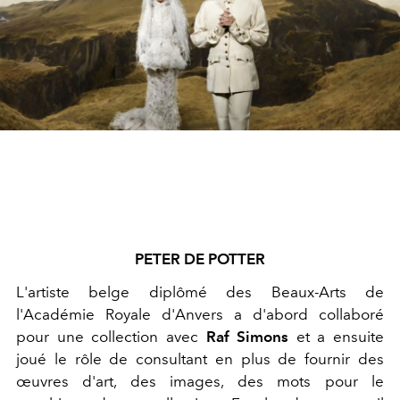
PETER DE POTTER
L'artiste belge diplômé des Beaux-Arts de
l'Académie Royale d'Anvers a d'abord collaboré
pour une collection avec
Raf Simons
et a ensuite
joué le rôle de consultant en plus de fournir des
œuvres d'art, des images, des mots pour le