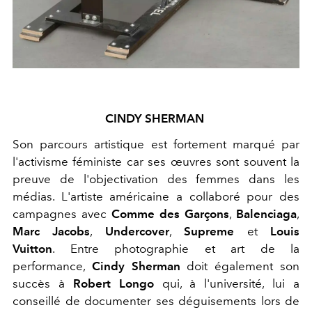
CINDY SHERMAN
Son parcours artistique est fortement marqué par
l'activisme féministe car ses œuvres sont souvent la
preuve de l'objectivation des femmes dans les
médias. L'artiste américaine a collaboré pour des
campagnes avec
Comme des Garçons
,
Balenciaga
,
Marc Jacobs
,
Undercover
,
Supreme
et
Louis
Vuitton
. Entre photographie et art de la
performance,
Cindy Sherman
doit également son
succès à
Robert Longo
qui, à l'université, lui a
conseillé de documenter ses déguisements lors de