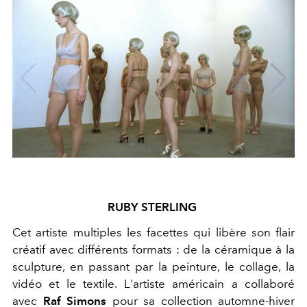
RUBY STERLING
Cet artiste multiples les facettes qui libère son flair
créatif avec différents formats : de la céramique à la
sculpture, en passant par la peinture, le collage, la
vidéo et le textile. L'artiste américain a collaboré
avec
Raf Simons
pour sa collection automne-hiver