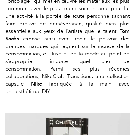
“bricolage”, qui met en œuvre les matériaux les plus
communs avec le plus grand soin, incarne pour lui
une activité à la portée de toute personne sachant
faire preuve de persévérance, qualité bien plus
essentielle aux yeux de l’artiste que le talent.
Tom
Sachs
expose ainsi avec ironie le pouvoir des
grandes marques qui règnent sur le monde de la
consommation, du luxe et de la mode au point de
s’approprier n’importe quel bien de
consommation. Parmi ses plus récentes
collaborations, NikeCraft Transitions, une collection
capsule
Nike
fabriquée à la main avec
une esthétique DIY.