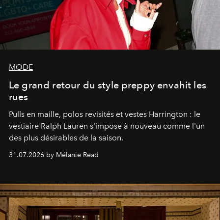
MODE
Le grand retour du style preppy envahit les
rues
Pulls en maille, polos revisités et vestes Harrington : le
vestiaire Ralph Lauren s'impose à nouveau comme l'un
des plus désirables de la saison.
31.07.2026 by Mélanie Read