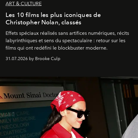
ART & CULTURE
Les 10 films les plus iconiques de
Christopher Nolan, classés
Effets spéciaux réalisés sans artifices numériques, récits
labyrinthiques et sens du spectaculaire : retour sur les
films qui ont redéfini le blockbuster moderne.
31.07.2026 by Brooke Culp