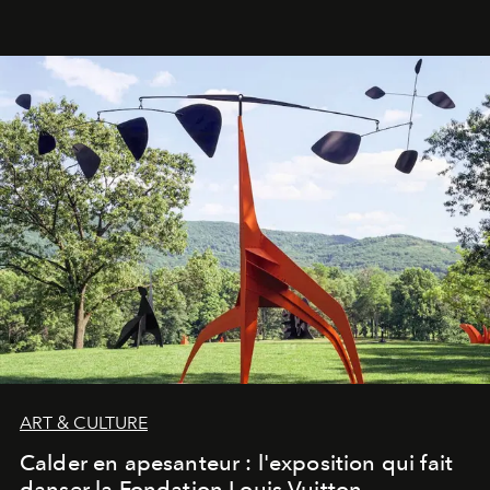
ART & CULTURE
Calder en apesanteur : l'exposition qui fait
danser la Fondation Louis Vuitton