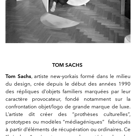
TOM SACHS
Tom Sachs
, artiste new-yorkais formé dans le milieu
du design, crée depuis le début des années 1990
des répliques d’objets familiers marquées par leur
caractère provocateur, fondé notamment sur la
confrontation objet/logo de grande marque de luxe.
L’artiste dit créer des “prothèses culturelles”,
prototypes ou modèles “médiagéniques” fabriqués
à partir d’éléments de récupération ou ordinaires. Ce