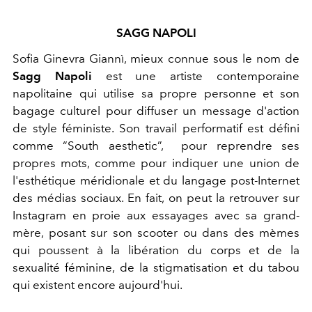
SAGG NAPOLI
Sofia Ginevra Giannì, mieux connue sous le nom de
Sagg Napoli
est une artiste contemporaine
napolitaine qui utilise sa propre personne et son
bagage culturel pour diffuser un message d'action
de style féministe. Son travail performatif est défini
comme “South aesthetic”, pour reprendre ses
propres mots, comme pour indiquer une union de
l'esthétique méridionale et du langage post-Internet
des médias sociaux. En fait, on peut la retrouver sur
Instagram en proie aux essayages avec sa grand-
mère, posant sur son scooter ou dans des mèmes
qui poussent à la libération du corps et de la
sexualité féminine, de la stigmatisation et du tabou
qui existent encore aujourd'hui.