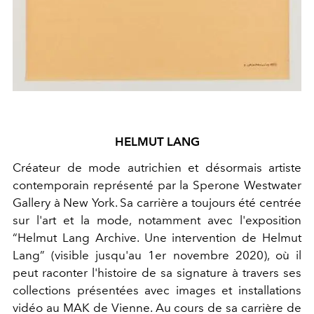
HELMUT LANG
Créateur de mode autrichien et désormais artiste
contemporain représenté par la Sperone Westwater
Gallery à New York. Sa carrière a toujours été centrée
sur l'art et la mode, notamment avec l'exposition
“Helmut Lang Archive. Une intervention de Helmut
Lang” (visible jusqu'au 1er novembre 2020), où il
peut raconter l'histoire de sa signature à travers ses
collections présentées avec images et installations
vidéo au MAK de Vienne. Au cours de sa carrière de