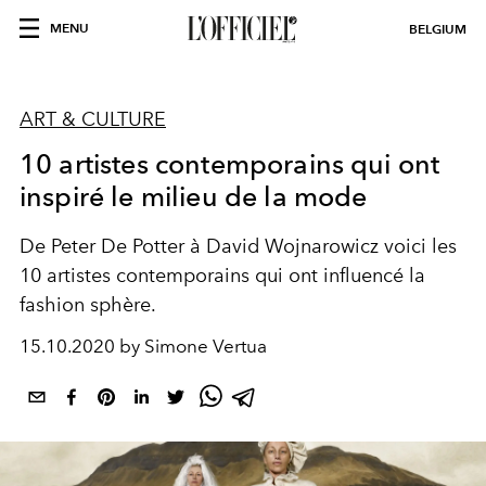
MENU
BELGIUM
ART & CULTURE
10 artistes contemporains qui ont
inspiré le milieu de la mode
De Peter De Potter à David Wojnarowicz voici les
10 artistes contemporains qui ont influencé la
fashion sphère.
15.10.2020 by Simone Vertua