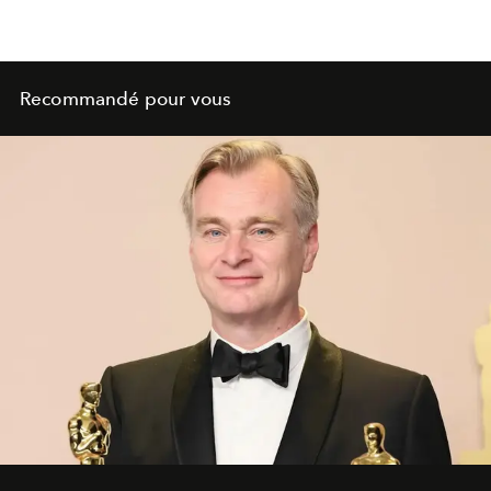
Recommandé pour vous