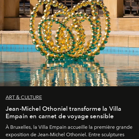
ART & CULTURE
Jean-Michel Othoniel transforme la Villa
Empain en carnet de voyage sensible
À Bruxelles, la Villa Empain accueille la première grande
exposition de Jean-Michel Othoniel. Entre sculptures