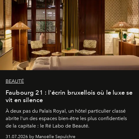
BEAUTÉ
Faubourg 21 : l'écrin bruxellois où le luxe se
vit en silence
À deux pas du Palais Royal, un hôtel particulier classé
abrite l'un des espaces bien-être les plus confidentiels
de la capitale : le Ré Labo de Beauté.
31.07.2026 by Manoëlle Sepulchre