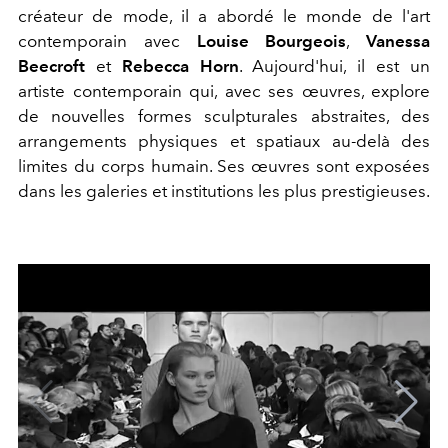
créateur de mode, il a abordé le monde de l'art
contemporain avec
Louise Bourgeois
,
Vanessa
Beecroft
et
Rebecca Horn
. Aujourd'hui, il est un
artiste contemporain qui, avec ses œuvres, explore
de nouvelles formes sculpturales abstraites, des
arrangements physiques et spatiaux au-delà des
limites du corps humain. Ses œuvres sont exposées
dans les galeries et institutions les plus prestigieuses.