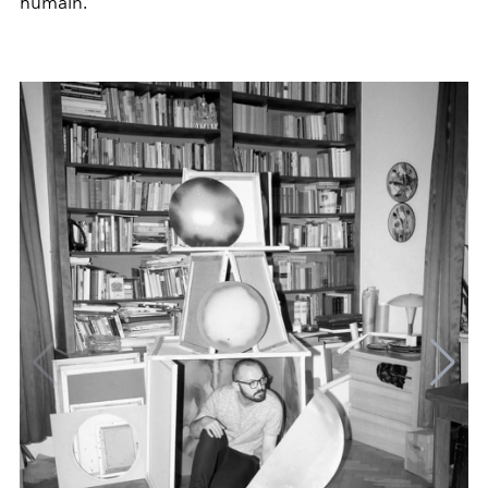
humain.