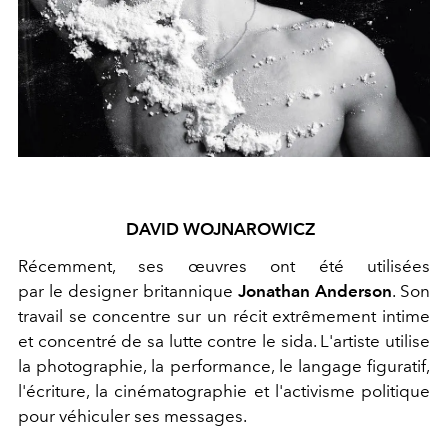
DAVID WOJNAROWICZ
Récemment, ses œuvres ont été utilisées
par le designer britannique
Jonathan Anderson
. Son
travail se concentre sur un récit extrêmement intime
et concentré de sa lutte contre le sida. L'artiste utilise
la photographie, la performance, le langage figuratif,
l'écriture, la cinématographie et l'activisme politique
pour véhiculer ses messages.