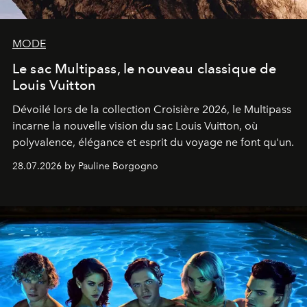
MODE
Le sac Multipass, le nouveau classique de
Louis Vuitton
Dévoilé lors de la collection Croisière 2026, le Multipass
incarne la nouvelle vision du sac Louis Vuitton, où
polyvalence, élégance et esprit du voyage ne font qu'un.
28.07.2026 by Pauline Borgogno