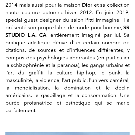
2014 mais aussi pour la maison
Dior
et sa collection
haute couture automne-hiver 2012. En juin 2019,
special guest designer du salon Pitti Immagine, il a
présenté son propre label de mode pour homme,
SR
STUDIO L.A. CA
, entièrement imaginé par lui. Sa
pratique artistique dérive d'un certain nombre de
citations, de sources et d'influences différentes, y
compris des psychologies aberrantes (en particulier
la schizophrénie et la paranoïa), les gangs urbains et
l'art du graffiti, la culture hip-hop, le punk, la
masculinité, la violence, l'art public, l'univers carcéral,
la mondialisation, la domination et le déclin
américains, le gaspillage et la consommation. Une
purée profanatrice et esthétique qui se marie
parfaitement.