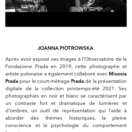
JOANNA PIOTROWSKA
Après avoir exposé ses images à l'Observatoire de la
Fondazione Prada en 2019, cette photographe et
artiste polonaise a également collaboré avec
Miuccia
Prada
pour le court-métrage
Prada
de la présentation
digitale de la collection printemps-été 2021. Ses
photographies en noir et blanc se caractérisent par
un contraste fort et dramatique de lumières et
d'ombres, un outil de représentation qui l'aide à
aborder des thèmes historiques, la pleine
conscience et la psychologie du comportement