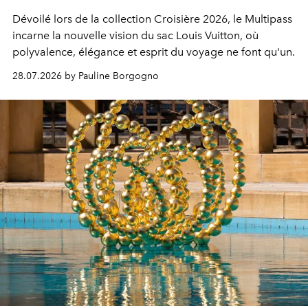
Dévoilé lors de la collection Croisière 2026, le Multipass
incarne la nouvelle vision du sac Louis Vuitton, où
polyvalence, élégance et esprit du voyage ne font qu'un.
28.07.2026 by Pauline Borgogno