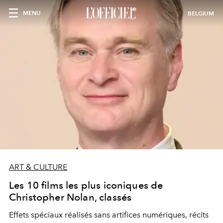
MENU
BELGIUM
ART & CULTURE
Les 10 films les plus iconiques de
Christopher Nolan, classés
Effets spéciaux réalisés sans artifices numériques, récits