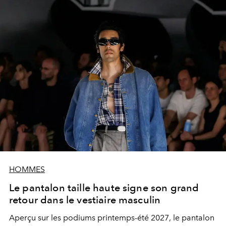
HOMMES
Le pantalon taille haute signe son grand
retour dans le vestiaire masculin
Aperçu sur les podiums printemps-été 2027, le pantalon