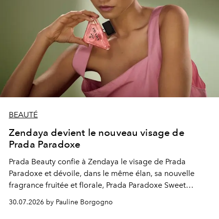
BEAUTÉ
Zendaya devient le nouveau visage de
Prada Paradoxe
Prada Beauty confie à Zendaya le visage de Prada
Paradoxe et dévoile, dans le même élan, sa nouvelle
fragrance fruitée et florale, Prada Paradoxe Sweet
Chemistry Eau de Parfum.
30.07.2026 by Pauline Borgogno