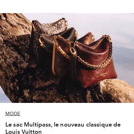
MODE
Le sac Multipass, le nouveau classique de
Louis Vuitton