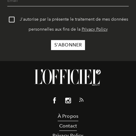
J'autorise par la présente le traitement de mes données
personnelles aux fins de la
Privacy Policy
À Propos
Contact
Privacy Policy