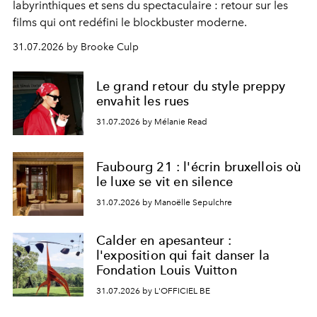
labyrinthiques et sens du spectaculaire : retour sur les
films qui ont redéfini le blockbuster moderne.
31.07.2026 by Brooke Culp
Le grand retour du style preppy
envahit les rues
31.07.2026 by Mélanie Read
Faubourg 21 : l'écrin bruxellois où
le luxe se vit en silence
31.07.2026 by Manoëlle Sepulchre
Calder en apesanteur :
l'exposition qui fait danser la
Fondation Louis Vuitton
31.07.2026 by L'OFFICIEL BE