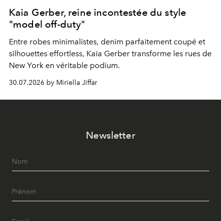
Kaia Gerber, reine incontestée du style
"model off-duty"
Entre robes minimalistes, denim parfaitement coupé et
silhouettes effortless, Kaia Gerber transforme les rues de
New York en véritable podium.
30.07.2026 by Miriella Jiffar
Newsletter