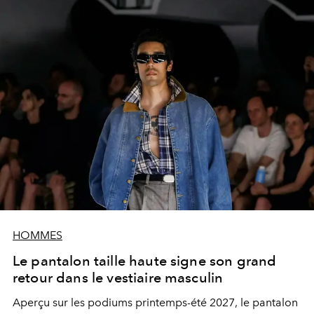
HOMMES
Le pantalon taille haute signe son grand
retour dans le vestiaire masculin
Aperçu sur les podiums printemps-été 2027, le pantalon