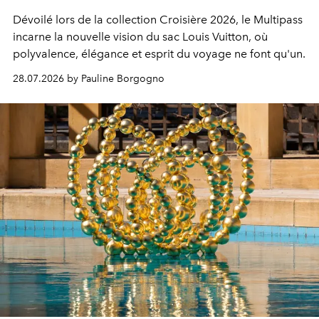
Dévoilé lors de la collection Croisière 2026, le Multipass
incarne la nouvelle vision du sac Louis Vuitton, où
polyvalence, élégance et esprit du voyage ne font qu'un.
28.07.2026 by Pauline Borgogno