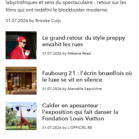
labyrinthiques et sens du spectaculaire : retour sur les
films qui ont redéfini le blockbuster moderne.
31.07.2026 by Brooke Culp
Le grand retour du style preppy
envahit les rues
31.07.2026 by Mélanie Read
Faubourg 21 : l'écrin bruxellois où
le luxe se vit en silence
31.07.2026 by Manoëlle Sepulchre
Calder en apesanteur :
l'exposition qui fait danser la
Fondation Louis Vuitton
31.07.2026 by L'OFFICIEL BE