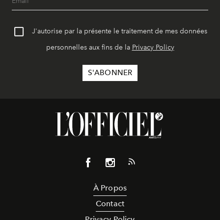
J'autorise par la présente le traitement de mes données
personnelles aux fins de la
Privacy Policy
À Propos
Contact
Privacy Policy