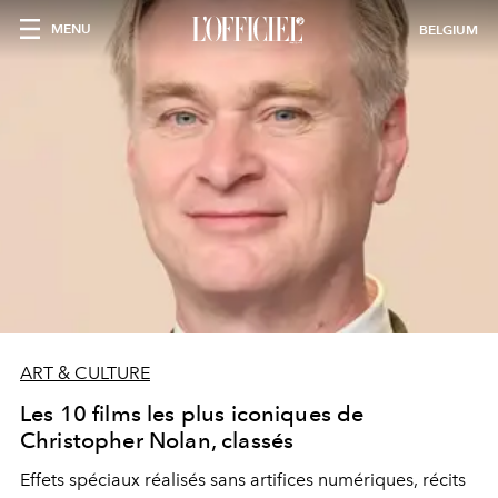
MENU
BELGIUM
ART & CULTURE
Les 10 films les plus iconiques de
Christopher Nolan, classés
Effets spéciaux réalisés sans artifices numériques, récits