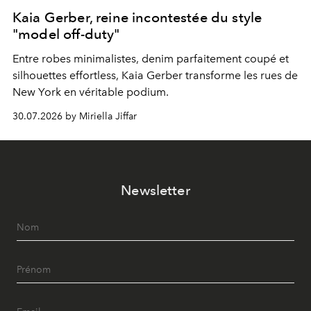
Kaia Gerber, reine incontestée du style
"model off-duty"
Entre robes minimalistes, denim parfaitement coupé et
silhouettes effortless, Kaia Gerber transforme les rues de
New York en véritable podium.
30.07.2026 by Miriella Jiffar
Newsletter