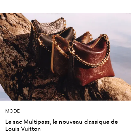
MODE
Le sac Multipass, le nouveau classique de
Louis Vuitton