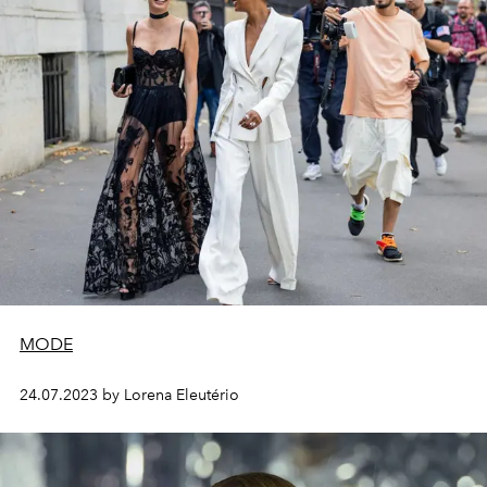
MODE
24.07.2023 by Lorena Eleutério