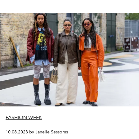
FASHION WEEK
10.08.2023 by Janelle Sessoms