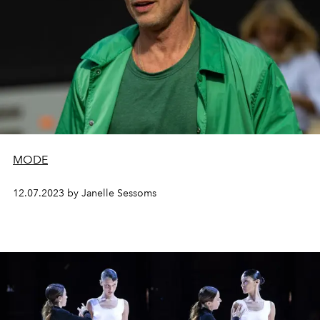
MODE
12.07.2023 by Janelle Sessoms