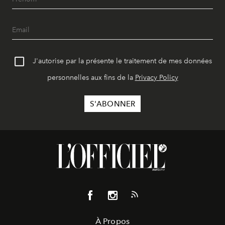
J'autorise par la présente le traitement de mes données
personnelles aux fins de la
Privacy Policy
À Propos