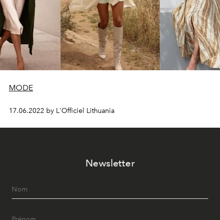
MODE
17.06.2022 by L'Officiel Lithuania
Newsletter