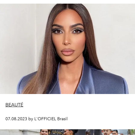
BEAUTÉ
07.08.2023 by L'OFFICIEL Brasil