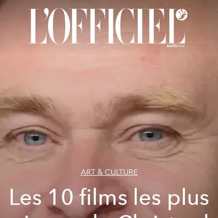
ART & CULTURE
Les 10 films les plus