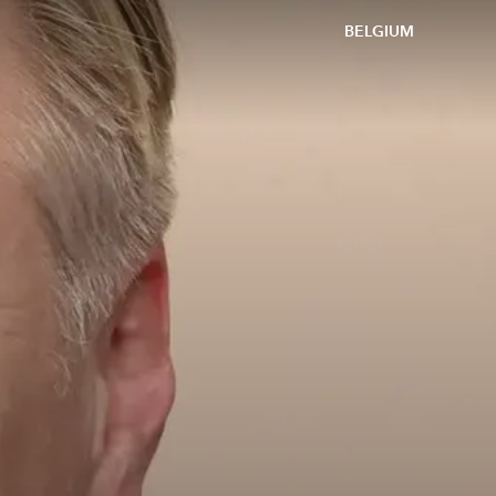
BELGIUM