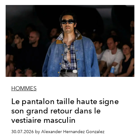
HOMMES
Le pantalon taille haute signe
son grand retour dans le
vestiaire masculin
30.07.2026 by Alexander Hernandez Gonzalez