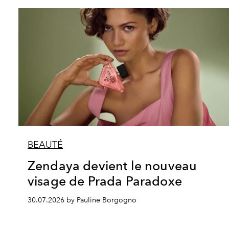
BEAUTÉ
Zendaya devient le nouveau
visage de Prada Paradoxe
30.07.2026 by Pauline Borgogno