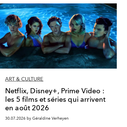
ART & CULTURE
Netflix, Disney+, Prime Video :
les 5 films et séries qui arrivent
en août 2026
30.07.2026 by Géraldine Verheyen