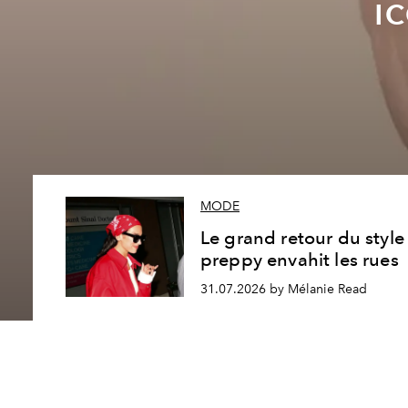
i
MODE
Le grand retour du style
preppy envahit les rues
31.07.2026 by Mélanie Read