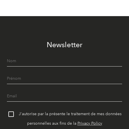
Newsletter
J'autorise par la présente le traitement de mes données
personnelles aux fins de la
Privacy Policy