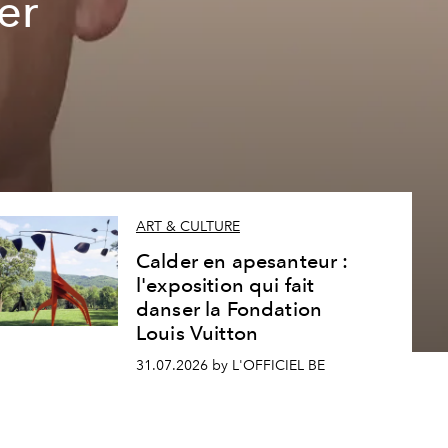
er
ART & CULTURE
Calder en apesanteur :
l'exposition qui fait
danser la Fondation
Louis Vuitton
31.07.2026 by L'OFFICIEL BE