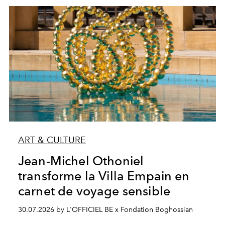
ART & CULTURE
Jean-Michel Othoniel
transforme la Villa Empain en
carnet de voyage sensible
30.07.2026 by L'OFFICIEL BE x Fondation Boghossian