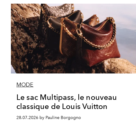
MODE
Le sac Multipass, le nouveau
classique de Louis Vuitton
28.07.2026 by Pauline Borgogno