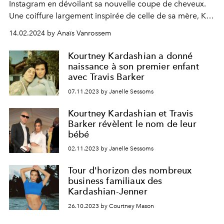
Instagram en dévoilant sa nouvelle coupe de cheveux.
Une coiffure largement inspirée de celle de sa mère, Kris
Jenner.
14.02.2024 by Anaïs Vanrossem
Kourtney Kardashian a donné
naissance à son premier enfant
avec Travis Barker
07.11.2023 by Janelle Sessoms
Kourtney Kardashian et Travis
Barker révèlent le nom de leur
bébé
02.11.2023 by Janelle Sessoms
Tour d'horizon des nombreux
business familiaux des
Kardashian-Jenner
26.10.2023 by Courtney Mason