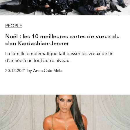
PEOPLE
Noël : les 10 meilleures cartes de vœux du
clan Kardashian-Jenner
La famille emblématique fait passer les vœux de fin
d'année à un tout autre niveau.
20.12.2021 by Anna Cate Meis