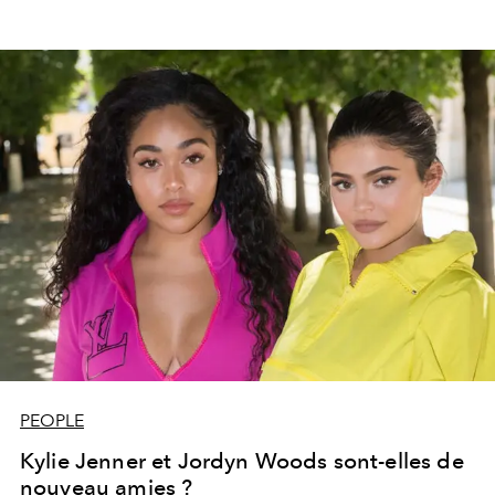
PEOPLE
Kylie Jenner et Jordyn Woods sont-elles de
nouveau amies ?