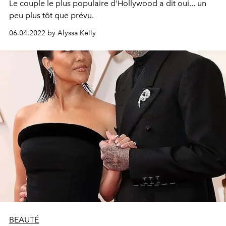
Le couple le plus populaire d'Hollywood a dit oui... un
peu plus tôt que prévu.
06.04.2022 by Alyssa Kelly
BEAUTÉ