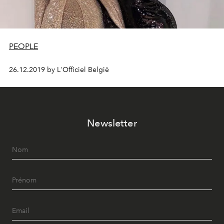
PEOPLE
26.12.2019 by L'Officiel België
Newsletter