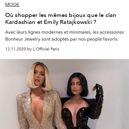
MODE
Où shopper les mêmes bijoux que le clan
Kardashian et Emily Ratajkowski ?
Avec leurs lignes modernes et minimales, les accessoires
Bonheur Jewelry sont adoptés par nos people favoris.
12.11.2020 by L'Officiel Paris