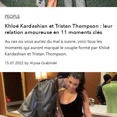
PEOPLE
Khloé Kardashian et Tristan Thompson : leur
relation amoureuse en 11 moments clés
Au cas où vous auriez du mal à suivre, voici tous les
moments qui auront marqué le couple formé par Khloé
Kardashian et Tristan Thompson.
15.07.2022 by Alyssa Grabinski