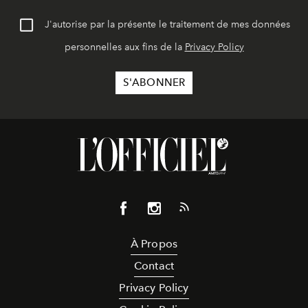
J'autorise par la présente le traitement de mes données
personnelles aux fins de la
Privacy Policy
À Propos
Contact
Privacy Policy