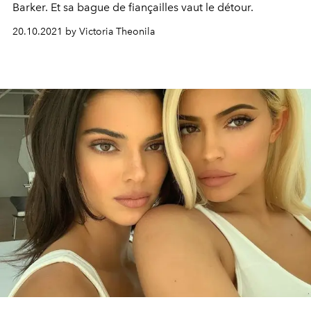
Barker. Et sa bague de fiançailles vaut le détour.
20.10.2021 by Victoria Theonila