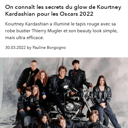
On connaît les secrets du glow de Kourtney
Kardashian pour les Oscars 2022
Kourtney Kardashian a illuminé le tapis rouge avec sa
robe bustier Thierry Mugler et son beauty look simple,
mais ultra efficace.
30.03.2022 by Pauline Borgogno