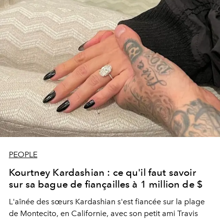
PEOPLE
Kourtney Kardashian : ce qu'il faut savoir
sur sa bague de fiançailles à 1 million de $
L'aînée des sœurs Kardashian s'est fiancée sur la plage
de Montecito, en Californie, avec son petit ami Travis