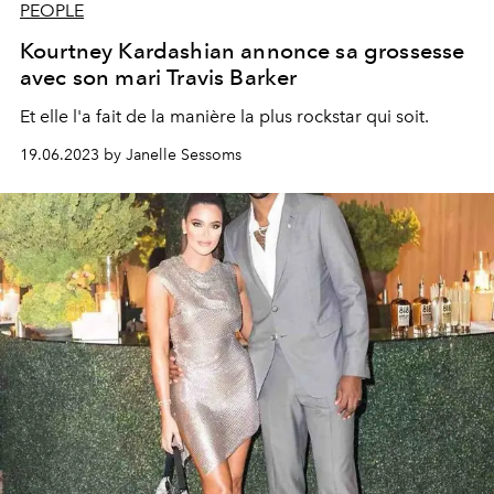
PEOPLE
Kourtney Kardashian annonce sa grossesse
avec son mari Travis Barker
Et elle l'a fait de la manière la plus rockstar qui soit.
19.06.2023 by Janelle Sessoms