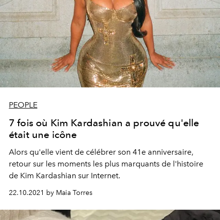
PEOPLE
7 fois où Kim Kardashian a prouvé qu'elle
était une icône
Alors qu'elle vient de célébrer son 41e anniversaire,
retour sur les moments les plus marquants de l'histoire
de Kim Kardashian sur Internet.
22.10.2021 by Maia Torres