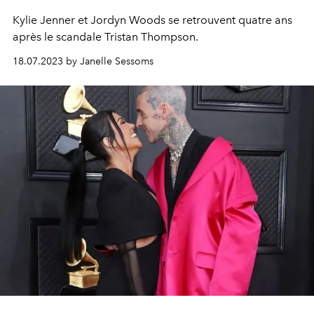
Kylie Jenner et Jordyn Woods se retrouvent quatre ans
après le scandale Tristan Thompson.
18.07.2023 by Janelle Sessoms