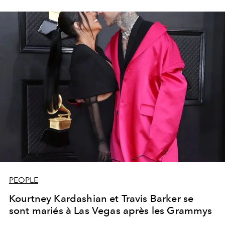
PEOPLE
Kourtney Kardashian et Travis Barker se
sont mariés à Las Vegas après les Grammys