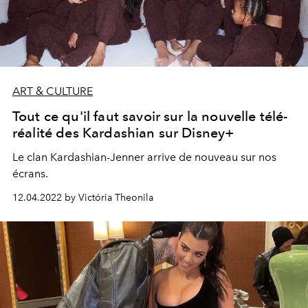
ART & CULTURE
Tout ce qu'il faut savoir sur la nouvelle télé-
réalité des Kardashian sur Disney+
Le clan Kardashian-Jenner arrive de nouveau sur nos
écrans.
12.04.2022 by Victória Theonila