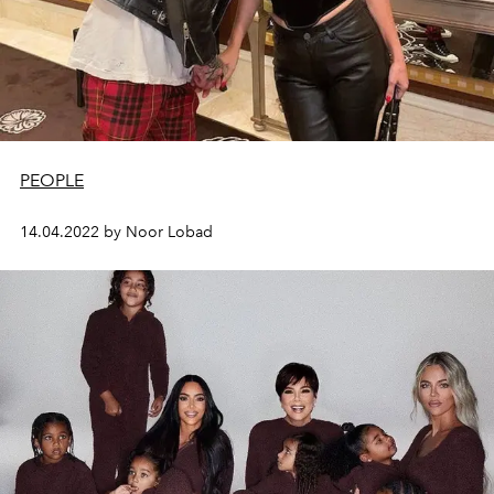
PEOPLE
14.04.2022 by Noor Lobad