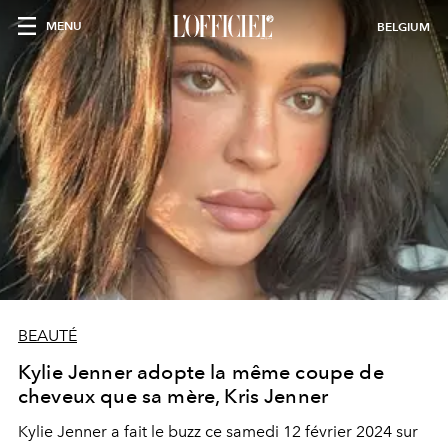
MENU
BELGIUM
BEAUTÉ
Kylie Jenner adopte la même coupe de
cheveux que sa mère, Kris Jenner
Kylie Jenner a fait le buzz ce samedi 12 février 2024 sur