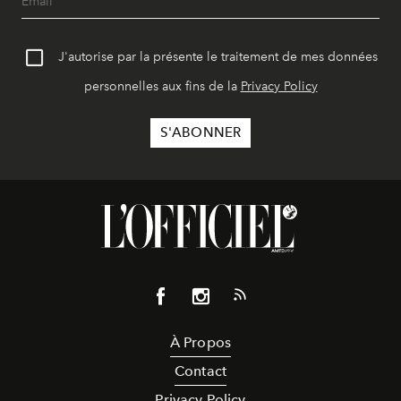
J'autorise par la présente le traitement de mes données
personnelles aux fins de la
Privacy Policy
À Propos
Contact
Privacy Policy