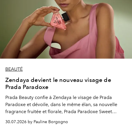
BEAUTÉ
Zendaya devient le nouveau visage de
Prada Paradoxe
Prada Beauty confie à Zendaya le visage de Prada
Paradoxe et dévoile, dans le même élan, sa nouvelle
fragrance fruitée et florale, Prada Paradoxe Sweet
Chemistry Eau de Parfum.
30.07.2026 by Pauline Borgogno