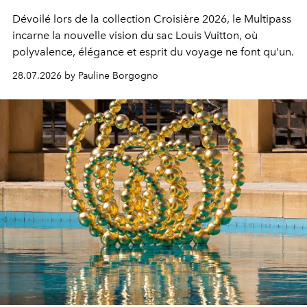
Dévoilé lors de la collection Croisière 2026, le Multipass
incarne la nouvelle vision du sac Louis Vuitton, où
polyvalence, élégance et esprit du voyage ne font qu'un.
28.07.2026 by Pauline Borgogno