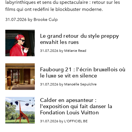
labyrinthiques et sens du spectaculaire : retour sur les
films qui ont redéfini le blockbuster moderne.
31.07.2026 by Brooke Culp
Le grand retour du style preppy
envahit les rues
31.07.2026 by Mélanie Read
Faubourg 21 : l'écrin bruxellois où
le luxe se vit en silence
31.07.2026 by Manoëlle Sepulchre
Calder en apesanteur :
l'exposition qui fait danser la
Fondation Louis Vuitton
31.07.2026 by L'OFFICIEL BE