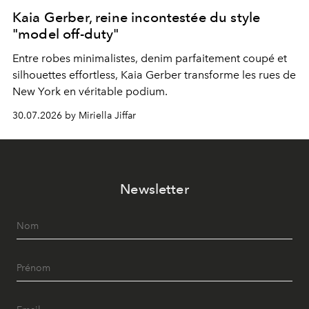
Kaia Gerber, reine incontestée du style
"model off-duty"
Entre robes minimalistes, denim parfaitement coupé et
silhouettes effortless, Kaia Gerber transforme les rues de
New York en véritable podium.
30.07.2026 by Miriella Jiffar
Newsletter