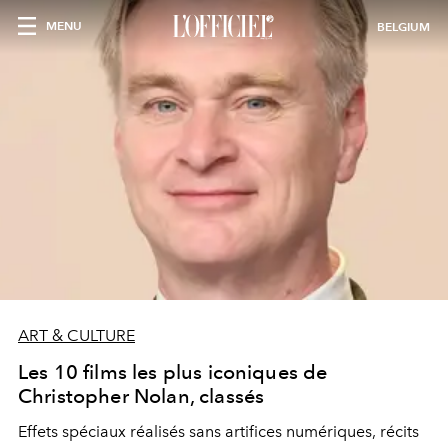
MENU
BELGIUM
ART & CULTURE
Les 10 films les plus iconiques de
Christopher Nolan, classés
Effets spéciaux réalisés sans artifices numériques, récits