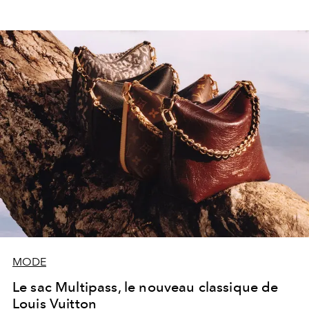
MODE
Le sac Multipass, le nouveau classique de
Louis Vuitton