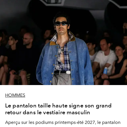
HOMMES
Le pantalon taille haute signe son grand
retour dans le vestiaire masculin
Aperçu sur les podiums printemps-été 2027, le pantalon