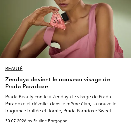
BEAUTÉ
Zendaya devient le nouveau visage de
Prada Paradoxe
Prada Beauty confie à Zendaya le visage de Prada
Paradoxe et dévoile, dans le même élan, sa nouvelle
fragrance fruitée et florale, Prada Paradoxe Sweet
Chemistry Eau de Parfum.
30.07.2026 by Pauline Borgogno