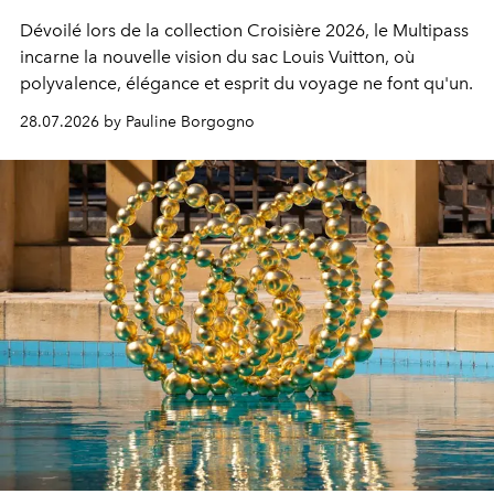
Dévoilé lors de la collection Croisière 2026, le Multipass
incarne la nouvelle vision du sac Louis Vuitton, où
polyvalence, élégance et esprit du voyage ne font qu'un.
28.07.2026 by Pauline Borgogno