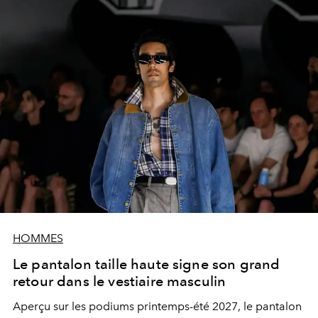
HOMMES
Le pantalon taille haute signe son grand
retour dans le vestiaire masculin
Aperçu sur les podiums printemps-été 2027, le pantalon