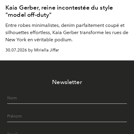
Kaia Gerber, reine incontestée du style
"model off-duty"
Entre robes minimalistes, denim parfaitement coupé et
silhouettes effortless, Kaia Gerber transforme les rues de
New York en véritable podium.
30.07.2026 by Miriella Jiffar
Newsletter