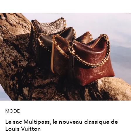
MODE
Le sac Multipass, le nouveau classique de
Louis Vuitton