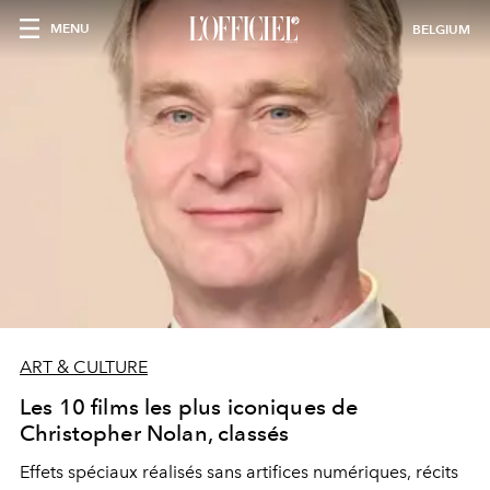
MENU
BELGIUM
ART & CULTURE
Les 10 films les plus iconiques de
Christopher Nolan, classés
Effets spéciaux réalisés sans artifices numériques, récits