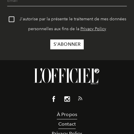
J'autorise par la présente le traitement de mes données
personnelles aux fins de la
Privacy Policy
À Propos
Contact
Privacy Policy