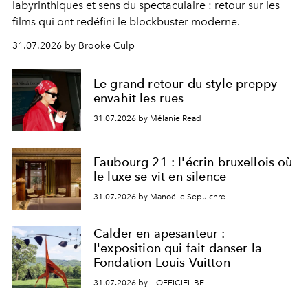
labyrinthiques et sens du spectaculaire : retour sur les
films qui ont redéfini le blockbuster moderne.
31.07.2026 by Brooke Culp
Le grand retour du style preppy
envahit les rues
31.07.2026 by Mélanie Read
Faubourg 21 : l'écrin bruxellois où
le luxe se vit en silence
31.07.2026 by Manoëlle Sepulchre
Calder en apesanteur :
l'exposition qui fait danser la
Fondation Louis Vuitton
31.07.2026 by L'OFFICIEL BE