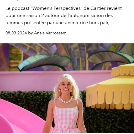
Le podcast "Women’s Perspectives" de Cartier revient
pour une saison 2 autour de l’autonomisation des
femmes présentée par une animatrice hors pair,
l’ambassadrice mondiale Yara Shahidi.
08.03.2024 by Anaïs Vanrossem