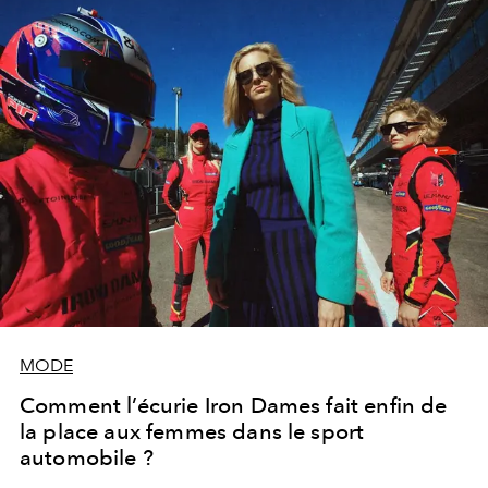
d'un mouvement mondial.
MODE
Comment l’écurie Iron Dames fait enfin de
la place aux femmes dans le sport
automobile ?