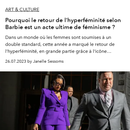
ART & CULTURE
Pourquoi le retour de l'hyperféminité selon
Barbie est un acte ultime de féminisme ?
Dans un monde où les femmes sont soumises à un
double standard, cette année a marqué le retour de
l'hyperféminité, en grande partie grâce à l'icône
féministe Barbie.
26.07.2023 by Janelle Sessoms