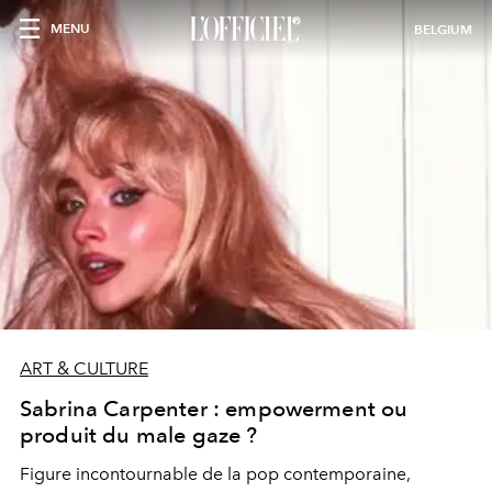
MENU
BELGIUM
ART & CULTURE
Sabrina Carpenter : empowerment ou
produit du male gaze ?
Figure incontournable de la pop contemporaine,