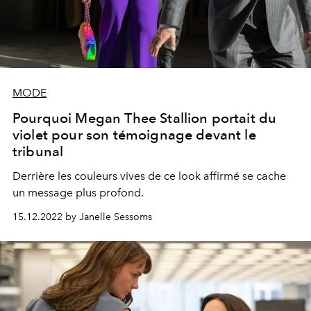
MODE
Pourquoi Megan Thee Stallion portait du
violet pour son témoignage devant le
tribunal
Derrière les couleurs vives de ce look affirmé se cache
un message plus profond.
15.12.2022 by Janelle Sessoms