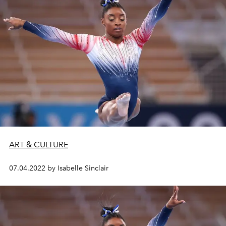
ART & CULTURE
07.04.2022 by Isabelle Sinclair