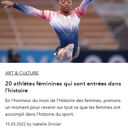
ART & CULTURE
20 athlètes féminines qui sont entrées dans
l'histoire
En l'honneur du mois de l'Histoire des femmes, prenons
un moment pour revenir sur tout ce que les femmes ont
accompli dans l'histoire du sport.
15.03.2022 by Isabelle Sinclair