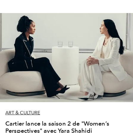
ART & CULTURE
Cartier lance la saison 2 de "Women’s
Perspectives" avec Yara Shahidi