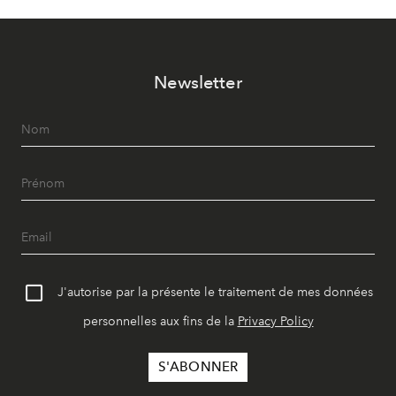
Newsletter
J'autorise par la présente le traitement de mes données
personnelles aux fins de la
Privacy Policy