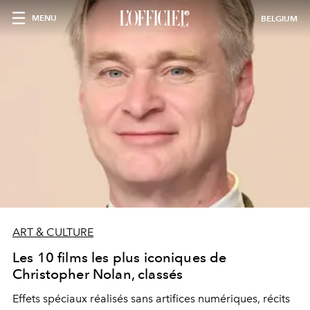
MENU
BELGIUM
ART & CULTURE
Les 10 films les plus iconiques de
Christopher Nolan, classés
Effets spéciaux réalisés sans artifices numériques, récits