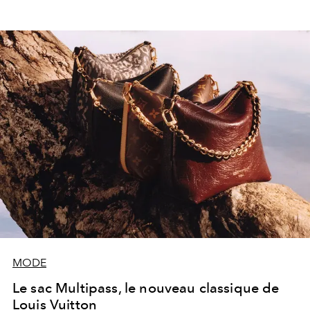
MODE
Le sac Multipass, le nouveau classique de
Louis Vuitton