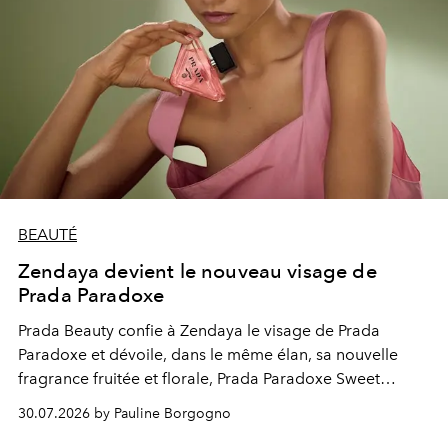
BEAUTÉ
Zendaya devient le nouveau visage de
Prada Paradoxe
Prada Beauty confie à Zendaya le visage de Prada
Paradoxe et dévoile, dans le même élan, sa nouvelle
fragrance fruitée et florale, Prada Paradoxe Sweet
Chemistry Eau de Parfum.
30.07.2026 by Pauline Borgogno