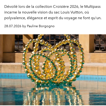
Dévoilé lors de la collection Croisière 2026, le Multipass
incarne la nouvelle vision du sac Louis Vuitton, où
polyvalence, élégance et esprit du voyage ne font qu'un.
28.07.2026 by Pauline Borgogno