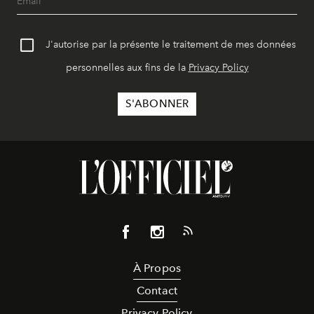
J'autorise par la présente le traitement de mes données
personnelles aux fins de la
Privacy Policy
À Propos
Contact
Privacy Policy