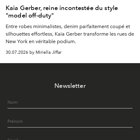
Kaia Gerber, reine incontestée du style
"model off-duty"
Entre robes minimalistes, denim parfaitement coupé et
silhouettes effortless, Kaia Gerber transforme les rues de
New York en véritable podium.
30.07.2026 by Miriella Jiffar
Newsletter