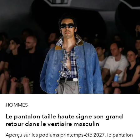
HOMMES
Le pantalon taille haute signe son grand
retour dans le vestiaire masculin
Aperçu sur les podiums printemps-été 2027, le pantalon