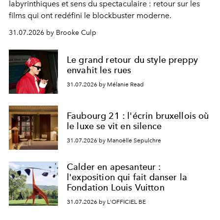
labyrinthiques et sens du spectaculaire : retour sur les
films qui ont redéfini le blockbuster moderne.
31.07.2026 by Brooke Culp
Le grand retour du style preppy
envahit les rues
31.07.2026 by Mélanie Read
Faubourg 21 : l'écrin bruxellois où
le luxe se vit en silence
31.07.2026 by Manoëlle Sepulchre
Calder en apesanteur :
l'exposition qui fait danser la
Fondation Louis Vuitton
31.07.2026 by L'OFFICIEL BE