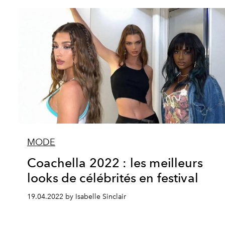
MODE
Coachella 2022 : les meilleurs
looks de célébrités en festival
19.04.2022 by Isabelle Sinclair