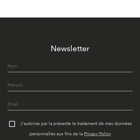
Newsletter
J'autorise par la présente le traitement de mes données
personnelles aux fins de la
Privacy Policy