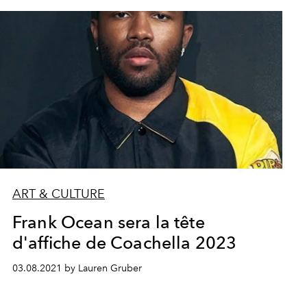
ART & CULTURE
Frank Ocean sera la tête
d'affiche de Coachella 2023
03.08.2021 by Lauren Gruber