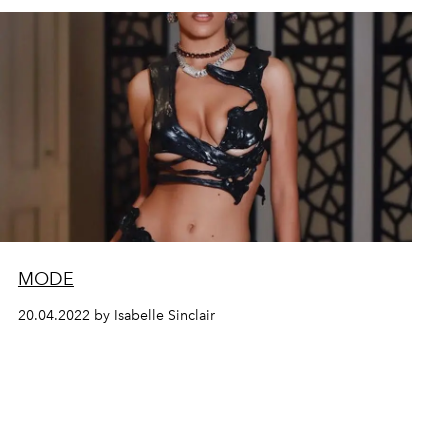
MODE
20.04.2022 by Isabelle Sinclair