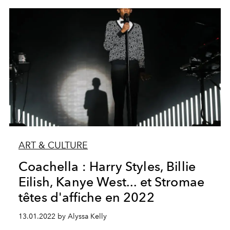
ART & CULTURE
Coachella : Harry Styles, Billie
Eilish, Kanye West... et Stromae
têtes d'affiche en 2022
13.01.2022 by Alyssa Kelly