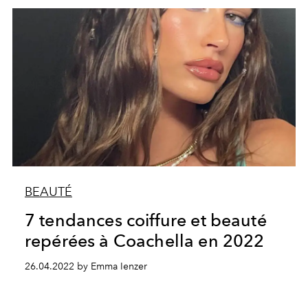
BEAUTÉ
7 tendances coiffure et beauté
repérées à Coachella en 2022
26.04.2022 by Emma Ienzer