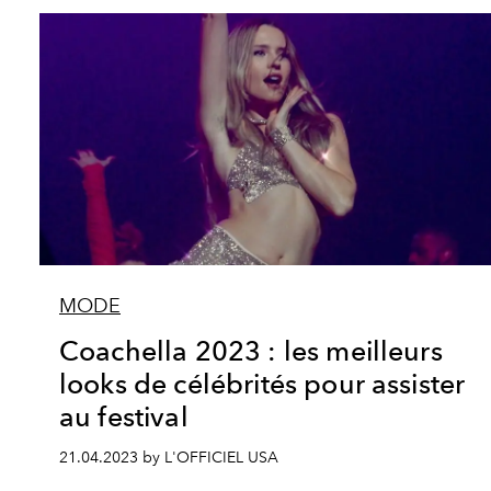
MODE
Coachella 2023 : les meilleurs
looks de célébrités pour assister
au festival
21.04.2023 by L'OFFICIEL USA