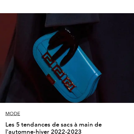
MODE
Les 5 tendances de sacs à main de
l'automne-hiver 2022-2023