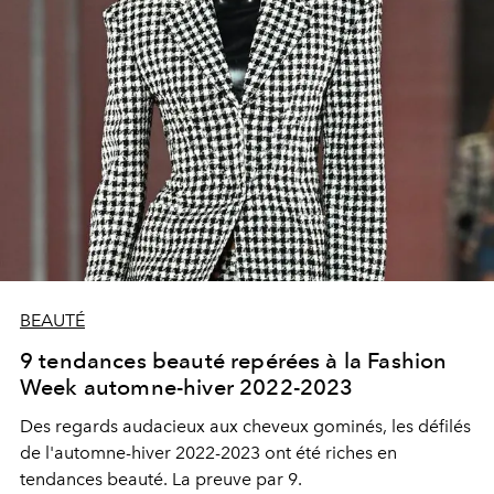
BEAUTÉ
9 tendances beauté repérées à la Fashion
Week automne-hiver 2022-2023
Des regards audacieux aux cheveux gominés, les défilés
de l'automne-hiver 2022-2023 ont été riches en
tendances beauté. La preuve par 9.