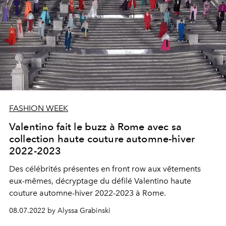
FASHION WEEK
Valentino fait le buzz à Rome avec sa
collection haute couture automne-hiver
2022-2023
Des célébrités présentes en front row aux vêtements
eux-mêmes, décryptage du défilé Valentino haute
couture automne-hiver 2022-2023 à Rome.
08.07.2022 by Alyssa Grabinski