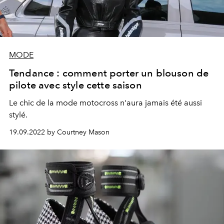
MODE
Tendance : comment porter un blouson de
pilote avec style cette saison
Le chic de la mode motocross n'aura jamais été aussi
stylé.
19.09.2022 by Courtney Mason