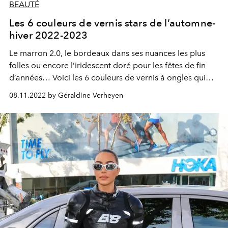
BEAUTÉ
Les 6 couleurs de vernis stars de l’automne-
hiver 2022-2023
Le marron 2.0, le bordeaux dans ses nuances les plus
folles ou encore l’iridescent doré pour les fêtes de fin
d’années… Voici les 6 couleurs de vernis à ongles qui
vont faire l’automne-hiver 2022-2023.
08.11.2022 by Géraldine Verheyen