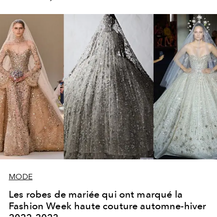
MODE
Les robes de mariée qui ont marqué la
Fashion Week haute couture automne-hiver