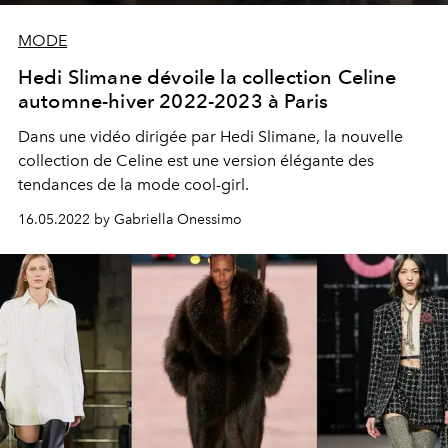
MODE
Hedi Slimane dévoile la collection Celine
automne-hiver 2022-2023 à Paris
Dans une vidéo dirigée par Hedi Slimane, la nouvelle
collection de Celine est une version élégante des
tendances de la mode cool-girl.
16.05.2022 by Gabriella Onessimo