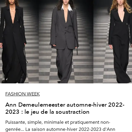
ukrainien.
FASHION WEEK
Ann Demeulemeester automne-hiver 2022-
2023 : le jeu de la soustraction
Puissante, simple, minimale et pratiquement non-
genrée... La saison automne-hiver 2022-2023 d'Ann