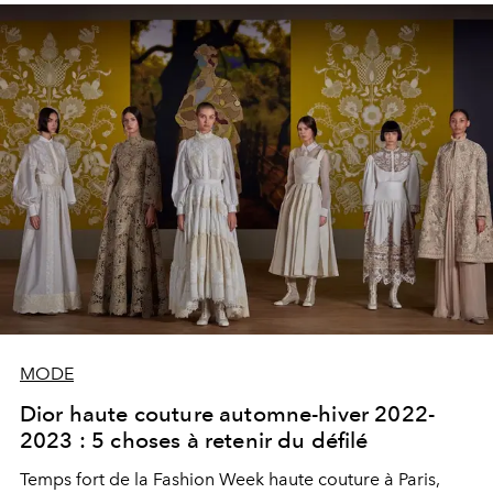
MODE
Dior haute couture automne-hiver 2022-
2023 : 5 choses à retenir du défilé
Temps fort de la Fashion Week haute couture à Paris,