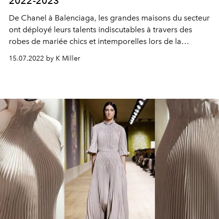
2022-2023
De Chanel à Balenciaga, les grandes maisons du secteur
ont déployé leurs talents indiscutables à travers des
robes de mariée chics et intemporelles lors de la
Fashion Week haute couture automne-hiver 2022-2023.
15.07.2022 by K Miller