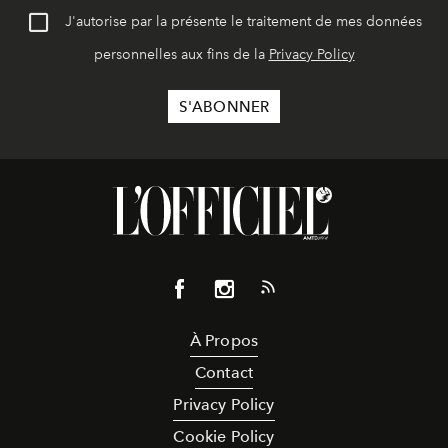
J'autorise par la présente le traitement de mes données
personnelles aux fins de la
Privacy Policy
À Propos
Contact
Privacy Policy
Cookie Policy