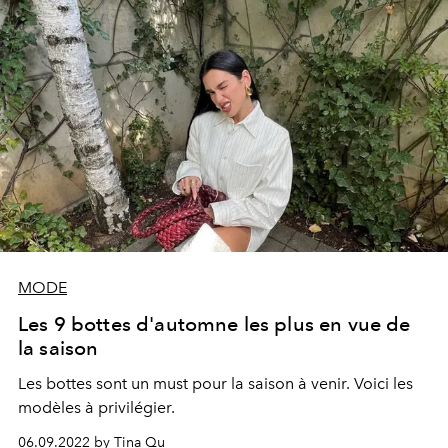
MODE
Les 9 bottes d'automne les plus en vue de
la saison
Les bottes sont un must pour la saison à venir. Voici les
modèles à privilégier.
06.09.2022 by Tina Qu