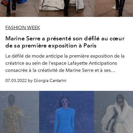
FASHION WEEK
Marine Serre a présenté son défilé au cœur
de sa première exposition à Paris
Le défilé de mode anticipe la première exposition de la
créatrice au sein de l'espace Lafayette Anticipations
consacrée à la créativité de Marine Serre et à ses
techniques d'upcycling.
07.03.2022 by Giorgia Cantarini