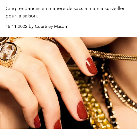
Cinq tendances en matière de sacs à main à surveiller
pour la saison.
15.11.2022 by Courtney Mason