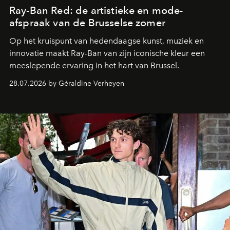
Ray-Ban Red: de artistieke en mode-
afspraak van de Brusselse zomer
Op het kruispunt van hedendaagse kunst, muziek en
innovatie maakt Ray-Ban van zijn iconische kleur een
meeslepende ervaring in het hart van Brussel.
28.07.2026 by Géraldine Verheyen