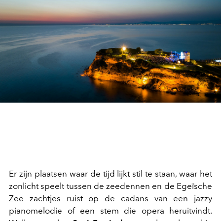
Er zijn plaatsen waar de tijd lijkt stil te staan, waar het
zonlicht speelt tussen de zeedennen en de Egeïsche
Zee zachtjes ruist op de cadans van een jazzy
pianomelodie of een stem die opera heruitvindt.