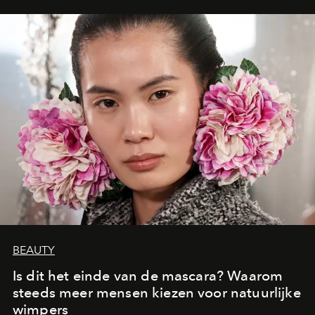
moment van verwondering.
BEAUTY
Is dit het einde van de mascara? Waarom
steeds meer mensen kiezen voor natuurlijke
wimpers