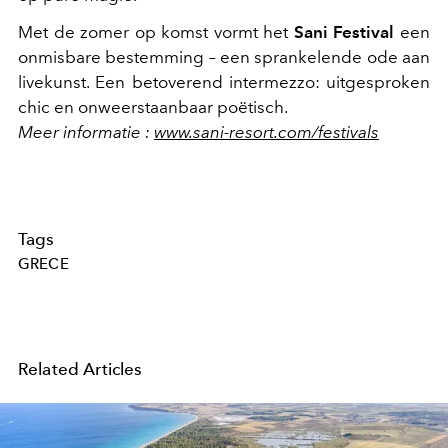
Met de zomer op komst vormt het
Sani Festival
een
onmisbare bestemming – een sprankelende ode aan
livekunst. Een betoverend intermezzo: uitgesproken
chic en onweerstaanbaar poëtisch.
Meer informatie :
www.sani-resort.com/festivals
Tags
GRECE
Related Articles