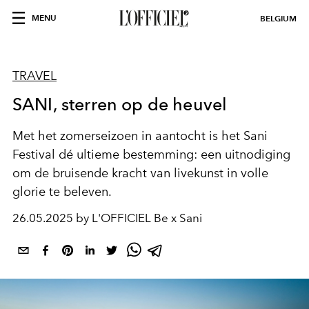
MENU
BELGIUM
TRAVEL
SANI, sterren op de heuvel
Met het zomerseizoen in aantocht is het Sani
Festival dé ultieme bestemming: een uitnodiging
om de bruisende kracht van livekunst in volle
glorie te beleven.
26.05.2025 by L'OFFICIEL Be x Sani