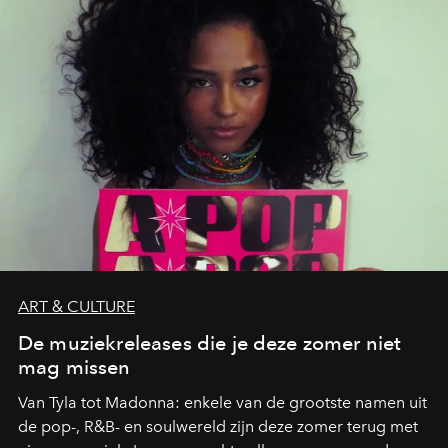
zwoele nachten.
ART & CULTURE
De muziekreleases die je deze zomer niet
mag missen
Van Tyla tot Madonna: enkele van de grootste namen uit
de pop-, R&B- en soulwereld zijn deze zomer terug met