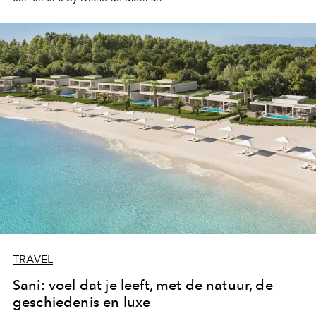
TRAVEL
Sani: voel dat je leeft, met de natuur, de
geschiedenis en luxe