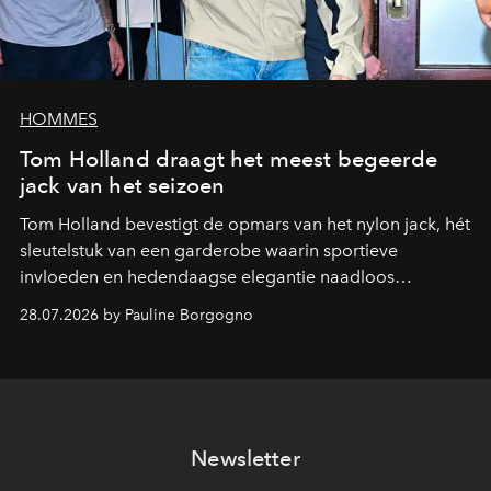
HOMMES
Tom Holland draagt het meest begeerde
jack van het seizoen
Tom Holland bevestigt de opmars van het nylon jack, hét
sleutelstuk van een garderobe waarin sportieve
invloeden en hedendaagse elegantie naadloos
samenkomen.
28.07.2026 by Pauline Borgogno
Newsletter