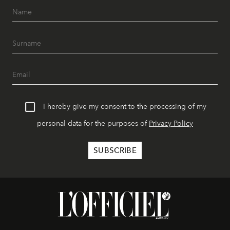
I hereby give my consent to the processing of my
personal data for the purposes of
Privacy Policy