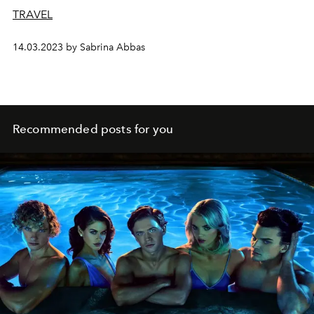
TRAVEL
14.03.2023 by Sabrina Abbas
Recommended posts for you