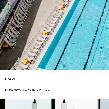
TRAVEL
13.05.2024 by Céline Pécheux