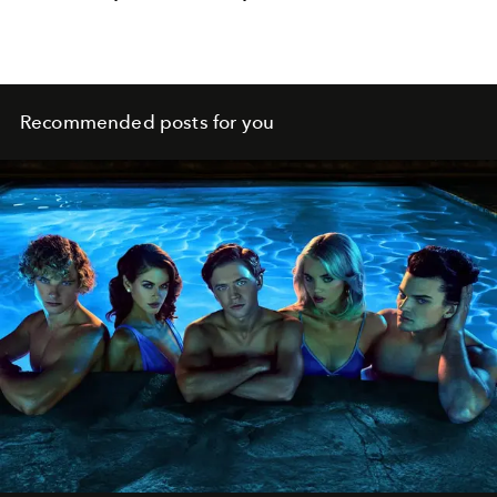
Recommended posts for you