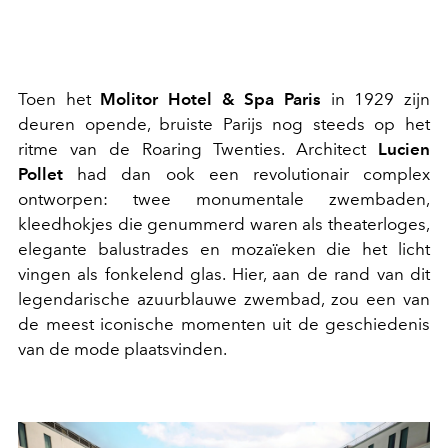
Toen het
Molitor Hotel & Spa Paris
in 1929 zijn
deuren opende, bruiste Parijs nog steeds op het
ritme van de Roaring Twenties. Architect
Lucien
Pollet
had dan ook een revolutionair complex
ontworpen: twee monumentale zwembaden,
kleedhokjes die genummerd waren als theaterloges,
elegante balustrades en mozaïeken die het licht
vingen als fonkelend glas. Hier, aan de rand van dit
legendarische azuurblauwe zwembad, zou een van
de meest iconische momenten uit de geschiedenis
van de mode plaatsvinden.