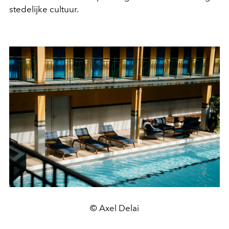
stedelijke cultuur.
© Axel Delai