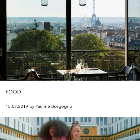
FOOD
15.07.2019 by Pauline Borgogno