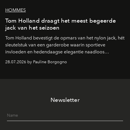
HOMMES
Tom Holland draagt het meest begeerde
jack van het seizoen
Tom Holland bevestigt de opmars van het nylon jack, hét
sleutelstuk van een garderobe waarin sportieve
invloeden en hedendaagse elegantie naadloos
samenkomen.
28.07.2026 by Pauline Borgogno
Newsletter