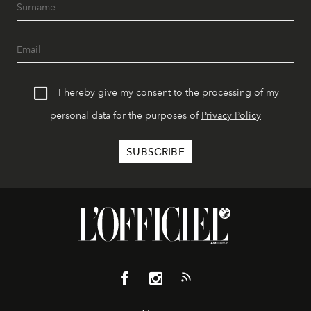
I hereby give my consent to the processing of my
personal data for the purposes of
Privacy Policy