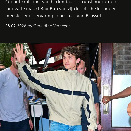
Op het kruispunt van hedendaagse kunst, muziek en
innovatie maakt Ray-Ban van zijn iconische kleur een
meeslepende ervaring in het hart van Brussel.
28.07.2026 by Géraldine Verheyen