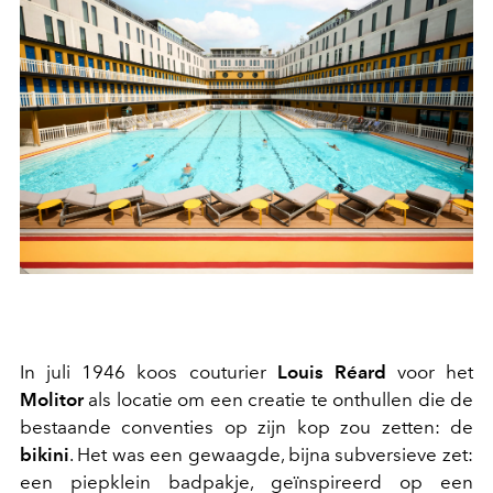
In juli 1946 koos couturier
Louis Réard
voor het
Molitor
als locatie om een creatie te onthullen die de
bestaande conventies op zijn kop zou zetten: de
bikini
. Het was een gewaagde, bijna subversieve zet:
een piepklein badpakje, geïnspireerd op een