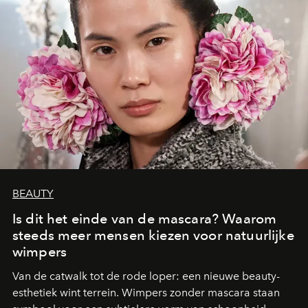
BEAUTY
Is dit het einde van de mascara? Waarom
steeds meer mensen kiezen voor natuurlijke
wimpers
Van de catwalk tot de rode loper: een nieuwe beauty-
esthetiek wint terrein. Wimpers zonder mascara staan