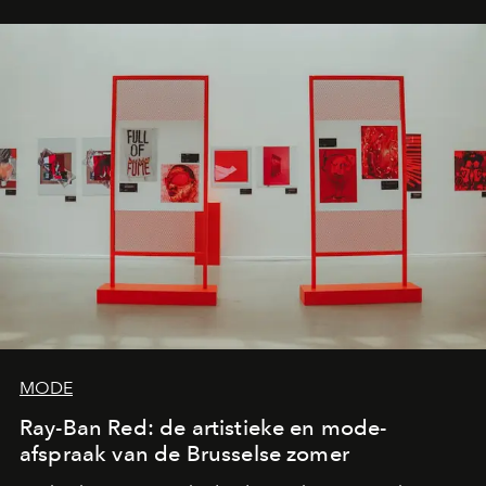
MODE
Ray-Ban Red: de artistieke en mode-
afspraak van de Brusselse zomer