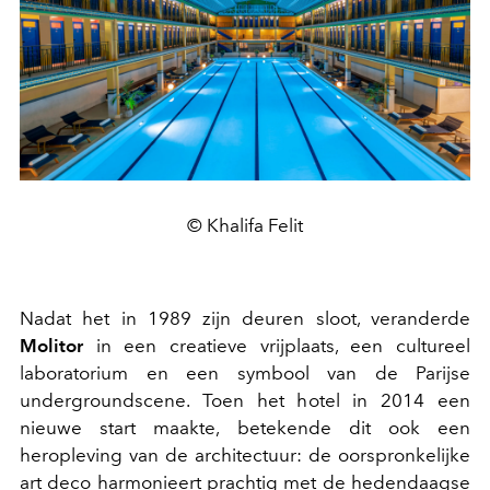
© Khalifa Felit
Nadat het in 1989 zijn deuren sloot, veranderde
Molitor
in een creatieve vrijplaats, een cultureel
laboratorium en een symbool van de Parijse
undergroundscene. Toen het hotel in 2014 een
nieuwe start maakte, betekende dit ook een
heropleving van de architectuur: de oorspronkelijke
art deco harmonieert prachtig met de hedendaagse