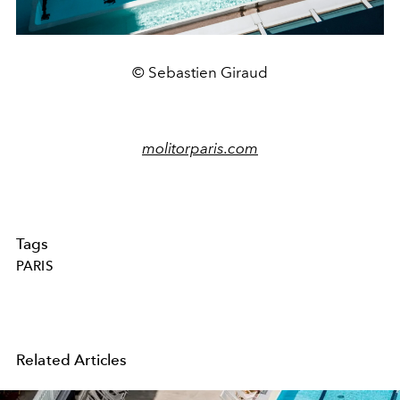
© Sebastien Giraud
molitorparis.com
Tags
PARIS
Related Articles