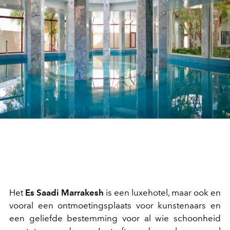
Het
Es Saadi Marrakesh
is een luxehotel, maar ook en
vooral een ontmoetingsplaats voor kunstenaars en
een geliefde bestemming voor al wie schoonheid