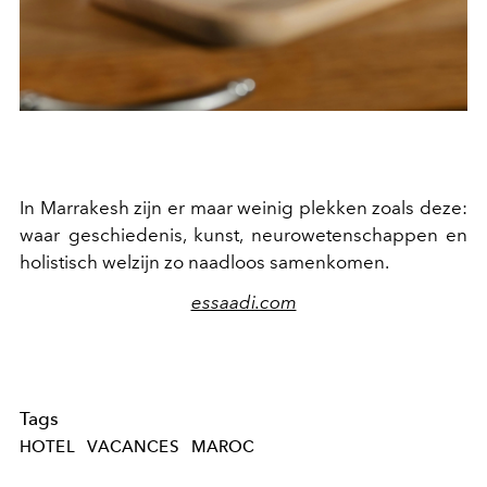
In Marrakesh zijn er maar weinig plekken zoals deze:
waar geschiedenis, kunst, neurowetenschappen en
holistisch welzijn zo naadloos samenkomen.
essaadi.com
Tags
HOTEL
VACANCES
MAROC