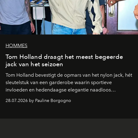
HOMMES
Tom Holland draagt het meest begeerde
jack van het seizoen
Tom Holland bevestigt de opmars van het nylon jack, hét
sleutelstuk van een garderobe waarin sportieve
invloeden en hedendaagse elegantie naadloos
samenkomen.
28.07.2026 by Pauline Borgogno