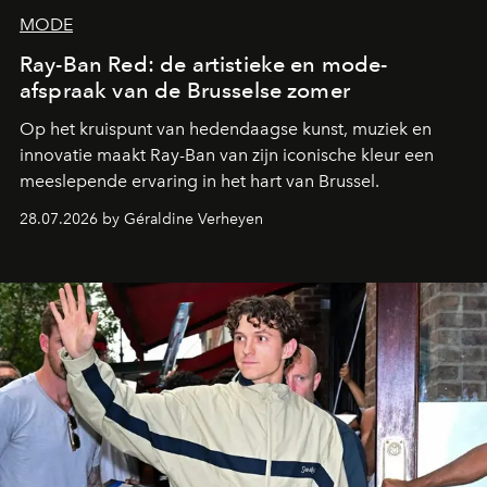
MODE
Ray-Ban Red: de artistieke en mode-
afspraak van de Brusselse zomer
Op het kruispunt van hedendaagse kunst, muziek en
innovatie maakt Ray-Ban van zijn iconische kleur een
meeslepende ervaring in het hart van Brussel.
28.07.2026 by Géraldine Verheyen