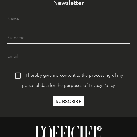
Newsletter
I hereby give my consent to the processing of my
personal data for the purposes of
Privacy Policy