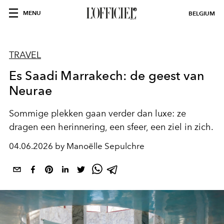
MENU
BELGIUM
TRAVEL
Es Saadi Marrakech: de geest van
Neurae
Sommige plekken gaan verder dan luxe: ze
dragen een herinnering, een sfeer, een ziel in zich.
04.06.2026 by Manoëlle Sepulchre