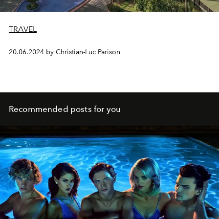
TRAVEL
20.06.2024 by Christian-Luc Parison
Recommended posts for you