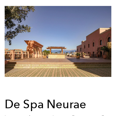
De Spa Neurae