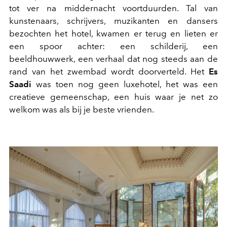
tot ver na middernacht voortduurden. Tal van
kunstenaars, schrijvers, muzikanten en dansers
bezochten het hotel, kwamen er terug en lieten er
een spoor achter: een schilderij, een
beeldhouwwerk, een verhaal dat nog steeds aan de
rand van het zwembad wordt doorverteld. Het
Es
Saadi
was toen nog geen luxehotel, het was een
creatieve gemeenschap, een huis waar je net zo
welkom was als bij je beste vrienden.