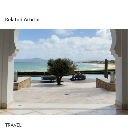
Related Articles
TRAVEL