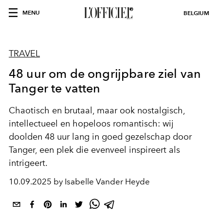
MENU
BELGIUM
TRAVEL
48 uur om de ongrijpbare ziel van
Tanger te vatten
Chaotisch en brutaal, maar ook nostalgisch,
intellectueel en hopeloos romantisch: wij
doolden 48 uur lang in goed gezelschap door
Tanger, een plek die evenveel inspireert als
intrigeert.
10.09.2025 by Isabelle Vander Heyde