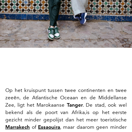
Op het kruispunt tussen twee continenten en twee
zeeën, de Atlantische Oceaan en de Middellanse
Zee, ligt het Marokaanse
Tanger
. De stad, ook wel
bekend als de poort van Afrika,is op het eerste
gezicht minder gepolijst dan het meer toeristische
Marrakech
of
Essaouira
, maar daarom geen minder