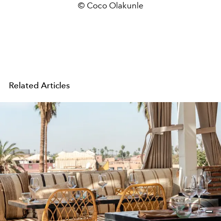
© Coco Olakunle
Related Articles