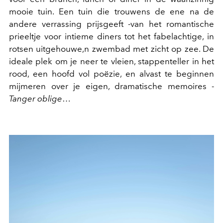
mooie tuin. Een tuin die trouwens de ene na de
andere verrassing prijsgeeft -van het romantische
prieeltje voor intieme diners tot het fabelachtige, in
rotsen uitgehouwe,n zwembad met zicht op zee. De
ideale plek om je neer te vleien, stappenteller in het
rood, een hoofd vol poëzie, en alvast te beginnen
mijmeren over je eigen, dramatische memoires -
Tanger oblige
…