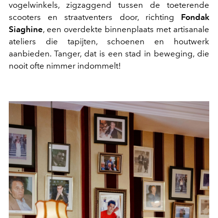
vogelwinkels, zigzaggend tussen de toeterende
scooters en straatventers door, richting
Fondak
Siaghine
, een overdekte binnenplaats met artisanale
ateliers die tapijten, schoenen en houtwerk
aanbieden. Tanger, dat is een stad in beweging, die
nooit ofte nimmer indommelt!