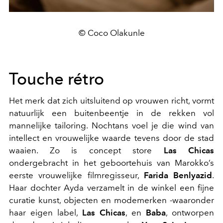
© Coco Olakunle
Touche rétro
Het merk dat zich uitsluitend op vrouwen richt, vormt
natuurlijk een buitenbeentje in de rekken vol
mannelijke tailoring. Nochtans voel je die wind van
intellect en vrouwelijke waarde tevens door de stad
waaien. Zo is concept store
Las Chicas
ondergebracht in het geboortehuis van Marokko’s
eerste vrouwelijke filmregisseur,
Farida Benlyazid
.
Haar dochter Ayda verzamelt in de winkel een fijne
curatie kunst, objecten en modemerken -waaronder
haar eigen label,
Las Chicas
, en
Baba
, ontworpen