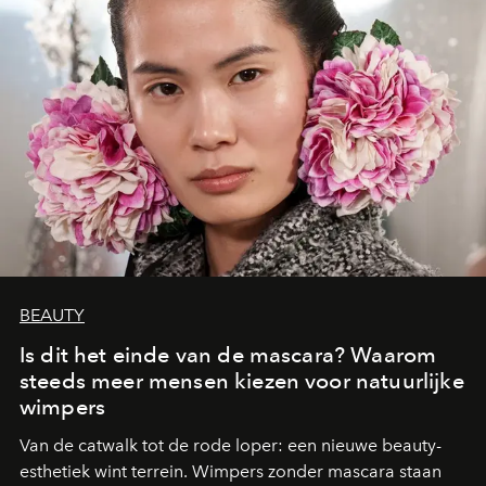
BEAUTY
Is dit het einde van de mascara? Waarom
steeds meer mensen kiezen voor natuurlijke
wimpers
Van de catwalk tot de rode loper: een nieuwe beauty-
esthetiek wint terrein. Wimpers zonder mascara staan