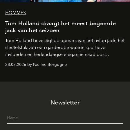
HOMMES
Tom Holland draagt het meest begeerde
jack van het seizoen
Tom Holland bevestigt de opmars van het nylon jack, hét
sleutelstuk van een garderobe waarin sportieve
invloeden en hedendaagse elegantie naadloos
samenkomen.
28.07.2026 by Pauline Borgogno
Newsletter