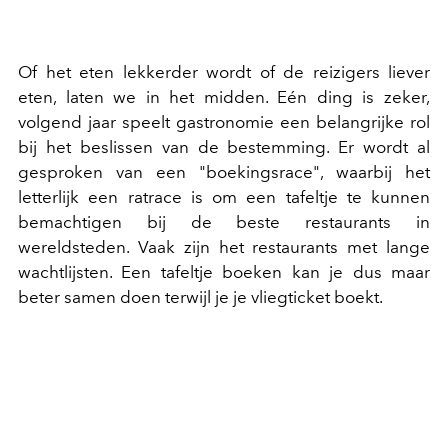
Of het eten lekkerder wordt of de reizigers liever
eten, laten we in het midden. Eén ding is zeker,
volgend jaar speelt gastronomie een belangrijke rol
bij het beslissen van de bestemming. Er wordt al
gesproken van een "boekingsrace", waarbij het
letterlijk een ratrace is om een tafeltje te kunnen
bemachtigen bij de beste restaurants in
wereldsteden. Vaak zijn het restaurants met lange
wachtlijsten. Een tafeltje boeken kan je dus maar
beter samen doen terwijl je je vliegticket boekt.