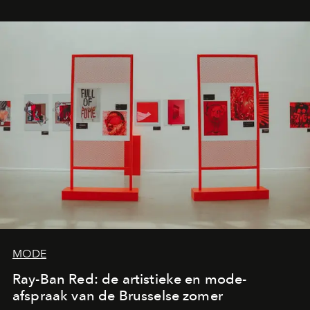
MODE
Ray-Ban Red: de artistieke en mode-
afspraak van de Brusselse zomer