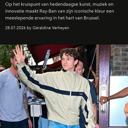
Op het kruispunt van hedendaagse kunst, muziek en
innovatie maakt Ray-Ban van zijn iconische kleur een
meeslepende ervaring in het hart van Brussel.
28.07.2026 by Géraldine Verheyen