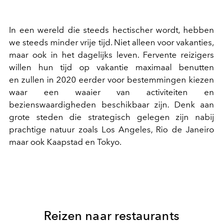
In een wereld die steeds hectischer wordt, hebben
we steeds minder vrije tijd. Niet alleen voor vakanties,
maar ook in het dagelijks leven. Fervente reizigers
willen hun tijd op vakantie maximaal benutten
en zullen in 2020 eerder voor bestemmingen kiezen
waar een waaier van activiteiten en
bezienswaardigheden beschikbaar zijn. Denk aan
grote steden die strategisch gelegen zijn nabij
prachtige natuur zoals Los Angeles, Rio de Janeiro
maar ook Kaapstad en Tokyo.
Reizen naar restaurants