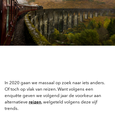
In 2020 gaan we massaal op zoek naar iets anders.
Of toch op vlak van reizen. Want volgens een
enquête geven we volgend jaar de voorkeur aan
alternatieve
reizen
, welgeteld volgens deze vijf
trends.