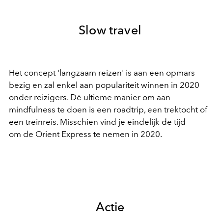
Slow travel
Het concept 'langzaam reizen' is aan een opmars
bezig en zal enkel aan populariteit winnen in 2020
onder reizigers. Dè ultieme manier om aan
mindfulness te doen is een roadtrip, een trektocht of
een treinreis. Misschien vind je eindelijk de tijd
om de Orient Express te nemen in 2020.
Actie