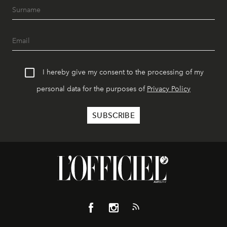
I hereby give my consent to the processing of my
personal data for the purposes of
Privacy Policy