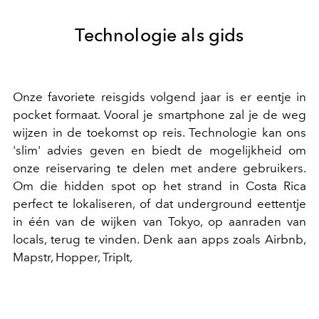
Technologie als gids
Onze favoriete reisgids volgend jaar is er eentje in
pocket formaat. Vooral je smartphone zal je de weg
wijzen in de toekomst op reis. Technologie kan ons
'slim' advies geven en biedt de mogelijkheid om
onze reiservaring te delen met andere gebruikers.
Om die hidden spot op het strand in Costa Rica
perfect te lokaliseren, of dat underground eettentje
in één van de wijken van Tokyo, op aanraden van
locals, terug te vinden. Denk aan apps zoals Airbnb,
Mapstr, Hopper, TripIt,