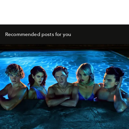
Recommended posts for you