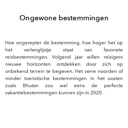
Ongewone bestemmingen
Hoe ongerepter de bestemming, hoe hoger het op
het verlanglijstje staat van favoriete
reisbestemmingen. Volgend jaar willen reizigers
nieuwe horizonten ontdekken door zich op
onbekend terrein te begeven. Het verre noorden of
minder toeristische bestemmingen in het oosten
zoals Bhutan zou wel eens de perfecte
vakantiebestemmingen kunnen zijn in 2020.