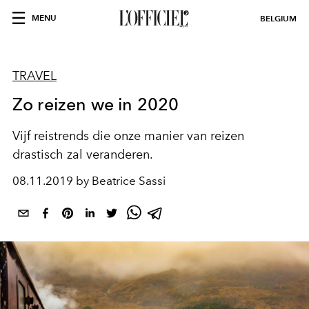
MENU
BELGIUM
TRAVEL
Zo reizen we in 2020
Vijf reistrends die onze manier van reizen
drastisch zal veranderen.
08.11.2019 by Beatrice Sassi