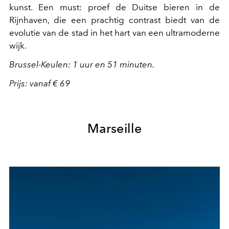
kunst. Een must: proef de Duitse bieren in de
Rijnhaven, die een prachtig contrast biedt van de
evolutie van de stad in het hart van een ultramoderne
wijk.
Brussel-Keulen: 1 uur en 51 minuten.
Prijs: vanaf € 69
Marseille