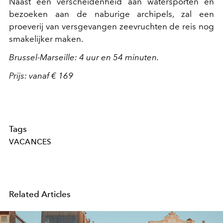
Naast een verscheidenheid aan watersporten en
bezoeken aan de naburige archipels, zal een
proeverij van versgevangen zeevruchten de reis nog
smakelijker maken.
Brussel-Marseille: 4 uur en 54 minuten.
Prijs: vanaf € 169
Tags
VACANCES
Related Articles