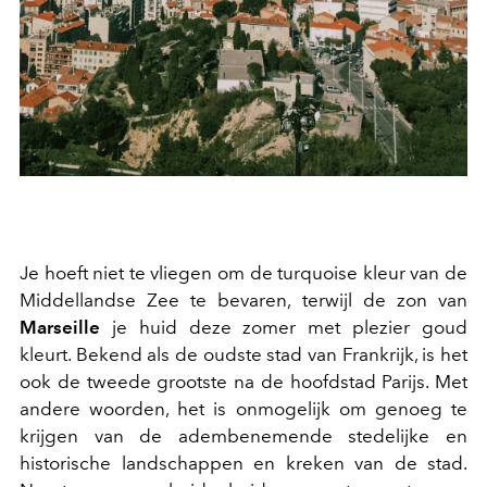
Je hoeft niet te vliegen om de turquoise kleur van de
Middellandse Zee te bevaren, terwijl de zon van
Marseille
je huid deze zomer met plezier goud
kleurt. Bekend als de oudste stad van Frankrijk, is het
ook de tweede grootste na de hoofdstad Parijs. Met
andere woorden, het is onmogelijk om genoeg te
krijgen van de adembenemende stedelijke en
historische landschappen en kreken van de stad.