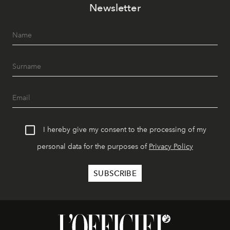
Newsletter
I hereby give my consent to the processing of my
personal data for the purposes of
Privacy Policy