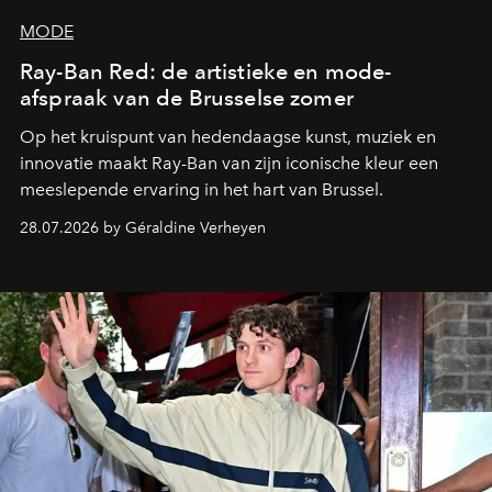
MODE
Ray-Ban Red: de artistieke en mode-
afspraak van de Brusselse zomer
Op het kruispunt van hedendaagse kunst, muziek en
innovatie maakt Ray-Ban van zijn iconische kleur een
meeslepende ervaring in het hart van Brussel.
28.07.2026 by Géraldine Verheyen