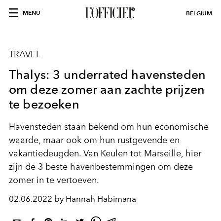
MENU
BELGIUM
TRAVEL
Thalys: 3 underrated havensteden
om deze zomer aan zachte prijzen
te bezoeken
Havensteden staan bekend om hun economische
waarde, maar ook om hun rustgevende en
vakantiedeugden. Van Keulen tot Marseille, hier
zijn de 3 beste havenbestemmingen om deze
zomer in te vertoeven.
02.06.2022 by Hannah Habimana