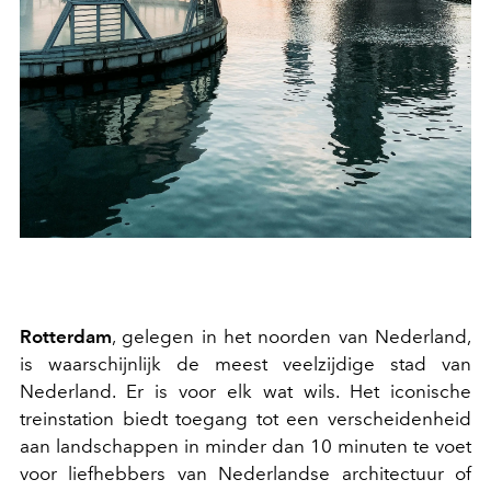
Rotterdam
, gelegen in het noorden van Nederland,
is waarschijnlijk de meest veelzijdige stad van
Nederland. Er is voor elk wat wils. Het iconische
treinstation biedt toegang tot een verscheidenheid
aan landschappen in minder dan 10 minuten te voet
voor liefhebbers van Nederlandse architectuur of