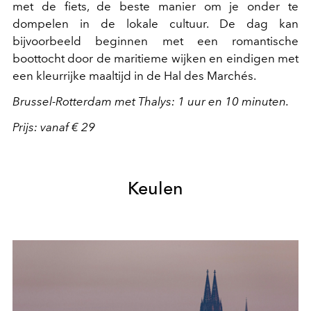
met de fiets, de beste manier om je onder te
dompelen in de lokale cultuur. De dag kan
bijvoorbeeld beginnen met een romantische
boottocht door de maritieme wijken en eindigen met
een kleurrijke maaltijd in de Hal des Marchés.
Brussel-Rotterdam met Thalys: 1 uur en 10 minuten.
Prijs: vanaf € 29
Keulen