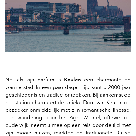
Net als zijn parfum is
Keulen
een charmante en
warme stad. In een paar dagen tijd kunt u 2000 jaar
geschiedenis en traditie ontdekken. Bij aankomst op
het station charmeert de unieke Dom van Keulen de
bezoeker onmiddellijk met zijn romantische finesse.
Een wandeling door het AgnesViertel, oftewel de
oude wijk, neemt u mee op een reis door de tijd met
zijn mooie huizen, markten en traditionele Duitse