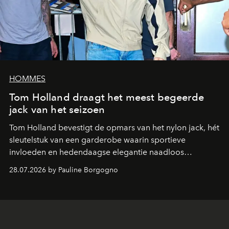
HOMMES
Tom Holland draagt het meest begeerde
jack van het seizoen
Tom Holland bevestigt de opmars van het nylon jack, hét
sleutelstuk van een garderobe waarin sportieve
invloeden en hedendaagse elegantie naadloos
samenkomen.
28.07.2026 by Pauline Borgogno