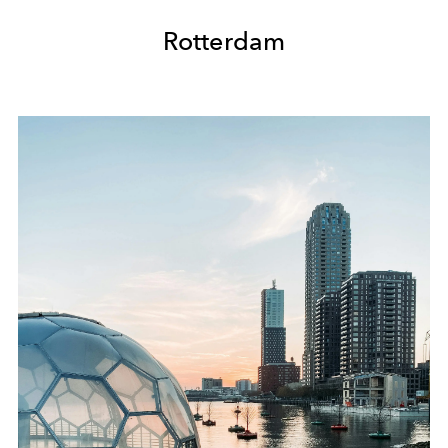
Rotterdam