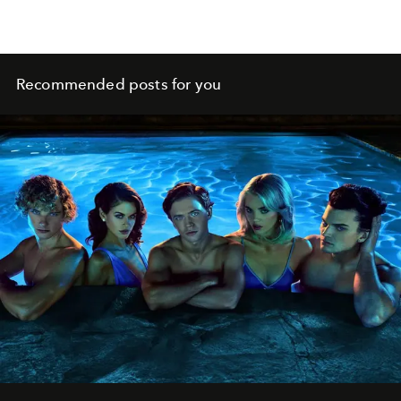
Recommended posts for you