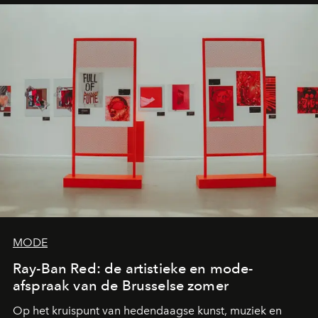
MODE
Ray-Ban Red: de artistieke en mode-
afspraak van de Brusselse zomer
Op het kruispunt van hedendaagse kunst, muziek en