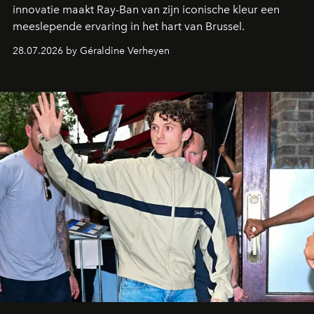
innovatie maakt Ray-Ban van zijn iconische kleur een
meeslepende ervaring in het hart van Brussel.
28.07.2026 by Géraldine Verheyen