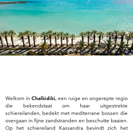
Welkom in
Chalkidiki,
een ruige en ongerepte regio
die bekendstaat om haar uitgestrekte
schiereilanden, bedekt met mediterrane bossen die
overgaan in fijne zandstranden en beschutte baaien.
Op het schiereiland Kassandra bevindt zich het