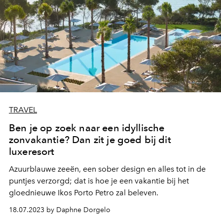
TRAVEL
Ben je op zoek naar een idyllische
zonvakantie? Dan zit je goed bij dit
luxeresort
Azuurblauwe zeeën, een sober design en alles tot in de
puntjes verzorgd; dat is hoe je een vakantie bij het
gloednieuwe Ikos Porto Petro zal beleven.
18.07.2023 by Daphne Dorgelo