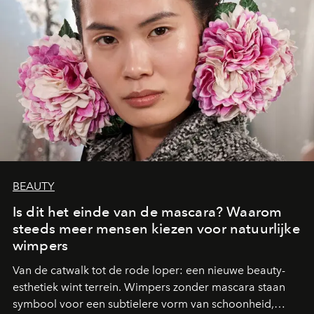
BEAUTY
Is dit het einde van de mascara? Waarom
steeds meer mensen kiezen voor natuurlijke
wimpers
Van de catwalk tot de rode loper: een nieuwe beauty-
esthetiek wint terrein. Wimpers zonder mascara staan
symbool voor een subtielere vorm van schoonheid,