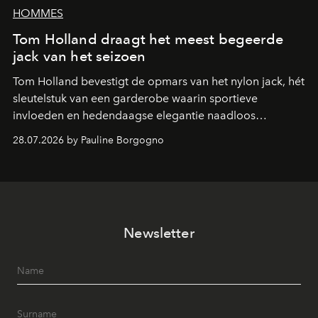
HOMMES
Tom Holland draagt het meest begeerde
jack van het seizoen
Tom Holland bevestigt de opmars van het nylon jack, hét
sleutelstuk van een garderobe waarin sportieve
invloeden en hedendaagse elegantie naadloos
samenkomen.
28.07.2026 by Pauline Borgogno
Newsletter