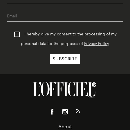
I hereby give my consent to the processing of my
personal data for the purposes of
Privacy Policy
About