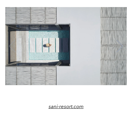
sani-resort.com