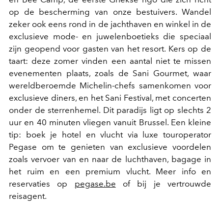
op de bescherming van onze bestuivers. Wandel
zeker ook eens rond in de jachthaven en winkel in de
exclusieve mode- en juwelenboetieks die speciaal
zijn geopend voor gasten van het resort. Kers op de
taart: deze zomer vinden een aantal niet te missen
evenementen plaats, zoals de Sani Gourmet, waar
wereldberoemde Michelin-chefs samenkomen voor
exclusieve diners, en het Sani Festival, met concerten
onder de sterrenhemel. Dit paradijs ligt op slechts 2
uur en 40 minuten vliegen vanuit Brussel. Een kleine
tip: boek je hotel en vlucht via luxe touroperator
Pegase om te genieten van exclusieve voordelen
zoals vervoer van en naar de luchthaven, bagage in
het ruim en een premium vlucht. Meer info en
reservaties op
pegase.be
of bij je vertrouwde
reisagent.