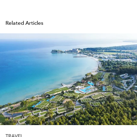
Related Articles
TRAVEL