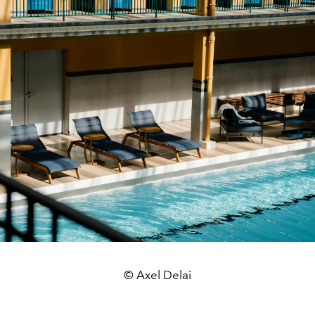
© Axel Delai