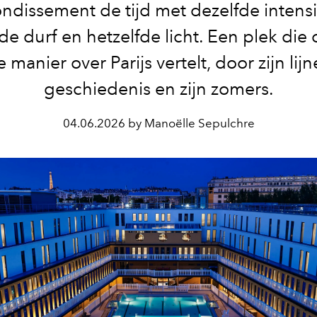
ondissement de tijd met dezelfde intensit
de durf en hetzelfde licht. Een plek die
 manier over Parijs vertelt, door zijn lijne
geschiedenis en zijn zomers.
04.06.2026 by Manoëlle Sepulchre