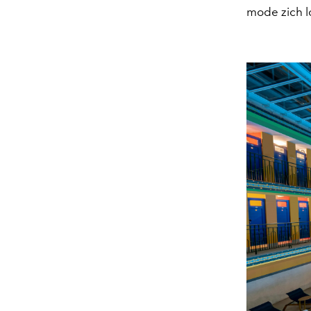
mode zich l