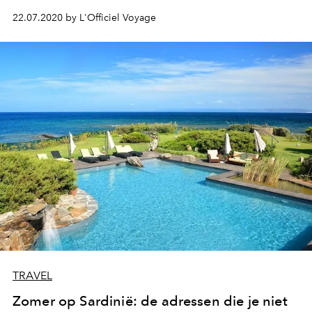
22.07.2020 by L'Officiel Voyage
TRAVEL
Zomer op Sardinië: de adressen die je niet