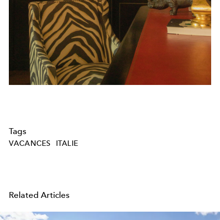
Tags
VACANCES
ITALIE
Related Articles