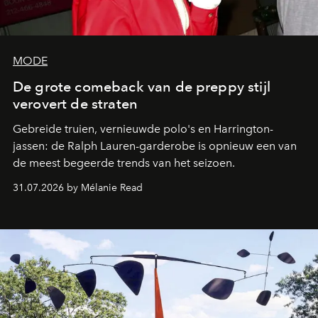
MODE
De grote comeback van de preppy stijl
verovert de straten
Gebreide truien, vernieuwde polo's en Harrington-
jassen: de Ralph Lauren-garderobe is opnieuw een van
de meest begeerde trends van het seizoen.
31.07.2026 by Mélanie Read