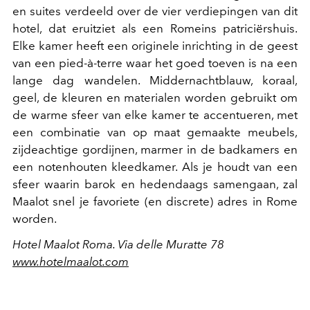
en suites verdeeld over de vier verdiepingen van dit
hotel, dat eruitziet als een Romeins patriciërshuis.
Elke kamer heeft een originele inrichting in de geest
van een pied-à-terre waar het goed toeven is na een
lange dag wandelen. Middernachtblauw, koraal,
geel, de kleuren en materialen worden gebruikt om
de warme sfeer van elke kamer te accentueren, met
een combinatie van op maat gemaakte meubels,
zijdeachtige gordijnen, marmer in de badkamers en
een notenhouten kleedkamer. Als je houdt van een
sfeer waarin barok en hedendaags samengaan, zal
Maalot snel je favoriete (en discrete) adres in Rome
worden.
Hotel Maalot Roma. Via delle Muratte 78
www.hotelmaalot.com