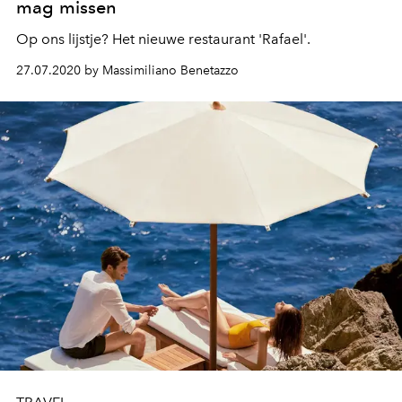
mag missen
Op ons lijstje? Het nieuwe restaurant 'Rafael'.
27.07.2020 by Massimiliano Benetazzo