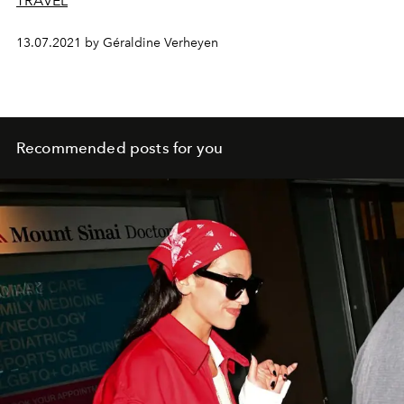
TRAVEL
13.07.2021 by Géraldine Verheyen
Recommended posts for you