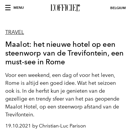
MENU
BELGIUM
TRAVEL
Maalot: het nieuwe hotel op een
steenworp van de Trevifontein, een
must-see in Rome
Voor een weekend, een dag of voor het leven,
Rome is altijd een goed idee. Wat het seizoen
ook is. In de herfst kun je genieten van de
gezellige en trendy sfeer van het pas geopende
Maalot Hotel, op een steenworp afstand van de
Trevifontein.
19.10.2021 by Christian-Luc Parison