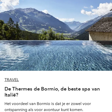
TRAVEL
De Thermes de Bormio, de beste spa van
Italië?
Het voordeel van Bormio is dat je er zowel voor
ontspanning als voor avontuur kunt komen.