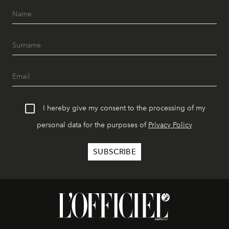
I hereby give my consent to the processing of my
personal data for the purposes of
Privacy Policy