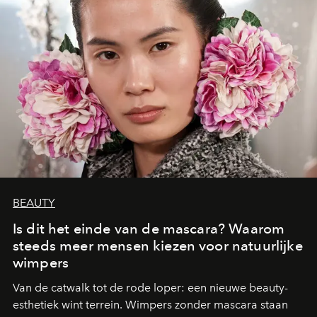
BEAUTY
Is dit het einde van de mascara? Waarom
steeds meer mensen kiezen voor natuurlijke
wimpers
Van de catwalk tot de rode loper: een nieuwe beauty-
esthetiek wint terrein. Wimpers zonder mascara staan