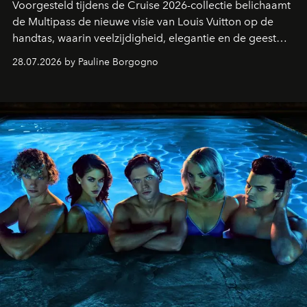
Voorgesteld tijdens de Cruise 2026-collectie belichaamt
de Multipass de nieuwe visie van Louis Vuitton op de
handtas, waarin veelzijdigheid, elegantie en de geest
van het reizen naadloos samenkomen.
28.07.2026 by Pauline Borgogno