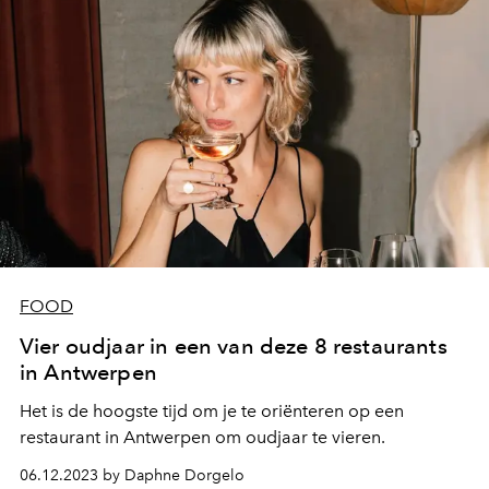
FOOD
Vier oudjaar in een van deze 8 restaurants
in Antwerpen
Het is de hoogste tijd om je te oriënteren op een
restaurant in Antwerpen om oudjaar te vieren.
06.12.2023 by Daphne Dorgelo