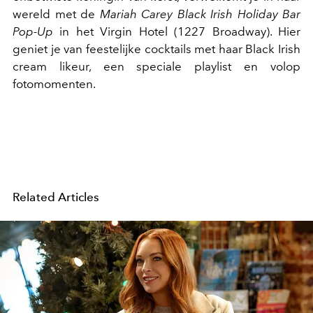
wereld met de
Mariah Carey Black Irish Holiday Bar
Pop-Up
in het Virgin Hotel (1227 Broadway). Hier
geniet je van feestelijke cocktails met haar Black Irish
cream likeur, een speciale playlist en volop
fotomomenten.
Related Articles