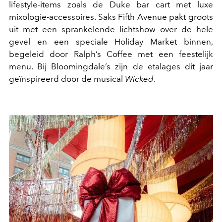
lifestyle-items zoals de Duke bar cart met luxe
mixologie-accessoires. Saks Fifth Avenue pakt groots
uit met een sprankelende lichtshow over de hele
gevel en een speciale Holiday Market binnen,
begeleid door Ralph’s Coffee met een feestelijk
menu. Bij Bloomingdale’s zijn de etalages dit jaar
geïnspireerd door de musical
Wicked
.