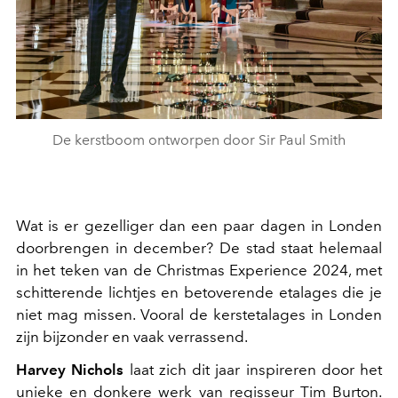
De kerstboom ontworpen door Sir Paul Smith
Wat is er gezelliger dan een paar dagen in Londen
doorbrengen in december? De stad staat helemaal
in het teken van de Christmas Experience 2024, met
schitterende lichtjes en betoverende etalages die je
niet mag missen. Vooral de kerstetalages in Londen
zijn bijzonder en vaak verrassend.
Harvey Nichols
laat zich dit jaar inspireren door het
unieke en donkere werk van regisseur Tim Burton.