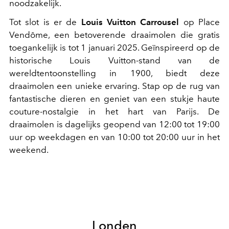
noodzakelijk.
Tot slot is er de
Louis Vuitton Carrousel
op Place
Vendôme, een betoverende draaimolen die gratis
toegankelijk is tot 1 januari 2025. Geïnspireerd op de
historische Louis Vuitton-stand van de
wereldtentoonstelling in 1900, biedt deze
draaimolen een unieke ervaring. Stap op de rug van
fantastische dieren en geniet van een stukje haute
couture-nostalgie in het hart van Parijs. De
draaimolen is dagelijks geopend van 12:00 tot 19:00
uur op weekdagen en van 10:00 tot 20:00 uur in het
weekend.
Londen