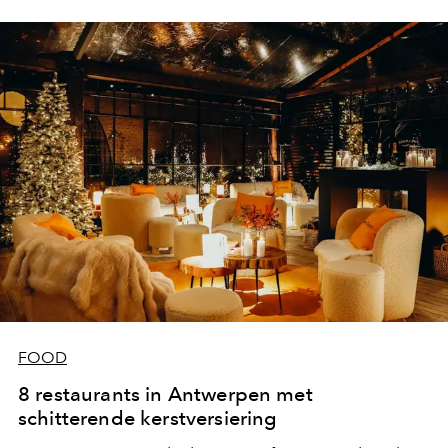
FOOD
8 restaurants in Antwerpen met
schitterende kerstversiering