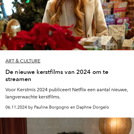
ART & CULTURE
De nieuwe kerstfilms van 2024 om te
streamen
Voor Kerstmis 2024 publiceert Netflix een aantal nieuwe,
langverwachte kerstfilms.
06.11.2024 by Pauline Borgogno en Daphne Dorgelo