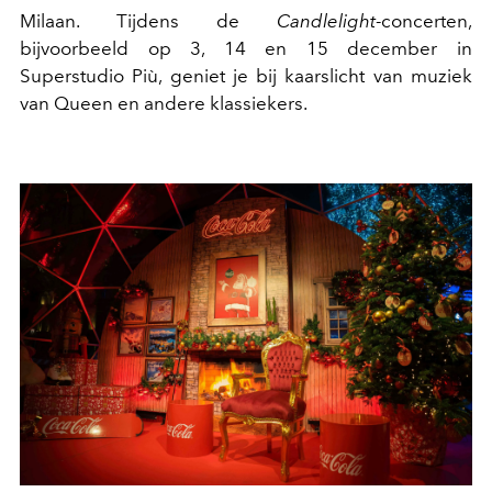
Milaan. Tijdens de
Candlelight
-concerten,
bijvoorbeeld op 3, 14 en 15 december in
Superstudio Più, geniet je bij kaarslicht van muziek
van Queen en andere klassiekers.