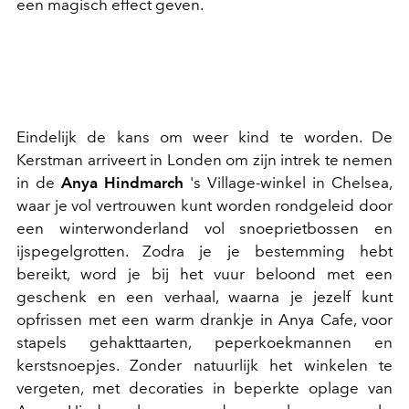
een magisch effect geven.
Eindelijk de kans om weer kind te worden. De
Kerstman arriveert in Londen om zijn intrek te nemen
in de
Anya Hindmarch
's Village-winkel in Chelsea,
waar je vol vertrouwen kunt worden rondgeleid door
een winterwonderland vol snoeprietbossen en
ijspegelgrotten. Zodra je je bestemming hebt
bereikt, word je bij het vuur beloond met een
geschenk en een verhaal, waarna je jezelf kunt
opfrissen met een warm drankje in Anya Cafe, voor
stapels gehakttaarten, peperkoekmannen en
kerstsnoepjes. Zonder natuurlijk het winkelen te
vergeten, met decoraties in beperkte oplage van