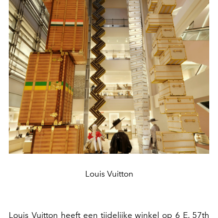
Louis Vuitton
Louis Vuitton heeft een tijdelijke winkel op 6 E. 57th