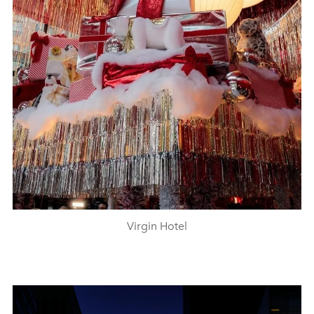
Virgin Hotel