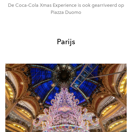
De Coca-Cola Xmas Experience is ook gearriveerd op
Piazza Duomo
Parijs