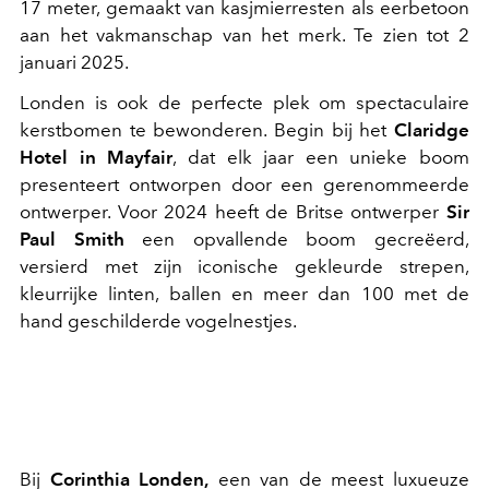
17 meter, gemaakt van kasjmierresten als eerbetoon
aan het vakmanschap van het merk. Te zien tot 2
januari 2025.
Londen is ook de perfecte plek om spectaculaire
kerstbomen te bewonderen. Begin bij het
Claridge
Hotel in Mayfair
, dat elk jaar een unieke boom
presenteert ontworpen door een gerenommeerde
ontwerper. Voor 2024 heeft de Britse ontwerper
Sir
Paul Smith
een opvallende boom gecreëerd,
versierd met zijn iconische gekleurde strepen,
kleurrijke linten, ballen en meer dan 100 met de
hand geschilderde vogelnestjes.
Bij
Corinthia Londen,
een van de meest luxueuze