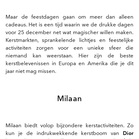
Maar de feestdagen gaan om meer dan alleen
cadeaus. Het is een tijd waarin we de drukke dagen
voor 25 december net wat magischer willen maken.
Kerstmarkten, sprankelende lichtjes en feestelijke
activiteiten zorgen voor een unieke sfeer die
niemand kan weerstaan. Hier zijn de beste
kerstbelevenissen in Europa en Amerika die je dit
jaar niet mag missen.
Milaan
Milaan biedt volop bijzondere kerstactiviteiten. Zo
kun je de indrukwekkende kerstboom van
Dior