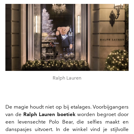
Ralph Lauren
De magie houdt niet op bij etalages. Voorbijgangers
van de
Ralph Lauren boetiek
worden begroet door
een levensechte Polo Bear, die selfies maakt en
danspasjes uitvoert. In de winkel vind je stijlvolle