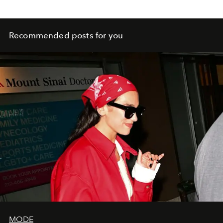
Recommended posts for you
MODE