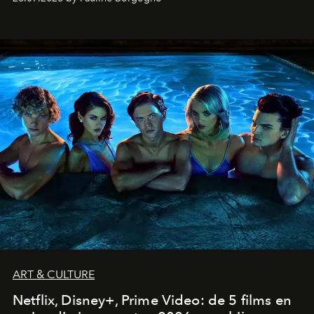
ART & CULTURE
Netflix, Disney+, Prime Video: de 5 films en