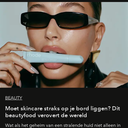
BEAUTY
Moet skincare straks op je bord liggen? Dit
beautyfood verovert de wereld
Wat als het geheim van een stralende huid niet alleen in