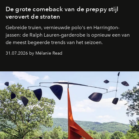
De grote comeback van de preppy stijl
verovert de straten
Gebreide truien, vernieuwde polo's en Harrington-
jassen: de Ralph Lauren-garderobe is opnieuw een van
de meest begeerde trends van het seizoen.
31.07.2026 by Mélanie Read