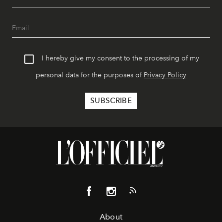
I hereby give my consent to the processing of my
personal data for the purposes of
Privacy Policy
About