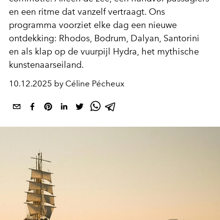
en een ritme dat vanzelf vertraagt. Ons
programma voorziet elke dag een nieuwe
ontdekking: Rhodos, Bodrum, Dalyan, Santorini
en als klap op de vuurpijl Hydra, het mythische
kunstenaarseiland.
10.12.2025 by Céline Pécheux