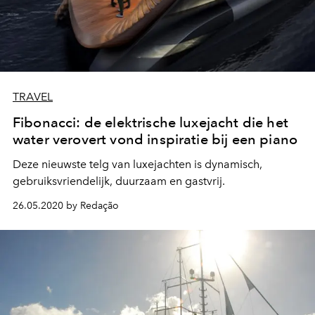
TRAVEL
Fibonacci: de elektrische luxejacht die het
water verovert vond inspiratie bij een piano
Deze nieuwste telg van luxejachten is dynamisch,
gebruiksvriendelijk, duurzaam en gastvrij.
26.05.2020 by Redação