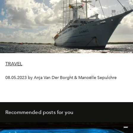
TRAVEL
08.05.2023 by Anja Van Der Borght & Manoëlle Sepulchre
Recommended posts for you