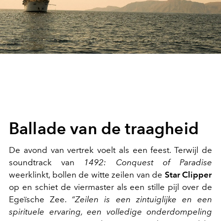
Ballade van de traagheid
De avond van vertrek voelt als een feest. Terwijl de
soundtrack van
1492: Conquest of Paradise
weerklinkt, bollen de witte zeilen van de
Star Clipper
op en schiet de viermaster als een stille pijl over de
Egeïsche Zee.
“Zeilen is een zintuiglijke en een
spirituele ervaring, een volledige onderdompeling