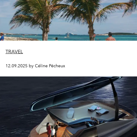
TRAVEL
12.09.2025 by Céline Pécheux