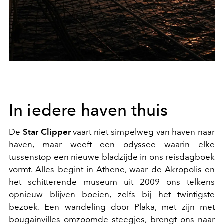
In iedere haven thuis
De
Star Clipper
vaart niet simpelweg van haven naar
haven, maar weeft een odyssee waarin elke
tussenstop een nieuwe bladzijde in ons reisdagboek
vormt. Alles begint in Athene, waar de Akropolis en
het schitterende museum uit 2009 ons telkens
opnieuw blijven boeien, zelfs bij het twintigste
bezoek. Een wandeling door Plaka, met zijn met
bougainvilles omzoomde steegjes, brengt ons naar