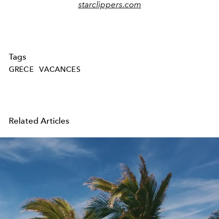
starclippers.com
Tags
GRECE
VACANCES
Related Articles