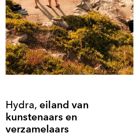
eiland van
Hydra,
kunstenaars en
verzamelaars