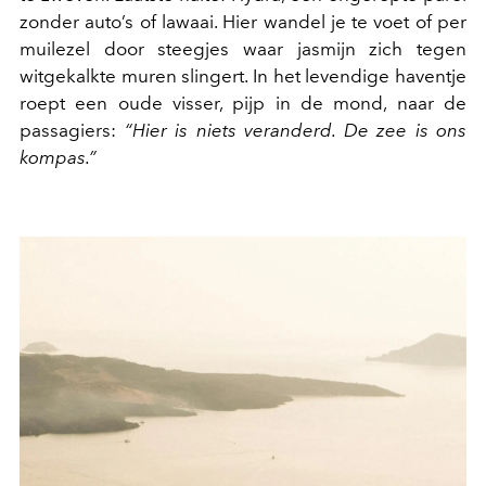
zonder auto’s of lawaai. Hier wandel je te voet of per
muilezel door steegjes waar jasmijn zich tegen
witgekalkte muren slingert. In het levendige haventje
roept een oude visser, pijp in de mond, naar de
passagiers:
“Hier is niets veranderd. De zee is ons
kompas.”