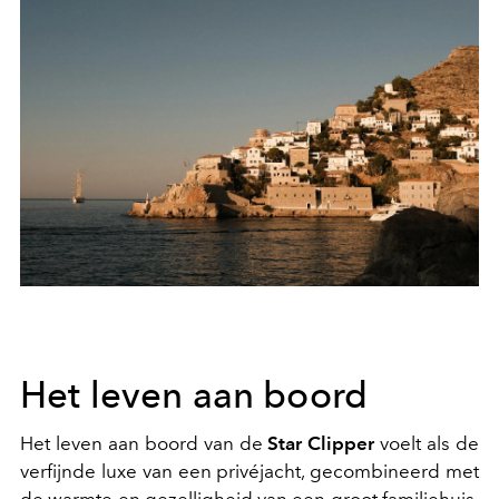
Het leven aan boord
Het leven aan boord van de
Star Clipper
voelt als de
verfijnde luxe van een privéjacht, gecombineerd met
de warmte en gezelligheid van een groot familiehuis.