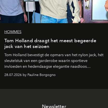
HOMMES
Tom Holland draagt het meest begeerde
jack van het seizoen
Tom Holland bevestigt de opmars van het nylon jack, hét
sleutelstuk van een garderobe waarin sportieve
invloeden en hedendaagse elegantie naadloos
samenkomen.
28.07.2026 by Pauline Borgogno
Newsletter