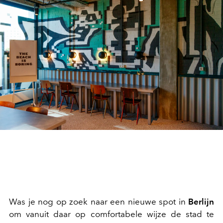
Was je nog op zoek naar een nieuwe spot in
Berlijn
om vanuit daar op comfortabele wijze de stad te