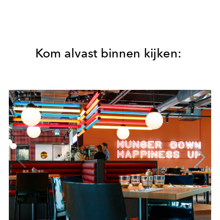
Kom alvast binnen kijken: