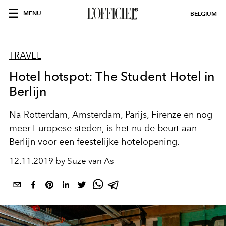
MENU
BELGIUM
TRAVEL
Hotel hotspot: The Student Hotel in
Berlijn
Na Rotterdam, Amsterdam, Parijs, Firenze en nog
meer Europese steden, is het nu de beurt aan
Berlijn voor een feestelijke hotelopening.
12.11.2019 by Suze van As