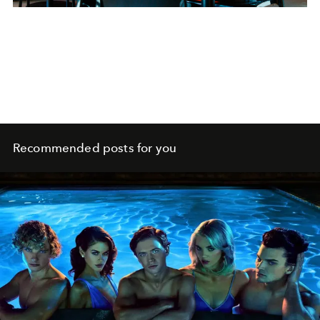
Recommended posts for you