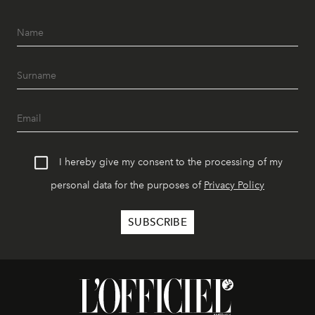
I hereby give my consent to the processing of my
personal data for the purposes of
Privacy Policy