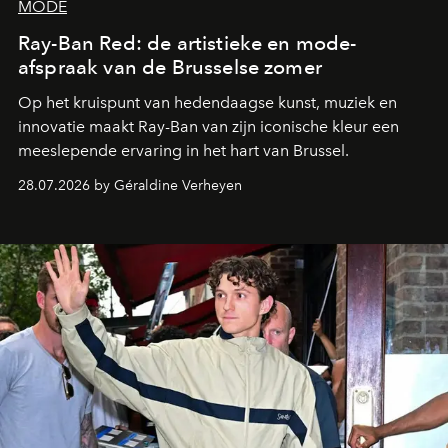
MODE
Ray-Ban Red: de artistieke en mode-
afspraak van de Brusselse zomer
Op het kruispunt van hedendaagse kunst, muziek en
innovatie maakt Ray-Ban van zijn iconische kleur een
meeslepende ervaring in het hart van Brussel.
28.07.2026 by Géraldine Verheyen