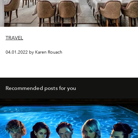
TRAVEL
04.01.2022 by Karen Rouach
Recommended posts for you