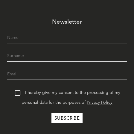
Newsletter
I hereby give my consent to the processing of my
personal data for the purposes of
Privacy Policy