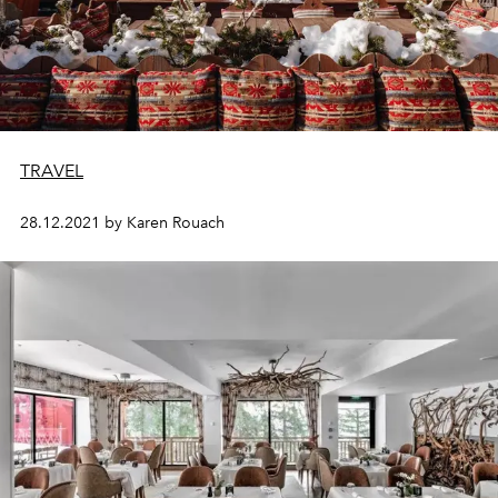
TRAVEL
28.12.2021 by Karen Rouach