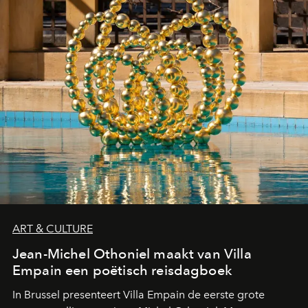
ART & CULTURE
Jean-Michel Othoniel maakt van Villa
Empain een poëtisch reisdagboek
In Brussel presenteert Villa Empain de eerste grote