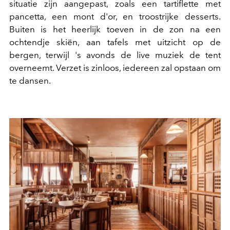
situatie zijn aangepast, zoals een tartiflette met
pancetta, een mont d'or, en troostrijke desserts.
Buiten is het heerlijk toeven in de zon na een
ochtendje skiën, aan tafels met uitzicht op de
bergen, terwijl 's avonds de live muziek de tent
overneemt. Verzet is zinloos, iedereen zal opstaan om
te dansen.