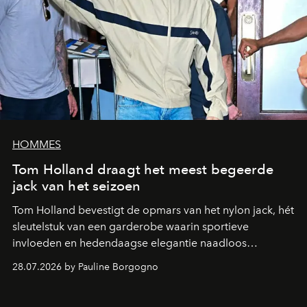
HOMMES
Tom Holland draagt het meest begeerde
jack van het seizoen
Tom Holland bevestigt de opmars van het nylon jack, hét
sleutelstuk van een garderobe waarin sportieve
invloeden en hedendaagse elegantie naadloos
samenkomen.
28.07.2026 by Pauline Borgogno