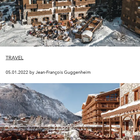
TRAVEL
05.01.2022 by Jean-François Guggenheim