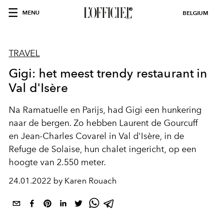
MENU
BELGIUM
TRAVEL
Gigi: het meest trendy restaurant in
Val d'Isère
Na Ramatuelle en Parijs, had Gigi een hunkering
naar de bergen. Zo hebben Laurent de Gourcuff
en Jean-Charles Covarel in Val d'Isère, in de
Refuge de Solaise, hun chalet ingericht, op een
hoogte van 2.550 meter.
24.01.2022 by Karen Rouach