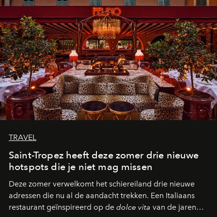
TRAVEL
Saint-Tropez heeft deze zomer drie nieuwe
hotspots die je niet mag missen
Deze zomer verwelkomt het schiereiland drie nieuwe
adressen die nu al de aandacht trekken. Een Italiaans
restaurant geïnspireerd op de
dolce vita
van de jaren