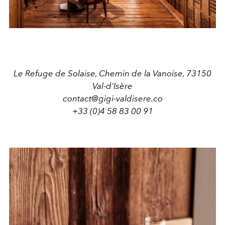
Le Refuge de Solaise, Chemin de la Vanoise, 73150
Val-d'Isère
contact@gigi-valdisere.co
+33 (0)4 58 83 00 91