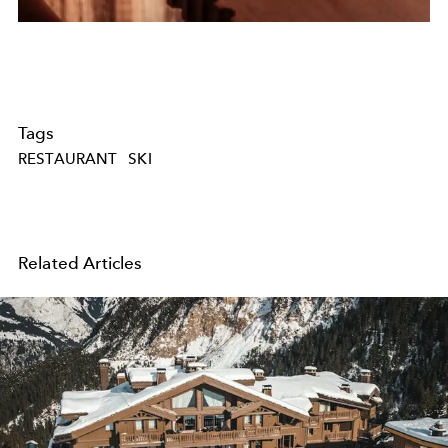
Tags
RESTAURANT
SKI
Related Articles