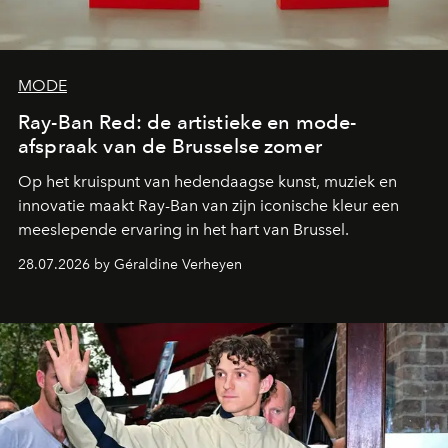
MODE
Ray-Ban Red: de artistieke en mode-
afspraak van de Brusselse zomer
Op het kruispunt van hedendaagse kunst, muziek en
innovatie maakt Ray-Ban van zijn iconische kleur een
meeslepende ervaring in het hart van Brussel.
28.07.2026 by Géraldine Verheyen