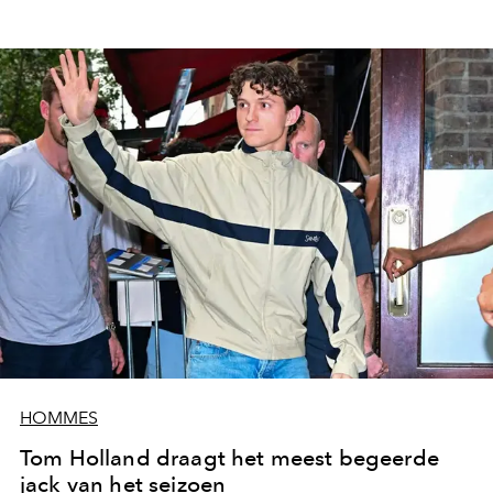
HOMMES
Tom Holland draagt het meest begeerde
jack van het seizoen