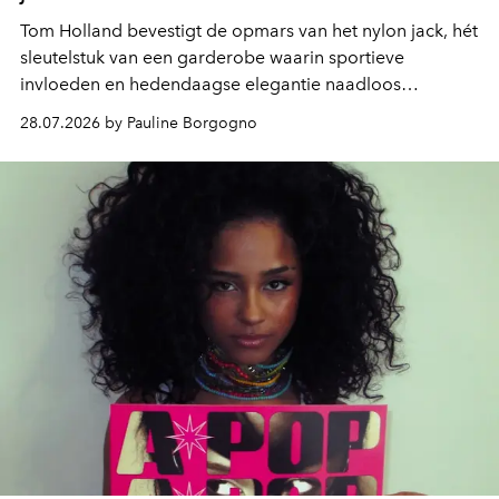
Tom Holland bevestigt de opmars van het nylon jack, hét
sleutelstuk van een garderobe waarin sportieve
invloeden en hedendaagse elegantie naadloos
samenkomen.
28.07.2026 by Pauline Borgogno