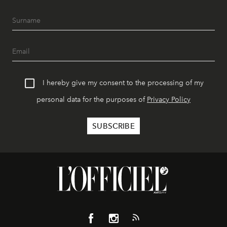
I hereby give my consent to the processing of my
personal data for the purposes of
Privacy Policy