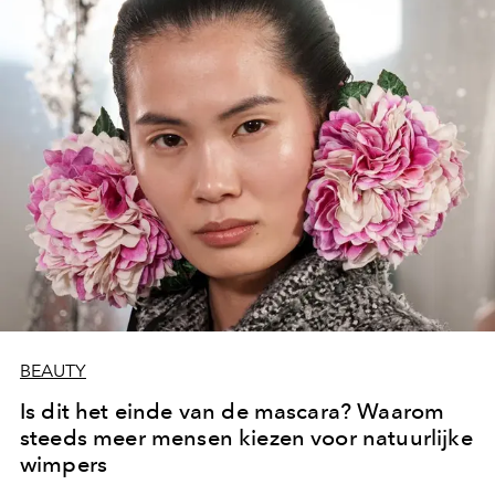
BEAUTY
Is dit het einde van de mascara? Waarom
steeds meer mensen kiezen voor natuurlijke
wimpers