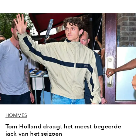
HOMMES
Tom Holland draagt het meest begeerde
jack van het seizoen