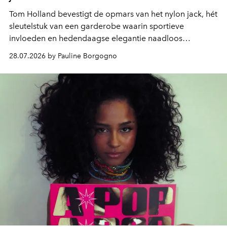
Tom Holland bevestigt de opmars van het nylon jack, hét
sleutelstuk van een garderobe waarin sportieve
invloeden en hedendaagse elegantie naadloos
samenkomen.
28.07.2026 by Pauline Borgogno