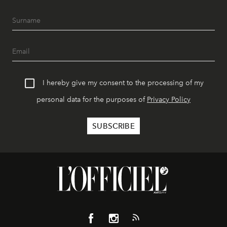
I hereby give my consent to the processing of my
personal data for the purposes of
Privacy Policy