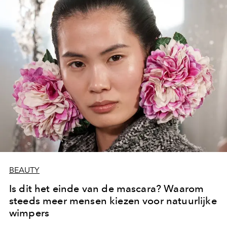
BEAUTY
Is dit het einde van de mascara? Waarom
steeds meer mensen kiezen voor natuurlijke
wimpers