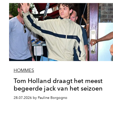
HOMMES
Tom Holland draagt het meest
begeerde jack van het seizoen
28.07.2026 by Pauline Borgogno