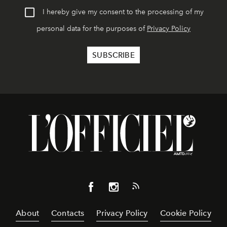
I hereby give my consent to the processing of my
personal data for the purposes of
Privacy Policy
About
Contacts
Privacy Policy
Cookie Policy