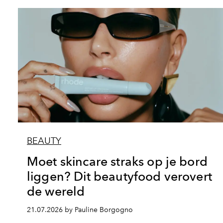
BEAUTY
Moet skincare straks op je bord
liggen? Dit beautyfood verovert
de wereld
21.07.2026 by Pauline Borgogno