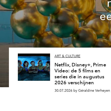
ee
ART & CULTURE
Netflix, Disney+, Prime
Video: de 5 films en
series die in augustus
2026 verschijnen
30.07.2026 by Géraldine Verheyen