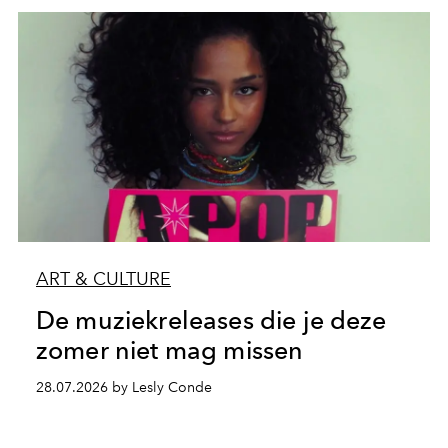
ART & CULTURE
De muziekreleases die je deze
zomer niet mag missen
28.07.2026 by Lesly Conde