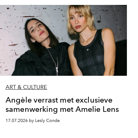
ART & CULTURE
Angèle verrast met exclusieve
samenwerking met Amelie Lens
17.07.2026 by Lesly Conde