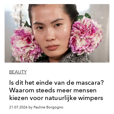
BEAUTY
Is dit het einde van de mascara?
Waarom steeds meer mensen
kiezen voor natuurlijke wimpers
21.07.2026 by Pauline Borgogno