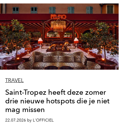
TRAVEL
Saint-Tropez heeft deze zomer
drie nieuwe hotspots die je niet
mag missen
22.07.2026 by L'OFFICIEL