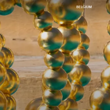
BELGIUM