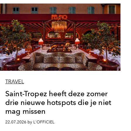
TRAVEL
Saint-Tropez heeft deze zomer
drie nieuwe hotspots die je niet
mag missen
22.07.2026 by L'OFFICIEL