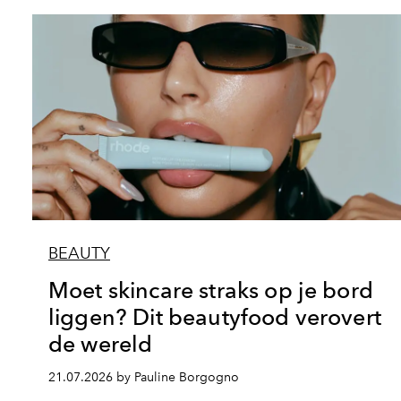
BEAUTY
Moet skincare straks op je bord
liggen? Dit beautyfood verovert
de wereld
21.07.2026 by Pauline Borgogno