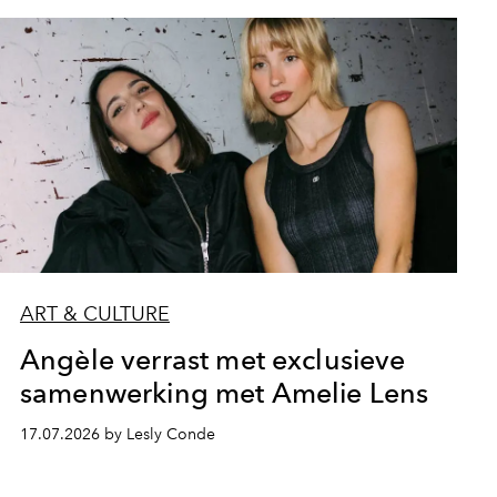
ART & CULTURE
Angèle verrast met exclusieve
samenwerking met Amelie Lens
17.07.2026 by Lesly Conde