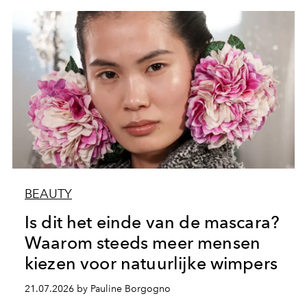
BEAUTY
Is dit het einde van de mascara?
Waarom steeds meer mensen
kiezen voor natuurlijke wimpers
21.07.2026 by Pauline Borgogno