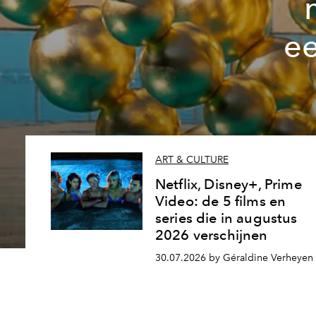
ee
ART & CULTURE
Netflix, Disney+, Prime
Video: de 5 films en
series die in augustus
2026 verschijnen
30.07.2026 by Géraldine Verheyen