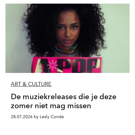
ART & CULTURE
De muziekreleases die je deze
zomer niet mag missen
28.07.2026 by Lesly Conde