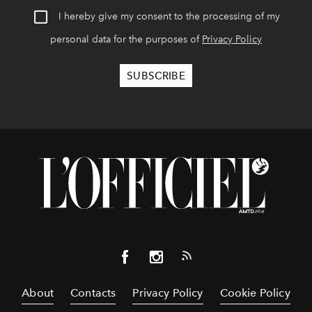
I hereby give my consent to the processing of my
personal data for the purposes of
Privacy Policy
About
Contacts
Privacy Policy
Cookie Policy