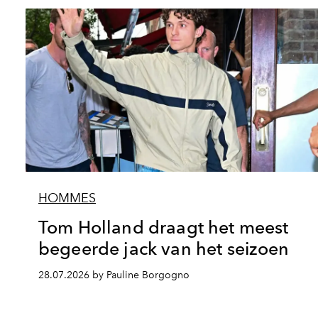
HOMMES
Tom Holland draagt het meest
begeerde jack van het seizoen
28.07.2026 by Pauline Borgogno