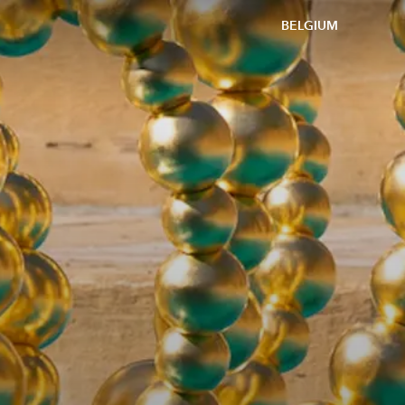
BELGIUM